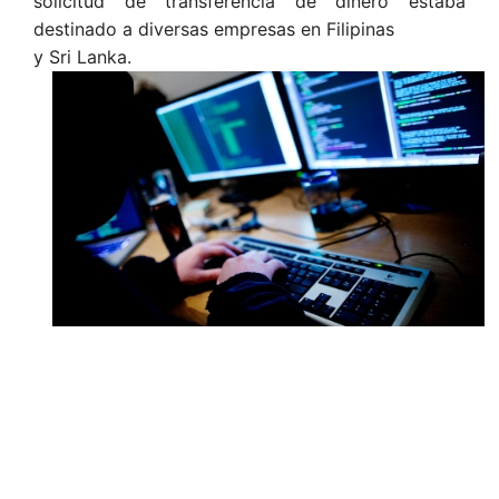
solicitud de transferencia de dinero estaba
destinado a diversas empresas en Filipinas
y Sri Lanka.