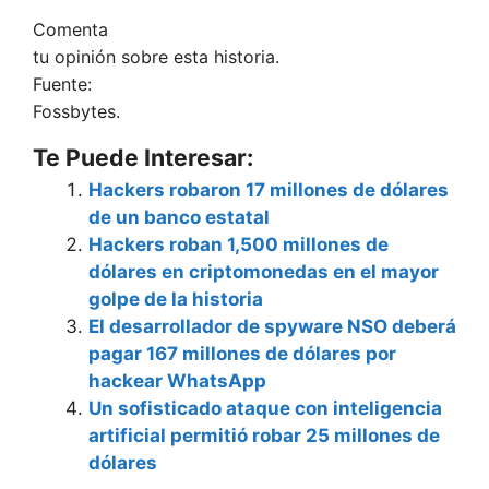
Comenta
tu opinión sobre esta historia.
Fuente:
Fossbytes.
Te Puede Interesar:
Hackers robaron 17 millones de dólares
de un banco estatal
Hackers roban 1,500 millones de
dólares en criptomonedas en el mayor
golpe de la historia
El desarrollador de spyware NSO deberá
pagar 167 millones de dólares por
hackear WhatsApp
Un sofisticado ataque con inteligencia
artificial permitió robar 25 millones de
dólares