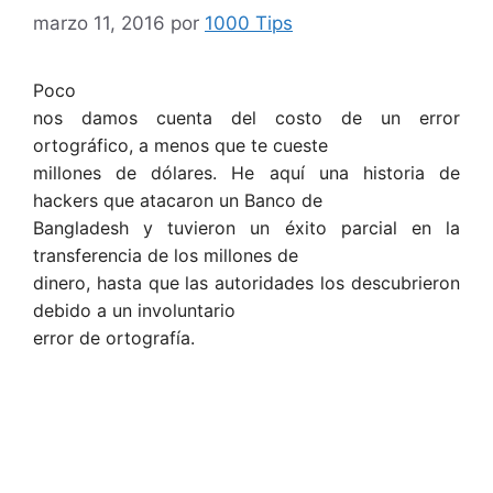
marzo 11, 2016
por
1000 Tips
Poco
nos damos cuenta del costo de un error
ortográfico, a menos que te cueste
millones de dólares. He aquí una historia de
hackers que atacaron un Banco de
Bangladesh y tuvieron un éxito parcial en la
transferencia de los millones de
dinero, hasta que las autoridades los descubrieron
debido a un involuntario
error de ortografía.