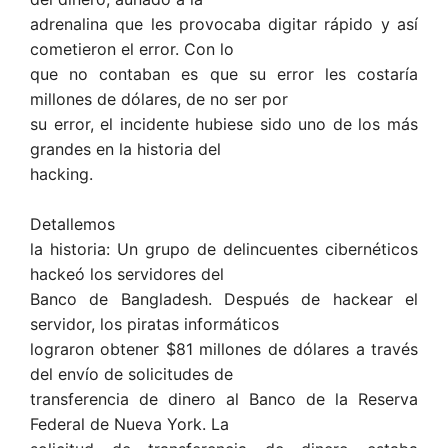
adrenalina que les provocaba digitar rápido y así
cometieron el error. Con lo
que no contaban es que su error les costaría
millones de dólares, de no ser por
su error, el incidente hubiese sido uno de los más
grandes en la historia del
hacking.
Detallemos
la historia: Un grupo de delincuentes cibernéticos
hackeó los servidores del
Banco de Bangladesh. Después de hackear el
servidor, los piratas informáticos
lograron obtener $81 millones de dólares a través
del envío de solicitudes de
transferencia de dinero al Banco de la Reserva
Federal de Nueva York. La