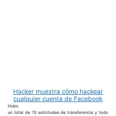
Hacker muestra cómo hackear
cualquier cuenta de Facebook
Hubo
un total de 13 solicitudes de transferencia y todo