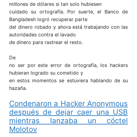
millones de dólares si tan solo hubiesen
cuidado su ortografía. Por suerte, el Banco de
Bangladesh logró recuperar parte
del dinero robado y ahora está trabajando con las
autoridades contra el lavado
de dinero para rastrear el resto.
De
no ser por este error de ortografía, los hackers
hubieran logrado su cometido y
en estos momentos se estuviera hablando de su
hazaña.
Condenaron a Hacker Anonymous
después de dejar caer una USB
mientras lanzaba un cóctel
Molotov