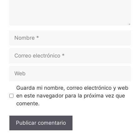
Nombre
Correo
electrónico
Web
Guarda mi nombre, correo electrónico y web
en este navegador para la próxima vez que
comente.