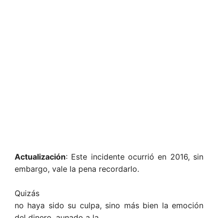
Actualización
: Este incidente ocurrió en 2016, sin
embargo, vale la pena recordarlo.
Quizás
no haya sido su culpa, sino más bien la emoción
del dinero, aunado a la