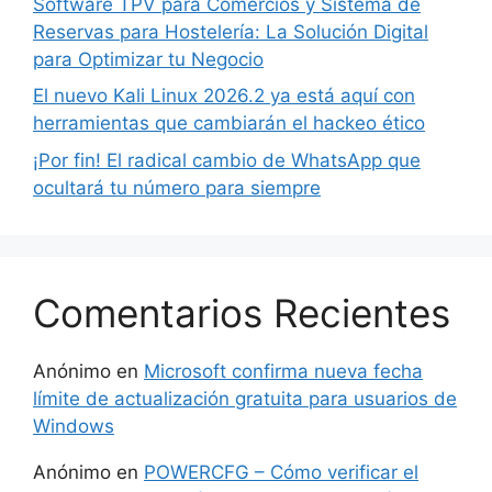
Software TPV para Comercios y Sistema de
Reservas para Hostelería: La Solución Digital
para Optimizar tu Negocio
El nuevo Kali Linux 2026.2 ya está aquí con
herramientas que cambiarán el hackeo ético
¡Por fin! El radical cambio de WhatsApp que
ocultará tu número para siempre
Comentarios Recientes
Anónimo
en
Microsoft confirma nueva fecha
límite de actualización gratuita para usuarios de
Windows
Anónimo
en
POWERCFG – Cómo verificar el