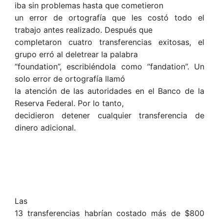
iba sin problemas hasta que cometieron
un error de ortografía que les costó todo el
trabajo antes realizado. Después que
completaron cuatro transferencias exitosas, el
grupo erró al deletrear la palabra
“foundation”, escribiéndola como “fandation”. Un
solo error de ortografía llamó
la atención de las autoridades en el Banco de la
Reserva Federal. Por lo tanto,
decidieron detener cualquier transferencia de
dinero adicional.
Las
13 transferencias habrían costado más de $800