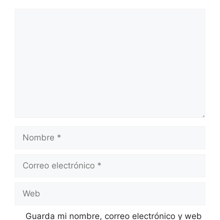
Comentario
Nombre
Correo
electrónico
Web
Guarda mi nombre, correo electrónico y web