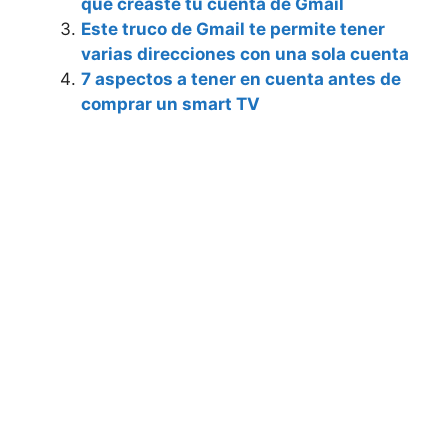
que creaste tu cuenta de Gmail
Este truco de Gmail te permite tener
varias direcciones con una sola cuenta
7 aspectos a tener en cuenta antes de
comprar un smart TV