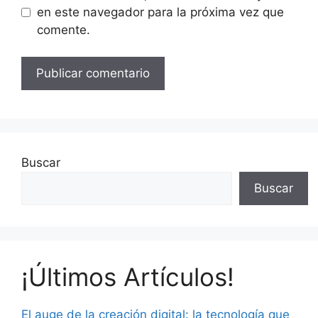
en este navegador para la próxima vez que
comente.
Buscar
Buscar
¡Últimos Artículos!
El auge de la creación digital: la tecnología que