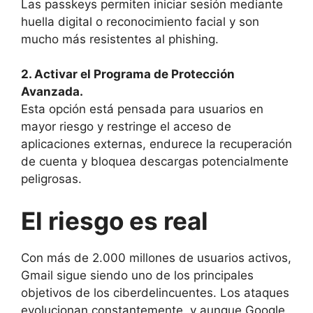
Las passkeys permiten iniciar sesión mediante
huella digital o reconocimiento facial y son
mucho más resistentes al phishing.
2. Activar el Programa de Protección
Avanzada.
Esta opción está pensada para usuarios en
mayor riesgo y restringe el acceso de
aplicaciones externas, endurece la recuperación
de cuenta y bloquea descargas potencialmente
peligrosas.
El riesgo es real
Con más de 2.000 millones de usuarios activos,
Gmail sigue siendo uno de los principales
objetivos de los ciberdelincuentes. Los ataques
evolucionan constantemente, y aunque Google