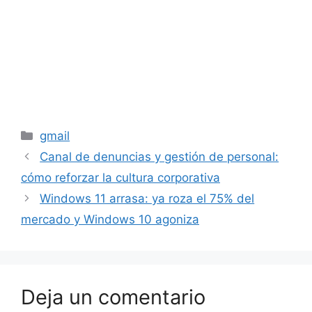
Categorías
gmail
Canal de denuncias y gestión de personal:
cómo reforzar la cultura corporativa
Windows 11 arrasa: ya roza el 75% del
mercado y Windows 10 agoniza
Deja un comentario