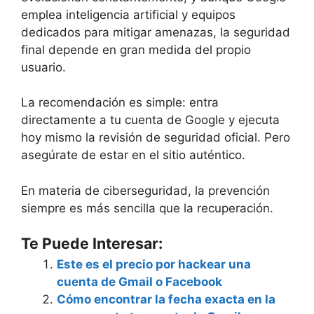
emplea inteligencia artificial y equipos
dedicados para mitigar amenazas, la seguridad
final depende en gran medida del propio
usuario.
La recomendación es simple: entra
directamente a tu cuenta de Google y ejecuta
hoy mismo la revisión de seguridad oficial. Pero
asegúrate de estar en el sitio auténtico.
En materia de ciberseguridad, la prevención
siempre es más sencilla que la recuperación.
Te Puede Interesar:
Este es el precio por hackear una
cuenta de Gmail o Facebook
Cómo encontrar la fecha exacta en la