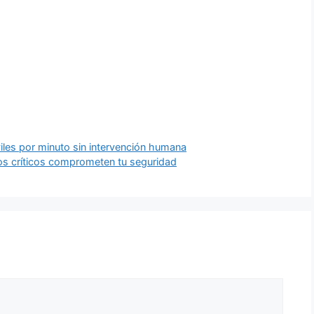
iles por minuto sin intervención humana
llos críticos comprometen tu seguridad