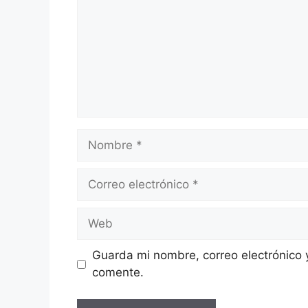
Nombre
Correo
electrónico
Web
Guarda mi nombre, correo electrónico 
comente.