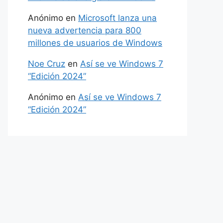
Anónimo
en
Microsoft lanza una
nueva advertencia para 800
millones de usuarios de Windows
Noe Cruz
en
Así se ve Windows 7
“Edición 2024”
Anónimo
en
Así se ve Windows 7
“Edición 2024”