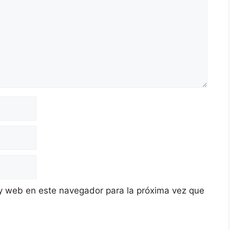
y web en este navegador para la próxima vez que