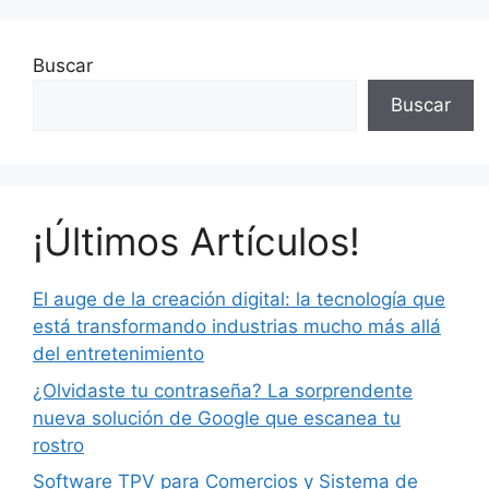
Buscar
Buscar
¡Últimos Artículos!
El auge de la creación digital: la tecnología que
está transformando industrias mucho más allá
del entretenimiento
¿Olvidaste tu contraseña? La sorprendente
nueva solución de Google que escanea tu
rostro
Software TPV para Comercios y Sistema de