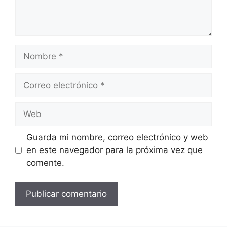
Nombre
Correo
electrónico
Web
Guarda mi nombre, correo electrónico y web
en este navegador para la próxima vez que
comente.