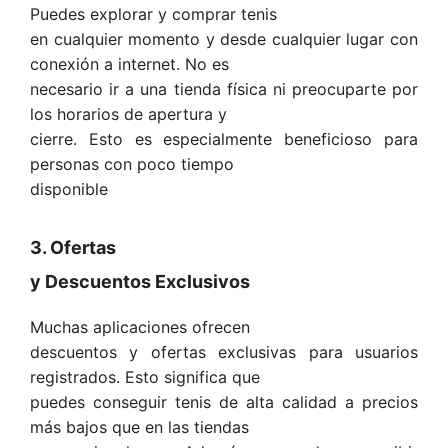
Puedes explorar y comprar tenis
en cualquier momento y desde cualquier lugar con
conexión a internet. No es
necesario ir a una tienda física ni preocuparte por
los horarios de apertura y
cierre. Esto es especialmente beneficioso para
personas con poco tiempo
disponible
3. Ofertas
y Descuentos Exclusivos
Muchas aplicaciones ofrecen
descuentos y ofertas exclusivas para usuarios
registrados. Esto significa que
puedes conseguir tenis de alta calidad a precios
más bajos que en las tiendas