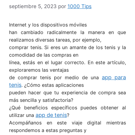
septiembre 5, 2023
por
1000 Tips
Internet y los dispositivos móviles
han cambiado radicalmente la manera en que
realizamos diversas tareas, por ejemplo,
comprar tenis. Si eres un amante de los tenis y la
comodidad de las compras en
línea, estás en el lugar correcto. En este artículo,
exploraremos las ventajas
app para
de comprar tenis por medio de una
tenis
. ¿Cómo estas aplicaciones
pueden hacer que tu experiencia de compra sea
más sencilla y satisfactoria?
¿Qué beneficios específicos puedes obtener al
app de tenis
utilizar
una
?
Acompáñanos en este viaje digital mientras
respondemos a estas preguntas y