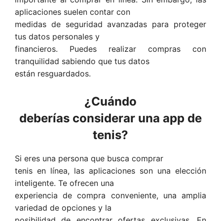
aplicaciones suelen contar con
medidas de seguridad avanzadas para proteger
tus datos personales y
financieros. Puedes realizar compras con
tranquilidad sabiendo que tus datos
están resguardados.
¿Cuándo
deberías considerar una app de
tenis?
Si eres una persona que busca comprar
tenis en línea, las aplicaciones son una elección
inteligente. Te ofrecen una
experiencia de compra conveniente, una amplia
variedad de opciones y la
posibilidad de encontrar ofertas exclusivas. En