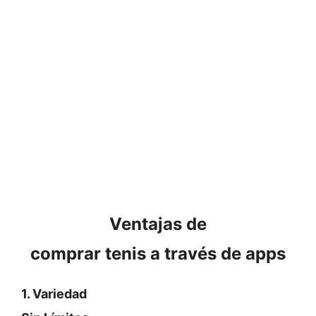
Ventajas de
comprar tenis a través de apps
1. Variedad