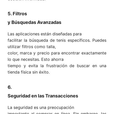
5. Filtros
y Búsquedas Avanzadas
Las aplicaciones están diseñadas para
facilitar la búsqueda de tenis específicos. Puedes
utilizar filtros como talla,
color, marca y precio para encontrar exactamente
lo que necesitas. Esto ahorra
tiempo y evita la frustración de buscar en una
tienda física sin éxito.
6.
Seguridad en las Transacciones
La seguridad es una preocupación
importante al comprar en línea. Sin embargo, las