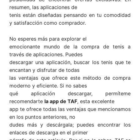
resumen, las aplicaciones de
tenis están diseñadas pensando en tu comodidad
y satisfacción como comprador.
No esperes más para explorar el
emocionante mundo de la compra de tenis a
través de aplicaciones. Puedes
descargar una aplicación, buscar los tenis que te
encantan y disfrutar de todas
las ventajas que ofrece este método de compra
moderno y eficiente. Si no sabes
qué aplicación descargar, permíteme
recomendarte
la app de TAF
, esta excelente
app te ofrece todas las ventajas que mencionamos
en los puntos anteriores, no
dudes más y descárgala; puedes encontrar los
enlaces de descarga en el primer