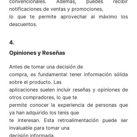
convencionales. Además, puedes recibir
notificaciones de ventas y promociones,
lo que te permite aprovechar al máximo los
descuentos.
4.
Opiniones y Reseñas
Antes de tomar una decisión de
compra, es fundamental tener información sólida
sobre el producto. Las
aplicaciones suelen incluir reseñas y opiniones de
otros compradores, lo que te
permite conocer la experiencia de personas que
ya han adquirido los tenis que
te interesan. Esta retroalimentación puede ser
invaluable para tomar una
decisión informada.