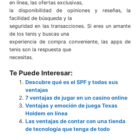
en línea, las ofertas exclusivas,
la disponibilidad de opiniones y reseñas, la
facilidad de búsqueda y la
seguridad en las transacciones. Si eres un amante
de los tenis y buscas una
experiencia de compra conveniente, las apps de
tenis son la respuesta que
necesitas.
Te Puede Interesar:
Descubre qué es el SPF y todas sus
ventajas
7 ventajas de jugar en un casino online
Ventajas y emoción de juega Texas
Holdem en línea
Las ventajas de contar con una tienda
de tecnología que tenga de todo