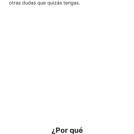
otras dudas que quizás tengas.
¿Por qué