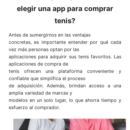
elegir una app para comprar
tenis?
Antes de sumergirnos en las ventajas
concretas, es importante entender por qué cada
vez más personas optan por las
aplicaciones para adquirir sus tenis favoritos. Las
aplicaciones de compra de
tenis ofrecen una plataforma conveniente y
confiable que simplifica el proceso
de adquisición. Además, brindan acceso a una
amplia variedad de marcas y
modelos en un solo lugar, lo que ahorra tiempo y
esfuerzo al comprador.