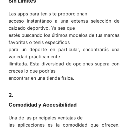
Sin Límites
Las apps para tenis te proporcionan
acceso instantáneo a una extensa selección de
calzado deportivo. Ya sea que
estés buscando los últimos modelos de tus marcas
favoritas o tenis específicos
para un deporte en particular, encontrarás una
variedad prácticamente
ilimitada. Esta diversidad de opciones supera con
creces lo que podrías
encontrar en una tienda física.
2.
Comodidad y Accesibilidad
Una de las principales ventajas de
las aplicaciones es la comodidad que ofrecen.