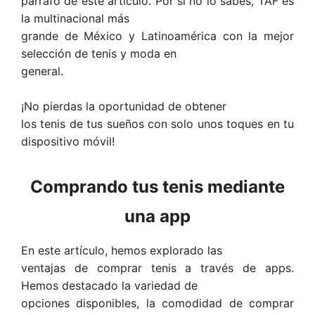
párrafo de este artículo. Por si no lo sabes, TAF es
la multinacional más
grande de México y Latinoamérica con la mejor
selección de tenis y moda en
general.
¡No pierdas la oportunidad de obtener
los tenis de tus sueños con solo unos toques en tu
dispositivo móvil!
Comprando tus tenis mediante
una app
En este artículo, hemos explorado las
ventajas de comprar tenis a través de apps.
Hemos destacado la variedad de
opciones disponibles, la comodidad de comprar