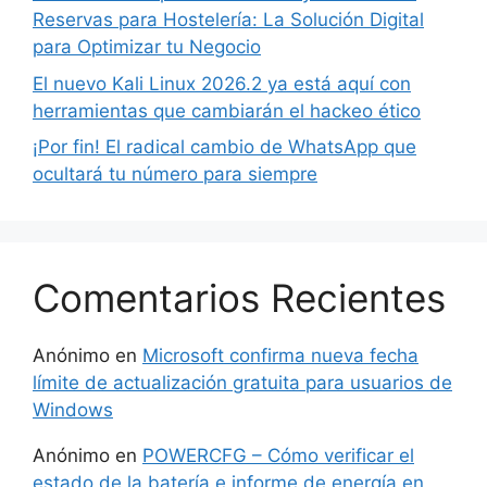
Reservas para Hostelería: La Solución Digital
para Optimizar tu Negocio
El nuevo Kali Linux 2026.2 ya está aquí con
herramientas que cambiarán el hackeo ético
¡Por fin! El radical cambio de WhatsApp que
ocultará tu número para siempre
Comentarios Recientes
Anónimo
en
Microsoft confirma nueva fecha
límite de actualización gratuita para usuarios de
Windows
Anónimo
en
POWERCFG – Cómo verificar el
estado de la batería e informe de energía en