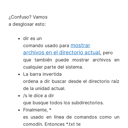
¿Confuso? Vamos
a desglosar esto:
dir es un
mostrar
comando usado para
archivos en el directorio actual
,
pero
que también puede mostrar archivos en
cualquier parte del sistema.
La barra invertida
ordena a dir buscar desde el directorio raíz
de la unidad actual.
/s le dice a dir
que busque todos los subdirectorios.
Finalmente, *
es usado en línea de comandos como un
comodín. Entonces *.txt te