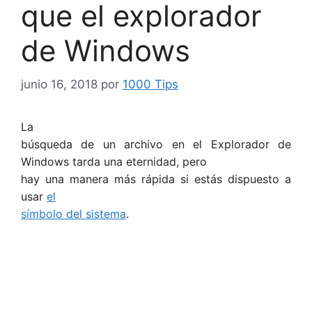
que el explorador
de Windows
junio 16, 2018
por
1000 Tips
La
búsqueda de un archivo en el Explorador de
Windows tarda una eternidad, pero
hay una manera más rápida si estás dispuesto a
usar
el
símbolo del sistema
.