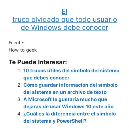
El
truco olvidado que todo usuario
de Windows debe conocer
Fuente:
How to geek
Te Puede Interesar:
10 trucos útiles del símbolo del sistema
que debes conocer
Cómo guardar información del símbolo
del sistema en un archivo de texto
A Microsoft le gustaría mucho que
dejaras de usar Windows 10 este año
¿Cuál es la diferencia entre el símbolo
del sistema y PowerShell?