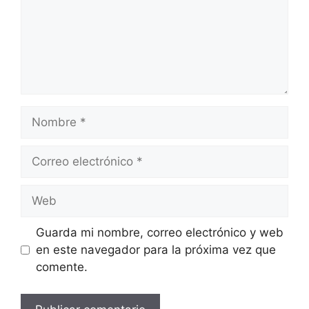
Nombre
Correo
electrónico
Web
Guarda mi nombre, correo electrónico y web
en este navegador para la próxima vez que
comente.