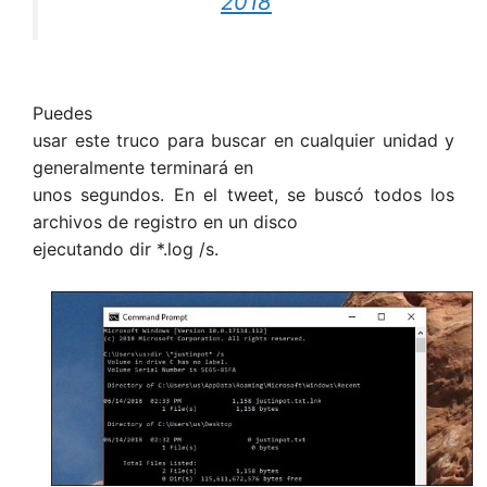
2018
Puedes
usar este truco para buscar en cualquier unidad y
generalmente terminará en
unos segundos. En el tweet, se buscó todos los
archivos de registro en un disco
ejecutando dir *.log /s.