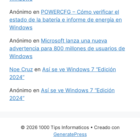
Anónimo
en
POWERCFG – Cómo verificar el
estado de la batería e informe de energía en
Windows
Anónimo
en
Microsoft lanza una nueva
advertencia para 800 millones de usuarios de
Windows
Noe Cruz
en
Así se ve Windows 7 “Edición
2024”
Anónimo
en
Así se ve Windows 7 “Edición
2024”
© 2026 1000 Tips Informaticos
• Creado con
GeneratePress