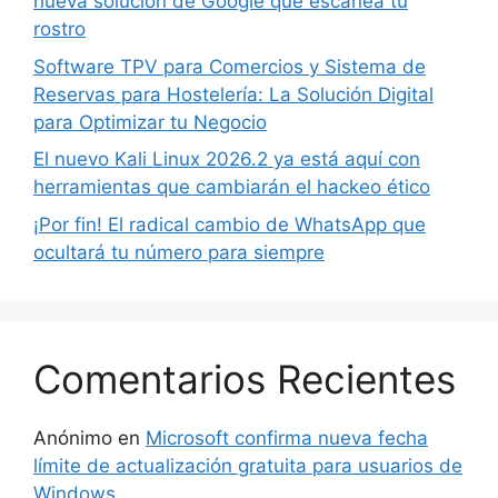
nueva solución de Google que escanea tu
rostro
Software TPV para Comercios y Sistema de
Reservas para Hostelería: La Solución Digital
para Optimizar tu Negocio
El nuevo Kali Linux 2026.2 ya está aquí con
herramientas que cambiarán el hackeo ético
¡Por fin! El radical cambio de WhatsApp que
ocultará tu número para siempre
Comentarios Recientes
Anónimo
en
Microsoft confirma nueva fecha
límite de actualización gratuita para usuarios de
Windows