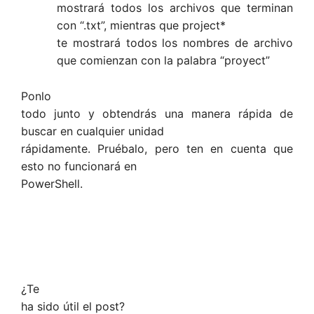
mostrará todos los archivos que terminan
con “.txt”, mientras que project*
te mostrará todos los nombres de archivo
que comienzan con la palabra “proyect”
Ponlo
todo junto y obtendrás una manera rápida de
buscar en cualquier unidad
rápidamente. Pruébalo, pero ten en cuenta que
esto no funcionará en
PowerShell.
¿Te
ha sido útil el post?