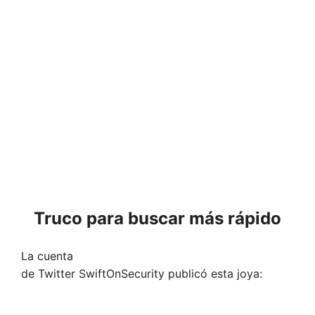
Truco para buscar más rápido
La cuenta
de Twitter SwiftOnSecurity publicó esta joya: