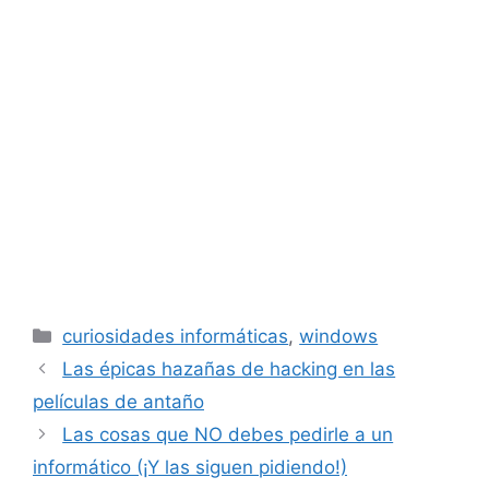
Categorías
curiosidades informáticas
,
windows
Las épicas hazañas de hacking en las
películas de antaño
Las cosas que NO debes pedirle a un
informático (¡Y las siguen pidiendo!)