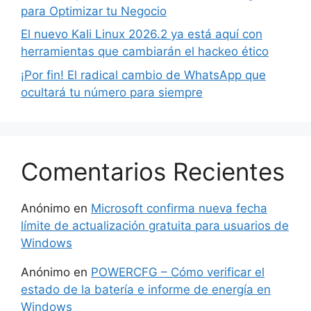
para Optimizar tu Negocio
El nuevo Kali Linux 2026.2 ya está aquí con
herramientas que cambiarán el hackeo ético
¡Por fin! El radical cambio de WhatsApp que
ocultará tu número para siempre
Comentarios Recientes
Anónimo
en
Microsoft confirma nueva fecha
límite de actualización gratuita para usuarios de
Windows
Anónimo
en
POWERCFG – Cómo verificar el
estado de la batería e informe de energía en
Windows