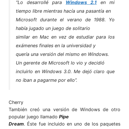
“Lo desarrollé para
Windows 2.1
en mi
tiempo libre mientras hacía una pasantía en
Microsoft durante el verano de 1988. Yo
había jugado un juego de solitario
similar en Mac en vez de estudiar para los
exámenes finales en la universidad y
quería una versión del mismo en Windows.
Un gerente de Microsoft lo vio y decidió
incluirlo en Windows 3.0. Me dejó claro que
no iban a pagarme por ello”.
Cherry
También creó una versión de Windows de otro
popular juego llamado
Pipe
Dream
. Éste fue incluido en uno de los paquetes