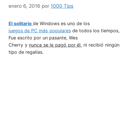
enero 6, 2016
por
1000 Tips
El solitario
de Windows es uno de los
juegos de PC más populares
de todos los tiempos,
Fue escrito por un pasante, Wes
Cherry y
nunca se le pagó por él
, ni recibió ningún
tipo de regalías.