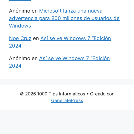
Anónimo
en
Microsoft lanza una nueva
advertencia para 800 millones de usuarios de
Windows
Noe Cruz
en
Así se ve Windows 7 “Edición
2024”
Anónimo
en
Así se ve Windows 7 “Edición
2024”
© 2026 1000 Tips Informaticos
• Creado con
GeneratePress