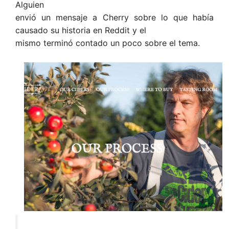
Alguien
envió un mensaje a Cherry sobre lo que había
causado su historia en Reddit y el
mismo terminó contado un poco sobre el tema.