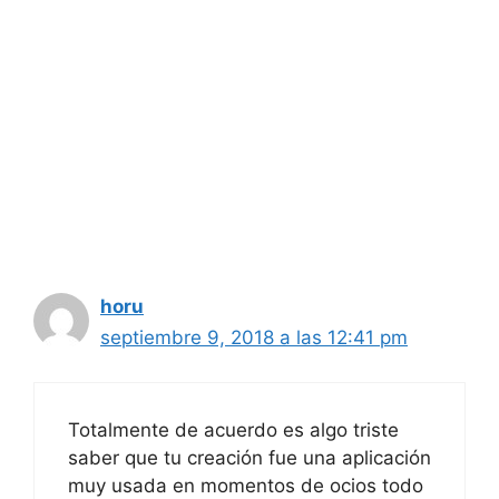
horu
septiembre 9, 2018 a las 12:41 pm
Totalmente de acuerdo es algo triste
saber que tu creación fue una aplicación
muy usada en momentos de ocios todo