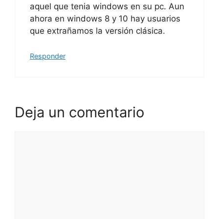
aquel que tenia windows en su pc. Aun
ahora en windows 8 y 10 hay usuarios
que extrañamos la versión clásica.
Responder
Deja un comentario
Comentario