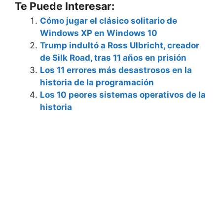
Te Puede Interesar:
Cómo jugar el clásico solitario de
Windows XP en Windows 10
Trump indultó a Ross Ulbricht, creador
de Silk Road, tras 11 años en prisión
Los 11 errores más desastrosos en la
historia de la programación
Los 10 peores sistemas operativos de la
historia