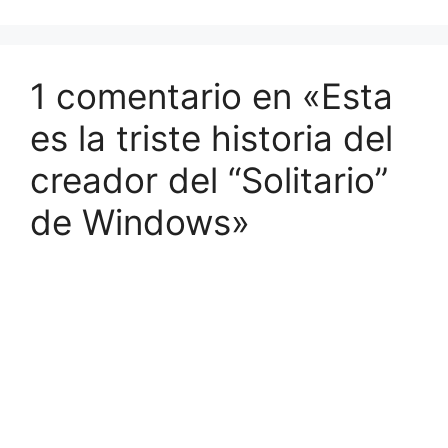
1 comentario en «Esta
es la triste historia del
creador del “Solitario”
de Windows»