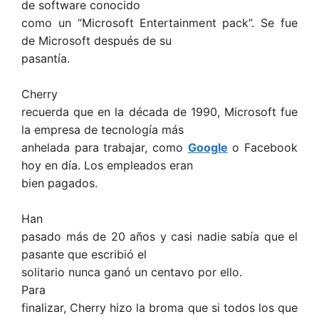
de software conocido
como un “Microsoft Entertainment pack”. Se fue
de Microsoft después de su
pasantía.
Cherry
recuerda que en la década de 1990, Microsoft fue
la empresa de tecnología más
anhelada para trabajar, como
Google
o Facebook
hoy en día. Los empleados eran
bien pagados.
Han
pasado más de 20 años y casi nadie sabía que el
pasante que escribió el
solitario nunca ganó un centavo por ello.
Para
finalizar, Cherry hizo la broma que si todos los que