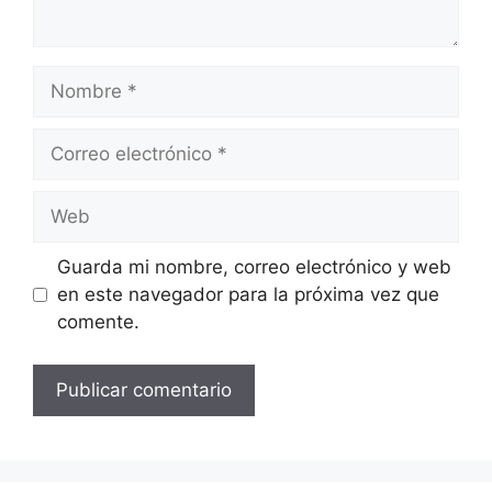
Nombre
Correo
electrónico
Web
Guarda mi nombre, correo electrónico y web
en este navegador para la próxima vez que
comente.