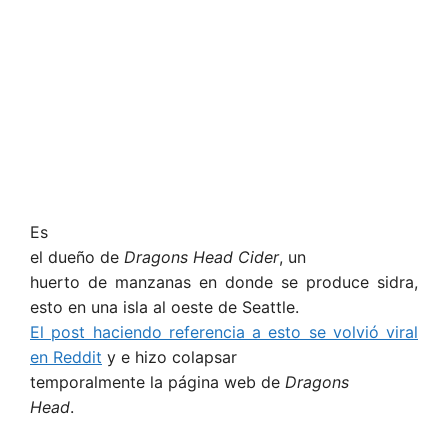
Es
el dueño de
Dragons Head Cider
, un
huerto de manzanas en donde se produce sidra,
esto en una isla al oeste de Seattle.
El post haciendo referencia a esto se volvió viral
en Reddit
y e hizo colapsar
temporalmente la página web de
Dragons
Head
.