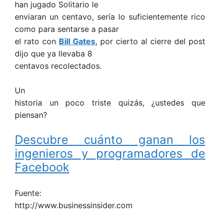
han jugado Solitario le
enviaran un centavo, sería lo suficientemente rico
como para sentarse a pasar
el rato con
Bill Gates
, por cierto al cierre del post
dijo que ya llevaba 8
centavos recolectados.
Un
historia un poco triste quizás, ¿ustedes que
piensan?
Descubre cuánto ganan los
ingenieros y programadores de
Facebook
Fuente:
http://www.businessinsider.com