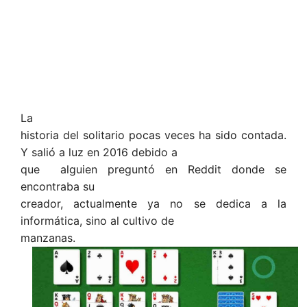
La
historia del solitario pocas veces ha sido contada.
Y salió a luz en 2016 debido a
que alguien preguntó en Reddit donde se
encontraba su
creador, actualmente ya no se dedica a la
informática, sino al cultivo de
manzanas.