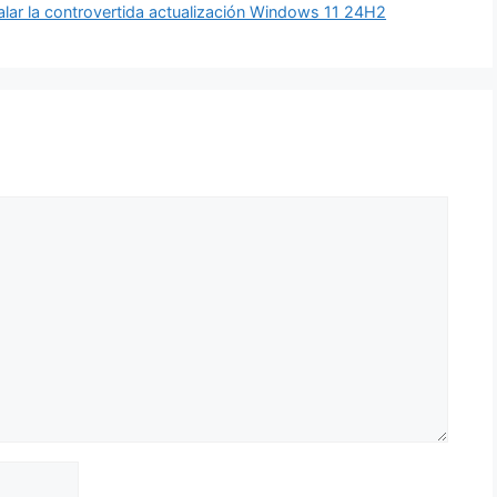
talar la controvertida actualización Windows 11 24H2