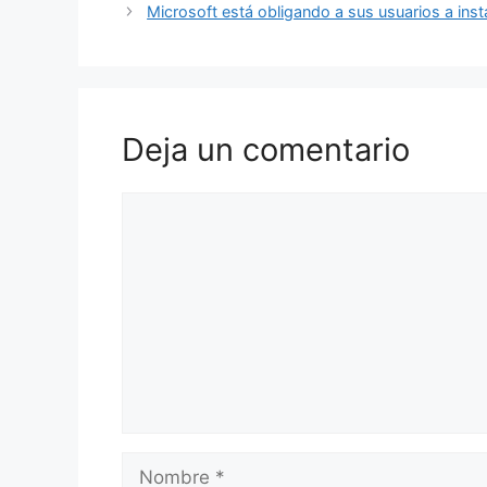
Microsoft está obligando a sus usuarios a ins
Deja un comentario
Comentario
Nombre