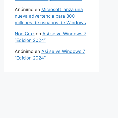
Anónimo
en
Microsoft lanza una
nueva advertencia para 800
millones de usuarios de Windows
Noe Cruz
en
Así se ve Windows 7
“Edición 2024”
Anónimo
en
Así se ve Windows 7
“Edición 2024”