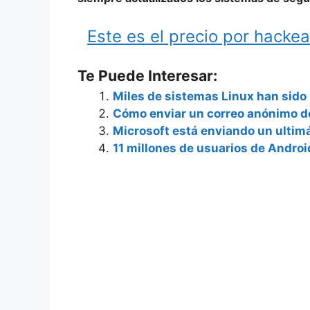
Este es el precio por hacke
Te Puede Interesar:
Miles de sistemas Linux han sido
Cómo enviar un correo anónimo d
Microsoft está enviando un ulti
11 millones de usuarios de Androi