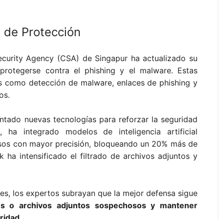
 de Protección
ecurity Agency (CSA) de Singapur ha actualizado su
otegerse contra el phishing y el malware. Estas
as como detección de malware, enlaces de phishing y
os.
tado nuevas tecnologías para reforzar la seguridad
 ha integrado modelos de inteligencia artificial
osos con mayor precisión, bloqueando un 20% más de
 ha intensificado el filtrado de archivos adjuntos y
s, los expertos subrayan que la mejor defensa sigue
ces o archivos adjuntos sospechosos y mantener
ridad.