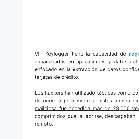
VIP Keylogger tiene la capacidad de
reg
almacenadas en aplicaciones y datos del p
enfocado en la extracción de datos confid
tarjetas de crédito.
Los hackers han utilizado tácticas como co
de compra para distribuir estas amenaza
maliciosa fue accedida más de 29,000 ve
comprimidos que, al abrirse, descargaban 
remoto.