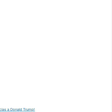
acias a Donald Trump!