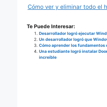
Cómo ver y eliminar todo el 
Te Puede Interesar:
Desarrollador logró ejecutar Win
Un desarrollador logró que Windo
Cómo aprender los fundamentos 
Una estudiante logró instalar Doo
increíble