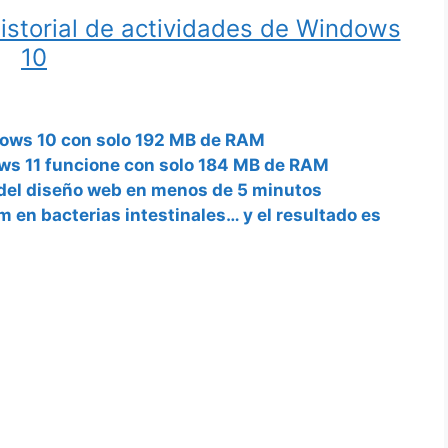
historial de actividades de Windows
10
dows 10 con solo 192 MB de RAM
ws 11 funcione con solo 184 MB de RAM
del diseño web en menos de 5 minutos
m en bacterias intestinales… y el resultado es