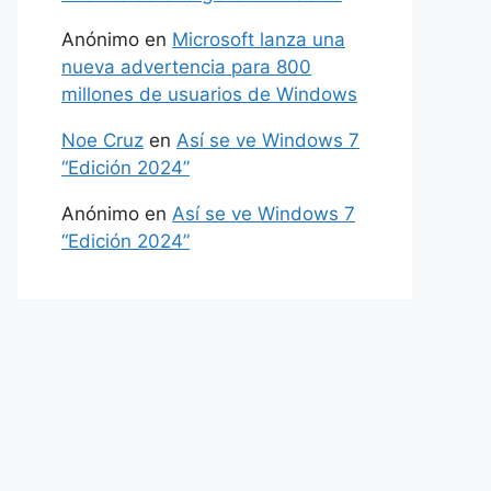
Anónimo
en
Microsoft lanza una
nueva advertencia para 800
millones de usuarios de Windows
Noe Cruz
en
Así se ve Windows 7
“Edición 2024”
Anónimo
en
Así se ve Windows 7
“Edición 2024”