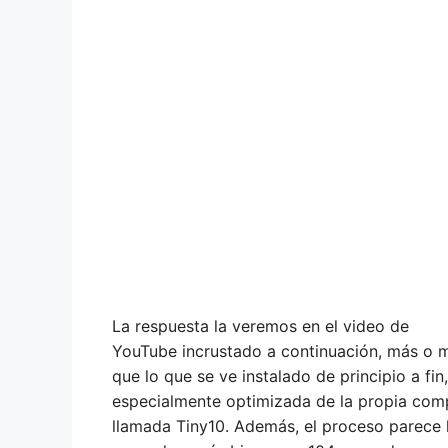
La respuesta la veremos en el video de
YouTube incrustado a continuación, más o m
que lo que se ve instalado de principio a fin,
especialmente optimizada de la propia com
llamada Tiny10. Además, el proceso parece