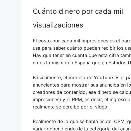
Cuánto dinero por cada mil
visualizaciones
El costo por cada mil impresiones es el ba
usa para saber cuánto pueden recibir los us
Hay que tener en cuenta que esta cifra tambi
no es lo mismo en España que en Estados U
Básicamente, el modelo de YouTube es el p
anunciantes para mostrar sus anuncios en lo
creadores de contenido, ese dinero se calcu
impresiones) y el RPM, es decir, el ingreso 
realmente se percibe por el vídeo.
Realmente de lo que se habla es del CPM, 
variar dependiendo de la categoría del anun