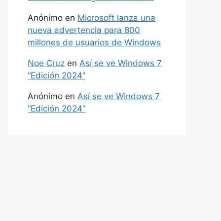
Anónimo
en
Microsoft lanza una
nueva advertencia para 800
millones de usuarios de Windows
Noe Cruz
en
Así se ve Windows 7
“Edición 2024”
Anónimo
en
Así se ve Windows 7
“Edición 2024”