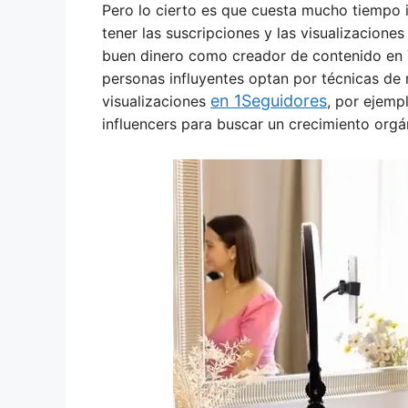
Pero lo cierto es que cuesta mucho tiempo 
tener las suscripciones y las visualizacione
buen dinero como creador de contenido en 
personas influyentes optan por técnicas d
en 1Seguidores
visualizaciones
, por ejemp
influencers para buscar un crecimiento orgá