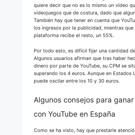
quiere decir que no es lo mismo un vídeo qu
videojuegos que de costura, dado que algu
También hay que tener en cuenta que YouT
los ingresos por la publicidad, mientras que
plataforma recibe el resto, un 55%.
Por todo esto, es difícil fijar una cantidad 
Algunos usuarios afirman que tras haber hec
dinero por parte de YouTube, su CPM se sit
superando los 4 euros. Aunque en Estados U
puede oscilar entre los 10 y 30 euros.
Algunos consejos para ganar
con YouTube en España
Como se ha visto, hay que prestarle atenció