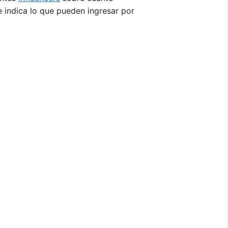
 indica lo que pueden ingresar por