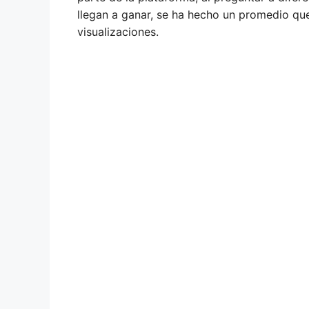
llegan a ganar, se ha hecho un promedio que
visualizaciones.