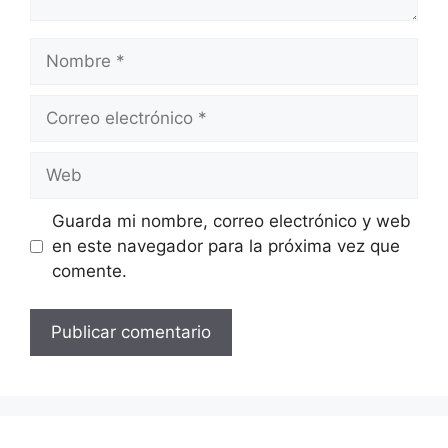
Nombre
Correo
electrónico
Web
Guarda mi nombre, correo electrónico y web
en este navegador para la próxima vez que
comente.