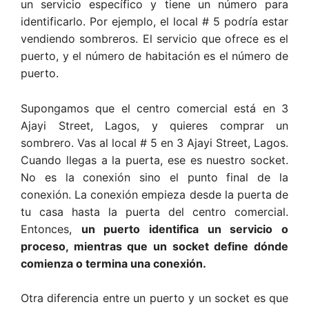
un servicio específico y tiene un número para
identificarlo. Por ejemplo, el local # 5 podría estar
vendiendo sombreros. El servicio que ofrece es el
puerto, y el número de habitación es el número de
puerto.
Supongamos que el centro comercial está en 3
Ajayi Street, Lagos, y quieres comprar un
sombrero. Vas al local # 5 en 3 Ajayi Street, Lagos.
Cuando llegas a la puerta, ese es nuestro socket.
No es la conexión sino el punto final de la
conexión. La conexión empieza desde la puerta de
tu casa hasta la puerta del centro comercial.
Entonces,
un puerto identifica un servicio o
proceso, mientras que un socket define dónde
comienza o termina una conexión.
Otra diferencia entre un puerto y un socket es que