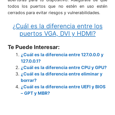
todos los puertos que no estén en uso estén
cerrados para evitar riesgos y vulnerabilidades.
¿Cuál es la diferencia entre los
puertos VGA, DVI y HDMI?
Te Puede Interesar:
¿Cuál es la diferencia entre 127.0.0.0 y
127.0.0.1?
¿Cuál es la diferencia entre CPU y GPU?
¿Cuál es la diferencia entre eliminar y
borrar?
¿Cuál es la diferencia entre UEFI y BIOS
– GPT y MBR?