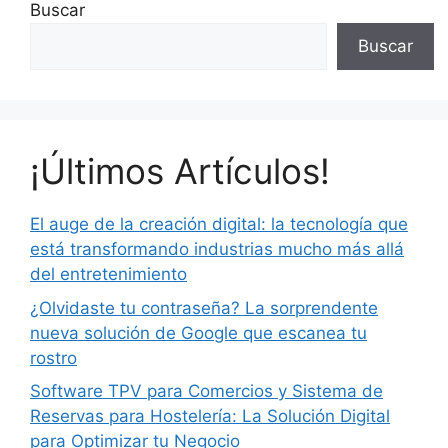
Buscar
Buscar
¡Últimos Artículos!
El auge de la creación digital: la tecnología que
está transformando industrias mucho más allá
del entretenimiento
¿Olvidaste tu contraseña? La sorprendente
nueva solución de Google que escanea tu
rostro
Software TPV para Comercios y Sistema de
Reservas para Hostelería: La Solución Digital
para Optimizar tu Negocio