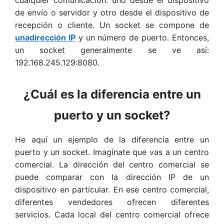
de envío o servidor y otro desde el dispositivo de
recepción o cliente. Un socket se compone de
unadirección IP
y un número de puerto. Entonces,
un socket generalmente se ve así:
192.168.245.129:8080.
¿Cuál es la diferencia entre un
puerto y un socket?
He aquí un ejemplo de la diferencia entre un
puerto y un socket. Imagínate que vas a un centro
comercial. La dirección del centro comercial se
puede comparar con la dirección IP de un
dispositivo en particular. En ese centro comercial,
diferentes vendedores ofrecen diferentes
servicios. Cada local del centro comercial ofrece