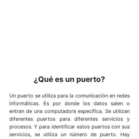
¿Qué es un puerto?
Un puerto se utiliza para la comunicación en redes
informáticas. Es por donde los datos salen o
entran de una computadora específica. Se utilizan
diferentes puertos para diferentes servicios y
procesos. Y para identificar estos puertos con sus
servicios, se utiliza un número de puerto. Hay