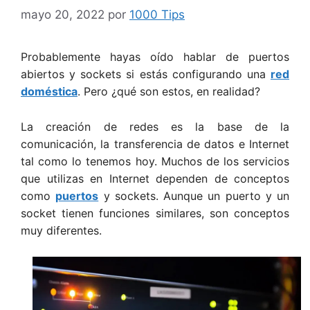
mayo 20, 2022
por
1000 Tips
Probablemente hayas oído hablar de puertos
abiertos y sockets si estás configurando una
red
doméstica
. Pero ¿qué son estos, en realidad?
La creación de redes es la base de la
comunicación, la transferencia de datos e Internet
tal como lo tenemos hoy. Muchos de los servicios
que utilizas en Internet dependen de conceptos
como
puertos
y sockets. Aunque un puerto y un
socket tienen funciones similares, son conceptos
muy diferentes.