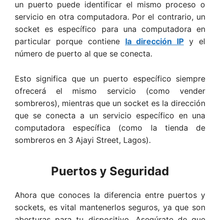
un puerto puede identificar el mismo proceso o
servicio en otra computadora. Por el contrario, un
socket es específico para una computadora en
particular porque contiene
la dirección IP
y el
número de puerto al que se conecta.
Esto significa que un puerto específico siempre
ofrecerá el mismo servicio (como vender
sombreros), mientras que un socket es la dirección
que se conecta a un servicio específico en una
computadora específica (como la tienda de
sombreros en 3 Ajayi Street, Lagos).
Puertos y Seguridad
Ahora que conoces la diferencia entre puertos y
sockets, es vital mantenerlos seguros, ya que son
aberturas para tu dispositivo. Asegúrate de que