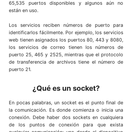
65,535 puertos disponibles y algunos aún no
están en uso.
Los servicios reciben números de puerto para
identificarlos fácilmente. Por ejemplo, los servicios
web tienen asignados los puertos 80, 443 y 8080,
los servicios de correo tienen los números de
puerto 25, 465 y 2525, mientras que el protocolo
de transferencia de archivos tiene el número de
puerto 21.
¿Qué es un socket?
En pocas palabras, un socket es el punto final de
la comunicación. Es donde comienza o inicia una
conexión. Debe haber dos sockets en cualquiera
de los puntos de conexión para que exista
cualquier comunicación: uno desde el dispositivo