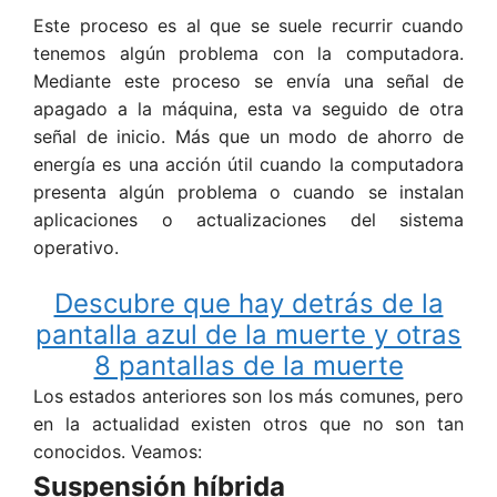
Este proceso es al que se suele recurrir cuando
tenemos algún problema con la computadora.
Mediante este proceso se envía una señal de
apagado a la máquina, esta va seguido de otra
señal de inicio. Más que un modo de ahorro de
energía es una acción útil cuando la computadora
presenta algún problema o cuando se instalan
aplicaciones o actualizaciones del sistema
operativo.
Descubre que hay detrás de la
pantalla azul de la muerte y otras
8 pantallas de la muerte
Los estados anteriores son los más comunes, pero
en la actualidad existen otros que no son tan
conocidos. Veamos:
Suspensión híbrida