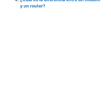
y un router?