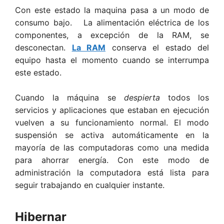
Con este estado la maquina pasa a un modo de
consumo bajo. La alimentación eléctrica de los
componentes, a excepción de la RAM, se
desconectan.
La RAM
conserva el estado del
equipo hasta el momento cuando se interrumpa
este estado.
Cuando la máquina se
despierta
todos los
servicios y aplicaciones que estaban en ejecución
vuelven a su funcionamiento normal. El modo
suspensión se activa automáticamente en la
mayoría de las computadoras como una medida
para ahorrar energía. Con este modo de
administración la computadora está lista para
seguir trabajando en cualquier instante.
Hibernar