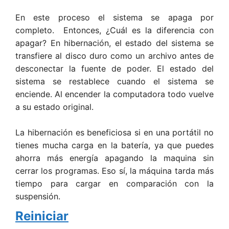
En este proceso el sistema se apaga por
completo. Entonces, ¿Cuál es la diferencia con
apagar? En hibernación, el estado del sistema se
transfiere al disco duro como un archivo antes de
desconectar la fuente de poder. El estado del
sistema se restablece cuando el sistema se
enciende. Al encender la computadora todo vuelve
a su estado original.
La hibernación es beneficiosa si en una portátil no
tienes mucha carga en la batería, ya que puedes
ahorra más energía apagando la maquina sin
cerrar los programas. Eso sí, la máquina tarda más
tiempo para cargar en comparación con la
suspensión.
Reiniciar