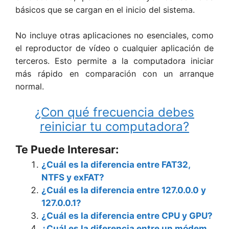
básicos que se cargan en el inicio del sistema.
No incluye otras aplicaciones no esenciales, como
el reproductor de vídeo o cualquier aplicación de
terceros. Esto permite a la computadora iniciar
más rápido en comparación con un arranque
normal.
¿Con qué frecuencia debes
reiniciar tu computadora?
Te Puede Interesar:
¿Cuál es la diferencia entre FAT32,
NTFS y exFAT?
¿Cuál es la diferencia entre 127.0.0.0 y
127.0.0.1?
¿Cuál es la diferencia entre CPU y GPU?
¿Cuál es la diferencia entre un módem