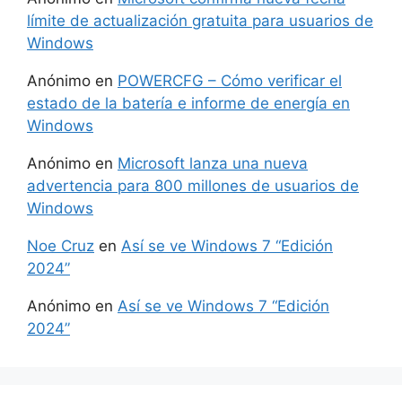
límite de actualización gratuita para usuarios de
Windows
Anónimo
en
POWERCFG – Cómo verificar el
estado de la batería e informe de energía en
Windows
Anónimo
en
Microsoft lanza una nueva
advertencia para 800 millones de usuarios de
Windows
Noe Cruz
en
Así se ve Windows 7 “Edición
2024”
Anónimo
en
Así se ve Windows 7 “Edición
2024”