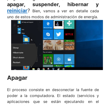
apagar, suspender, hibernar y
reiniciar
?
Bien, vamos a ver en detalle cada
uno de estos modos de administración de energía.
Apagar
El proceso consiste en desconectar la fuente de
poder a la computadora. El estado (servicios y
aplicaciones que se están ejecutando en el