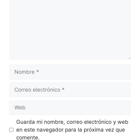
Nombre
Correo
electrónico
Web
Guarda mi nombre, correo electrónico y web
en este navegador para la próxima vez que
comente.