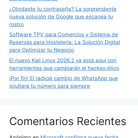
¿Olvidaste tu contraseña? La sorprendente
nueva solución de Google que escanea tu
rostro
Software TPV para Comercios y Sistema de
Reservas para Hostelería: La Solución Digital
para Optimizar tu Negocio
El nuevo Kali Linux 2026.2 ya está aquí con
herramientas que cambiarán el hackeo ético
¡Por fin! El radical cambio de WhatsApp que
ocultará tu número para siempre
Comentarios Recientes
Anónimo
en
Microsoft confirma nueva fecha