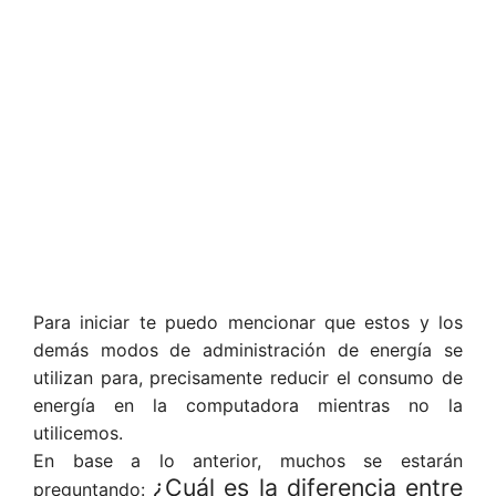
Para iniciar te puedo mencionar que estos y los
demás modos de administración de energía se
utilizan para, precisamente reducir el consumo de
energía en la computadora mientras no la
utilicemos.
En base a lo anterior, muchos se estarán
¿Cuál es la diferencia entre
preguntando: