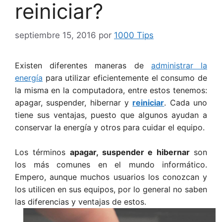
reiniciar?
septiembre 15, 2016
por
1000 Tips
Existen diferentes maneras de
administrar la
energía
para utilizar eficientemente el consumo de
la misma en la computadora, entre estos tenemos:
apagar, suspender, hibernar y
reiniciar
. Cada uno
tiene sus ventajas, puesto que algunos ayudan a
conservar la energía y otros para cuidar el equipo.
Los términos
apagar, suspender e hibernar
son
los más comunes en el mundo informático.
Empero, aunque muchos usuarios los conozcan y
los utilicen en sus equipos, por lo general no saben
las diferencias y ventajas de estos.