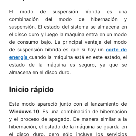
El modo de suspensión híbrida es una
combinación del modo de hibernación y
suspensión. El estado del sistema se almacena en
el disco duro y luego la máquina entra en un modo
de consumo bajo. La principal ventaja del modo
de suspensión híbrida es que si hay un
corte de
energía
cuando la máquina está en este estado, el
estado de la máquina es seguro, ya que se
almacena en el disco duro.
Inicio rápido
Este modo apareció junto con el lanzamiento de
Windows 10
. Es una combinación de hibernación
y el proceso de apagado. De manera similar a la
hibernación, el estado de la máquina se guarda en
el disco duro, pero sólo incluye los servicios