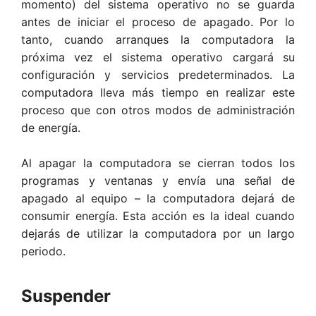
momento) del sistema operativo no se guarda
antes de iniciar el proceso de apagado. Por lo
tanto, cuando arranques la computadora la
próxima vez el sistema operativo cargará su
configuración y servicios predeterminados. La
computadora lleva más tiempo en realizar este
proceso que con otros modos de administración
de energía.
Al apagar la computadora se cierran todos los
programas y ventanas y envía una señal de
apagado al equipo – la computadora dejará de
consumir energía. Esta acción es la ideal cuando
dejarás de utilizar la computadora por un largo
periodo.
Suspender