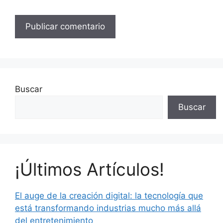
Buscar
Buscar
¡Últimos Artículos!
El auge de la creación digital: la tecnología que
está transformando industrias mucho más allá
del entretenimiento