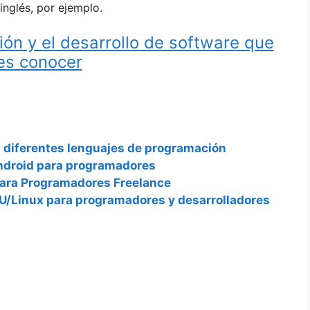
inglés, por ejemplo.
ón y el desarrollo de software que
es conocer
 diferentes lenguajes de programación
Android para programadores
para Programadores Freelance
U/Linux para programadores y desarrolladores