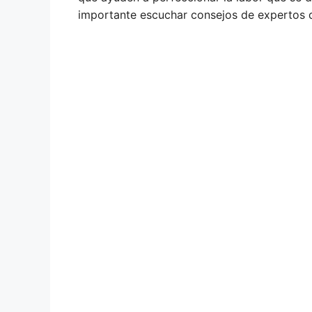
importante escuchar consejos de expertos d