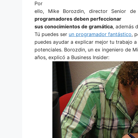
Por
ello, Mike Borozdin, director Senior d
programadores deben perfeccionar
sus conocimientos de gramática
, además d
Tú puedes ser
un programador fantástico
, 
puedes ayudar a explicar mejor tu trabajo a 
potenciales. Borozdin, un ex ingeniero de M
años, explicó a Business Insider: