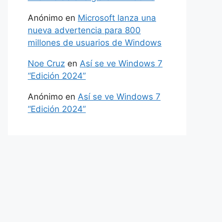
Anónimo
en
Microsoft lanza una
nueva advertencia para 800
millones de usuarios de Windows
Noe Cruz
en
Así se ve Windows 7
“Edición 2024”
Anónimo
en
Así se ve Windows 7
“Edición 2024”