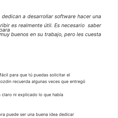
 dedican a desarrollar software hacer una
ribir es realmente útil. Es necesario saber
 para
muy buenos en su trabajo, pero les cuesta
ácil para que tú puedas solicitar el
rozdin recuerda algunas veces que entregó
 claro ni explicado lo que había
hora puede ser una buena idea dedicar