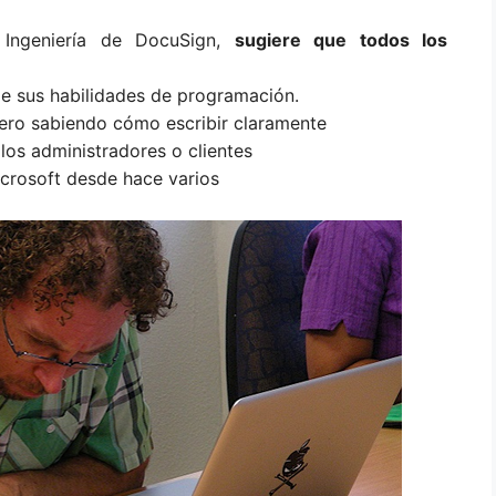
e Ingeniería de DocuSign,
sugiere que todos los
e sus habilidades de programación.
pero sabiendo cómo escribir claramente
los administradores o clientes
icrosoft desde hace varios