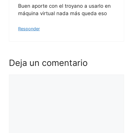
Buen aporte con el troyano a usarlo en
máquina virtual nada más queda eso
Responder
Deja un comentario
Comentario