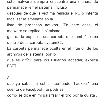
este malware siempre encuentra una manera de
permanecer en el sistema, incluso
después de que la víctima reinicia el PC o intenta
localizar la amenaza en la
lista de procesos activos. “En este caso, el
malware se replica a sí mismo,
guarda la copia en una carpeta que también crea
dentro de la carpeta system32.
La carpeta permanece oculta en el interior de los
archivos del sistema, por lo
que es difícil para los usuarios acceder, explica
ESET.
Así
que ya sabes, si estas intentando “hackear” una
cuenta de Facebook, te podrías,
como se dice en mi país “salir el tiro por la culata”.