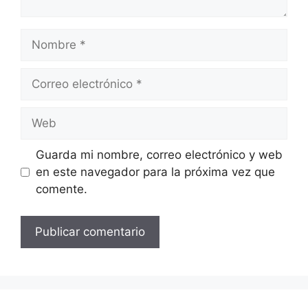
Nombre
Correo
electrónico
Web
Guarda mi nombre, correo electrónico y web
en este navegador para la próxima vez que
comente.