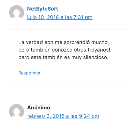
NetByteSoft
julio 10, 2016 a las 7:31 pm
La verdad son me sorprendió mucho,
pero también conozco otros troyanos!
pero este también es muy silencioso.
Responder
Anónimo
febrero 3, 2018 a las 9:24 pm