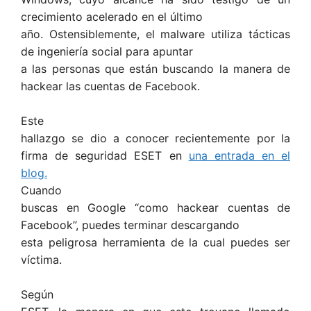
crecimiento acelerado en el último
año. Ostensiblemente, el malware utiliza tácticas
de ingeniería social para apuntar
a las personas que están buscando la manera de
hackear las cuentas de Facebook.
Este
hallazgo se dio a conocer recientemente por la
firma de seguridad ESET en
una entrada en el
blog.
Cuando
buscas en Google “como hackear cuentas de
Facebook”, puedes terminar descargando
esta peligrosa herramienta de la cual puedes ser
víctima.
Según