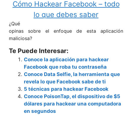
Cómo Hackear Facebook – todo
lo que debes saber
¿Qué
opinas sobre el enfoque de esta aplicación
maliciosa?
Te Puede Interesar:
Conoce la aplicación para hackear
Facebook que roba tu contraseña
Conoce Data Selfie, la herramienta que
revela lo que Facebook sabe de ti
5 técnicas para hackear Facebook
Conoce PoisonTap, el dispositivo de $5
dólares para hackear una computadora
en segundos