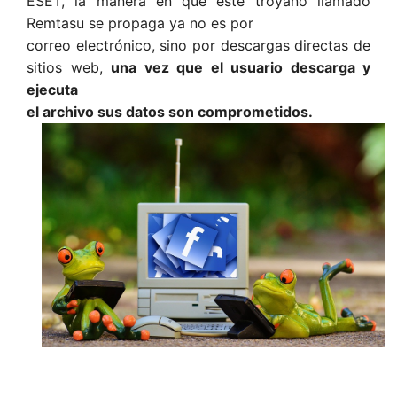
ESET, la manera en que este troyano llamado
Remtasu se propaga ya no es por
correo electrónico, sino por descargas directas de
sitios web,
una vez que el usuario descarga y
ejecuta
el archivo sus datos son comprometidos.