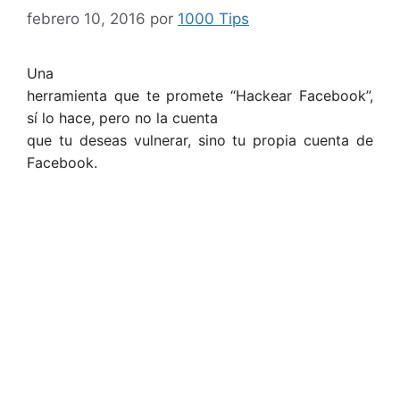
febrero 10, 2016
por
1000 Tips
Una
herramienta que te promete “Hackear Facebook”,
sí lo hace, pero no la cuenta
que tu deseas vulnerar, sino tu propia cuenta de
Facebook.