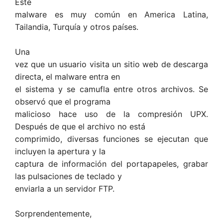
Este
malware es muy común en America Latina,
Tailandia, Turquía y otros países.
Una
vez que un usuario visita un sitio web de descarga
directa, el malware entra en
el sistema y se camufla entre otros archivos. Se
observó que el programa
malicioso hace uso de la compresión UPX.
Después de que el archivo no está
comprimido, diversas funciones se ejecutan que
incluyen la apertura y la
captura de información del portapapeles, grabar
las pulsaciones de teclado y
enviarla a un servidor FTP.
Sorprendentemente,