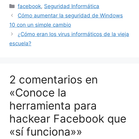
Categorías
facebook
,
Seguridad Informática
Cómo aumentar la seguridad de Windows
10 con un simple cambio
¿Cómo eran los virus informáticos de la vieja
escuela?
2 comentarios en
«Conoce la
herramienta para
hackear Facebook que
«sí funciona»»