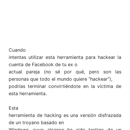
Cuando
intentas utilizar esta herramienta para hackear la
cuenta de Facebook de tu ex o
actual pareja (no sé por qué, pero son las
personas que todo el mundo quiere “hackear”),
podrías terminar convirtiéndote en la víctima de
esta herramienta.
Esta
herramienta de hacking es una versión disfrazada
de un troyano basado en
Windows, cuyo alcance ha sido testigo de un