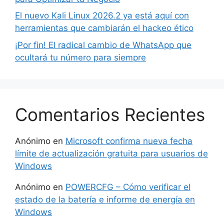
El nuevo Kali Linux 2026.2 ya está aquí con
herramientas que cambiarán el hackeo ético
¡Por fin! El radical cambio de WhatsApp que
ocultará tu número para siempre
Comentarios Recientes
Anónimo
en
Microsoft confirma nueva fecha
límite de actualización gratuita para usuarios de
Windows
Anónimo
en
POWERCFG – Cómo verificar el
estado de la batería e informe de energía en
Windows