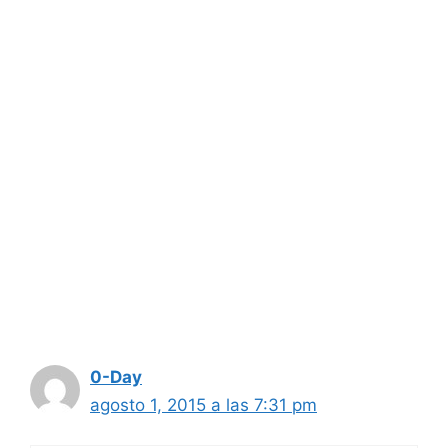
0-Day
agosto 1, 2015 a las 7:31 pm