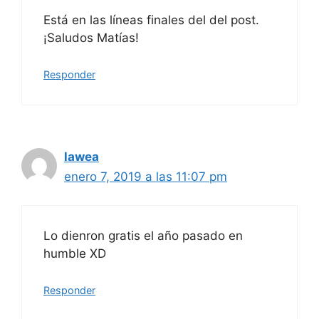
Está en las líneas finales del del post.
¡Saludos Matías!
Responder
lawea
enero 7, 2019 a las 11:07 pm
Lo dienron gratis el año pasado en
humble XD
Responder