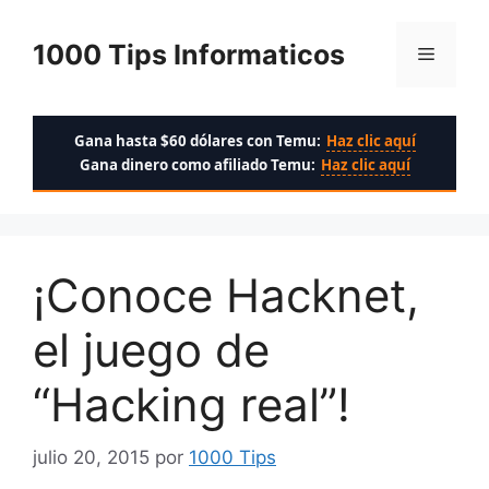
Saltar
al
1000 Tips Informaticos
Menú
contenido
Gana hasta $60 dólares con Temu:
Haz clic aquí
Gana dinero como afiliado Temu:
Haz clic aquí
¡Conoce Hacknet,
el juego de
“Hacking real”!
julio 20, 2015
por
1000 Tips