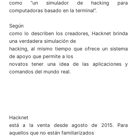
como “un simulador de hacking para
computadoras basado en la terminal”.
Según
como lo describen los creadores, Hacknet brinda
una verdadera simulación de
hacking, al mismo tiempo que ofrece un sistema
de apoyo que permite a los
novatos tener una idea de las aplicaciones y
comandos del mundo real.
Hacknet
está a la venta desde agosto de 2015. Para
aquellos que no están familiarizados