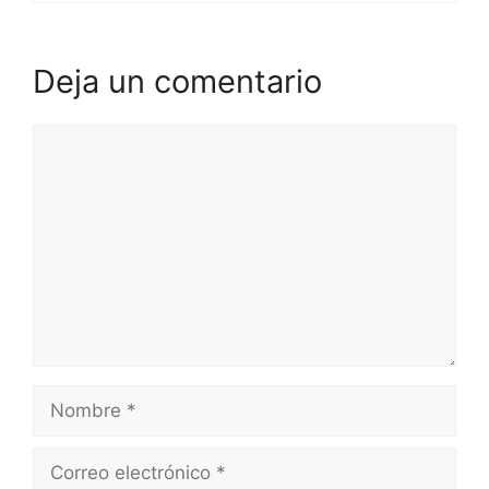
Deja un comentario
Comentario
Nombre
Correo
electrónico