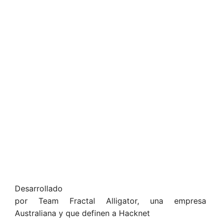
Desarrollado
por Team Fractal Alligator, una empresa
Australiana y que definen a Hacknet