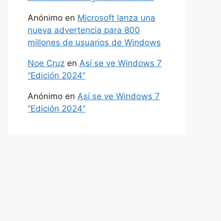
Anónimo
en
Microsoft lanza una
nueva advertencia para 800
millones de usuarios de Windows
Noe Cruz
en
Así se ve Windows 7
“Edición 2024”
Anónimo
en
Así se ve Windows 7
“Edición 2024”