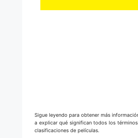
Sigue leyendo para obtener más información 
a explicar qué significan todos los términos
clasificaciones de películas.