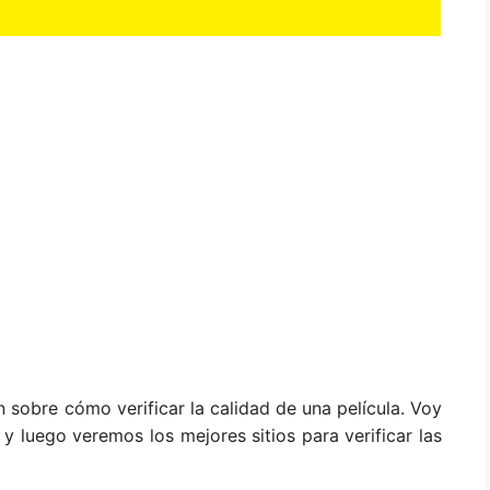
sobre cómo verificar la calidad de una película. Voy
 y luego veremos los mejores sitios para verificar las