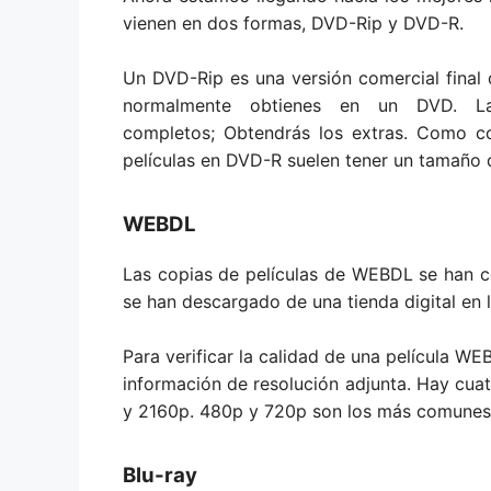
vienen en dos formas, DVD-Rip y DVD-R.
Un DVD-Rip es una versión comercial final 
normalmente obtienes en un DVD. 
completos; Obtendrás los extras. Como con
películas en DVD-R suelen tener un tamaño 
WEBDL
Las copias de películas de WEBDL se han c
se han descargado de una tienda digital en
Para verificar la calidad de una película WE
información de resolución adjunta. Hay cu
y 2160p. 480p y 720p son los más comunes
Blu-ray