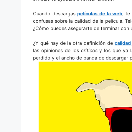
Cuando descargas
películas de la web
, te
confusas sobre la calidad de la película. T
¿Cómo puedes asegurarte de terminar con un
¿Y qué hay de la otra definición de
calidad
las opiniones de los
críticos
y los que ya l
perdido y el ancho de banda de descargar p