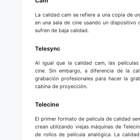
Cam
La calidad cam se refiere a una copia de un
en una sala de cine usando un dispositivo 
sufren de baja calidad.
Telesync
Al igual que la calidad cam, las película
cine. Sin embargo, a diferencia de la c
grabación profesionales para hacer la grab
cabina de proyección.
Telecine
El primer formato de película de calidad se
crean utilizando viejas máquinas de Telecin
de rollos de película analógica. La calida