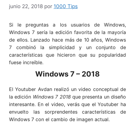
junio 22, 2018
por
1000 Tips
Si le preguntas a los usuarios de Windows,
Windows 7 sería la edición favorita de la mayoría
de ellos. Lanzado hace más de 10 años, Windows
7 combinó la simplicidad y un conjunto de
características que hicieron que su popularidad
fuese increíble.
Windows 7 – 2018
El Youtuber Avdan realizó un video conceptual de
la edición
Windows 7 2018
que presenta un diseño
interesante. En el video, verás que el Youtuber ha
envuelto las sorprendentes características de
Windows 7 con el cambio de imagen actual.