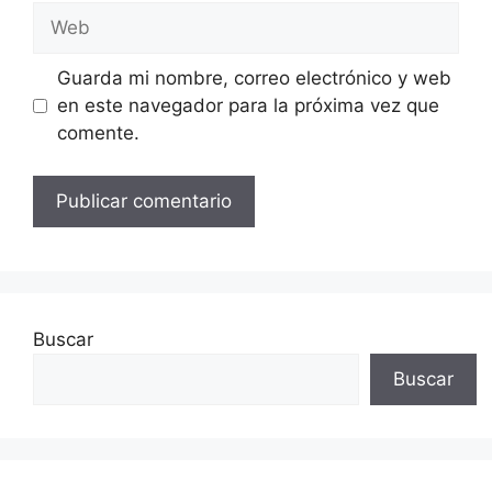
Web
Guarda mi nombre, correo electrónico y web
en este navegador para la próxima vez que
comente.
Buscar
Buscar