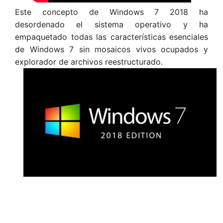
Este concepto de Windows 7 2018 ha
desordenado el sistema operativo y ha
empaquetado todas las características esenciales
de Windows 7 sin mosaicos vivos ocupados y
explorador de archivos reestructurado.