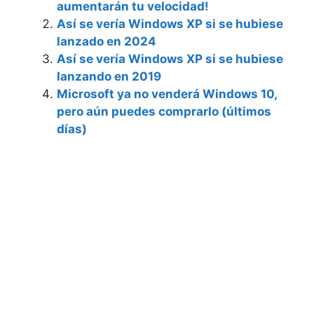
aumentarán tu velocidad!
Así se vería Windows XP si se hubiese
lanzado en 2024
Así se vería Windows XP si se hubiese
lanzando en 2019
Microsoft ya no venderá Windows 10,
pero aún puedes comprarlo (últimos
días)