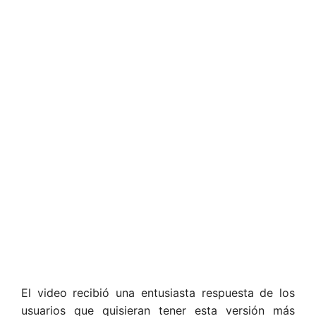
El video recibió una entusiasta respuesta de los
usuarios que quisieran tener esta versión más