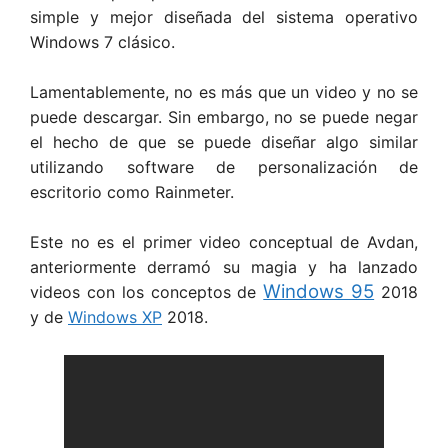
simple y mejor diseñada del sistema operativo
Windows 7 clásico.
Lamentablemente, no es más que un video y no se
puede descargar. Sin embargo, no se puede negar
el hecho de que se puede diseñar algo similar
utilizando software de personalización de
escritorio como Rainmeter.
Este no es el primer video conceptual de Avdan,
anteriormente derramó su magia y ha lanzado
Windows 95
videos con los conceptos de
2018
y de
Windows XP
2018.