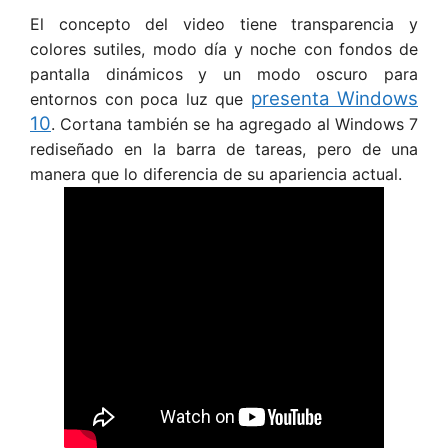
El concepto del video tiene transparencia y
colores sutiles, modo día y noche con fondos de
pantalla dinámicos y un modo oscuro para
presenta Windows
entornos con poca luz que
10
. Cortana también se ha agregado al Windows 7
rediseñado en la barra de tareas, pero de una
manera que lo diferencia de su apariencia actual.