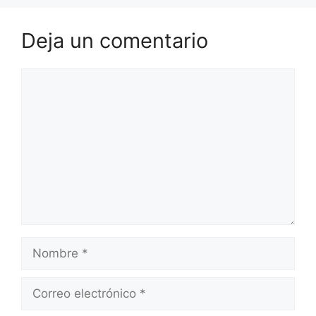
Deja un comentario
Comentario
Nombre
Correo
electrónico