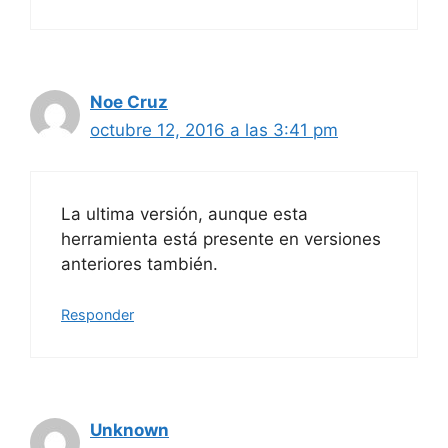
Noe Cruz
octubre 12, 2016 a las 3:41 pm
La ultima versión, aunque esta
herramienta está presente en versiones
anteriores también.
Responder
Unknown