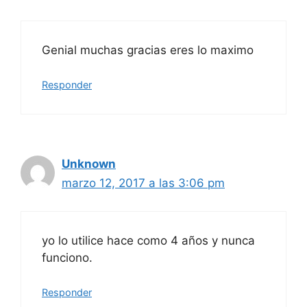
Genial muchas gracias eres lo maximo
Responder
Unknown
marzo 12, 2017 a las 3:06 pm
yo lo utilice hace como 4 años y nunca
funciono.
Responder