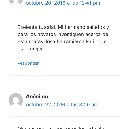
octubre 20, 2016 a las 12:41 pm
Exelente tutorial. Mi hermano saludos y
para los novatos investiguen acerca de
esta maravillosa herramienta kali linux
es lo mejor
Responder
Anónimo
octubre 22, 2016 a las 3:29 am
Muchas gracias por todos los articulos