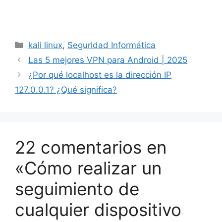
Categorías
kali linux
,
Seguridad Informática
Las 5 mejores VPN para Android | 2025
¿Por qué localhost es la dirección IP
127.0.0.1? ¿Qué significa?
22 comentarios en
«Cómo realizar un
seguimiento de
cualquier dispositivo