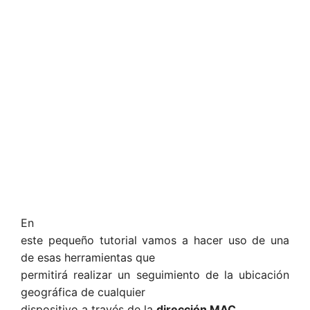
En
este pequeño tutorial vamos a hacer uso de una
de esas herramientas que
permitirá realizar un seguimiento de la ubicación
geográfica de cualquier
dispositivo a través de la
dirección MAC.