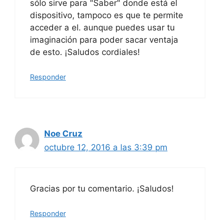
sólo sirve para "Saber" donde está el
dispositivo, tampoco es que te permite
acceder a el. aunque puedes usar tu
imaginación para poder sacar ventaja
de esto. ¡Saludos cordiales!
Responder
Noe Cruz
octubre 12, 2016 a las 3:39 pm
Gracias por tu comentario. ¡Saludos!
Responder