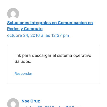
Soluciones Integrales en Comunicacion en
Redes y Computo
octubre 24, 2016 a las 12:37 pm
link para descargar el sistema operativo
Saludos.
Responder
Noe Cruz