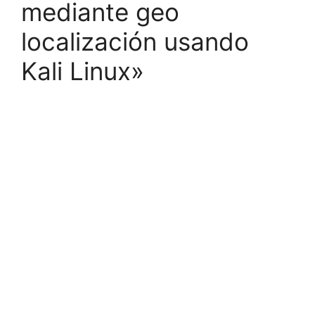
mediante geo
localización usando
Kali Linux»