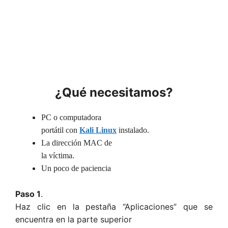
¿Qué necesitamos?
PC o computadora
portátil con
Kali Linux
instalado.
La dirección MAC de
la víctima.
Un poco de paciencia
Paso 1
.
Haz clic en la pestaña “Aplicaciones” que se
encuentra en la parte superior