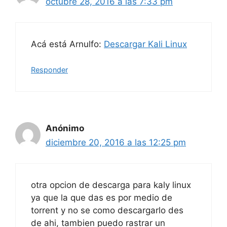
octubre 28, 2016 a las 7:33 pm
Acá está Arnulfo:
Descargar Kali Linux
Responder
Anónimo
diciembre 20, 2016 a las 12:25 pm
otra opcion de descarga para kaly linux
ya que la que das es por medio de
torrent y no se como descargarlo des
de ahi, tambien puedo rastrar un