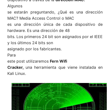
Algunos
se estarán preguntando, ¿Qué es una dirección
MAC? Media Access Control o MAC
es una dirección única de cada dispositivo de
hardware. Es una dirección de 48
bits. Los primeros 24 bit son asignados por el IEEE
y los últimos 24 bits son
asignado por los fabricantes.
Para
este post utilizaremos
Fern Wifi
Cracker,
una herramienta que viene instalada en
Kali Linux.