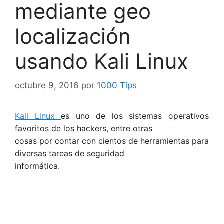
mediante geo
localización
usando Kali Linux
octubre 9, 2016
por
1000 Tips
Kali Linux
es uno de los sistemas operativos
favoritos de los hackers, entre otras
cosas por contar con cientos de herramientas para
diversas tareas de seguridad
informática.