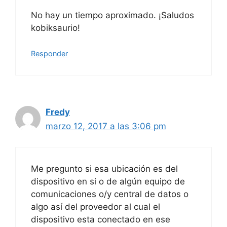
No hay un tiempo aproximado. ¡Saludos
kobiksaurio!
Responder
Fredy
marzo 12, 2017 a las 3:06 pm
Me pregunto si esa ubicación es del
dispositivo en si o de algún equipo de
comunicaciones o/y central de datos o
algo así del proveedor al cual el
dispositivo esta conectado en ese