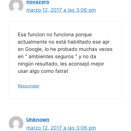
novazero
marzo 12, 2017 a las 3:06 pm
Esa funcion no funciona porque
actualmente no está habilitado ese api
en Google, lo he probado muchas veces
en " ambientes seguros " y no da
ningún resultado, les aconsejó mejor
usar algo como fatrat
Responder
Unknown
marzo 12, 2017 a las 3:06 pm