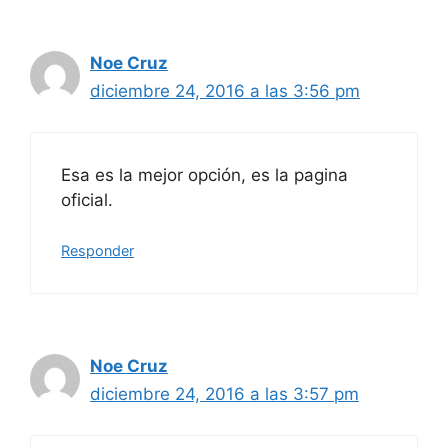
Noe Cruz
diciembre 24, 2016 a las 3:56 pm
Esa es la mejor opción, es la pagina
oficial.
Responder
Noe Cruz
diciembre 24, 2016 a las 3:57 pm