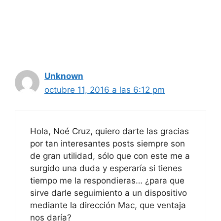
Unknown
octubre 11, 2016 a las 6:12 pm
Hola, Noé Cruz, quiero darte las gracias
por tan interesantes posts siempre son
de gran utilidad, sólo que con este me a
surgido una duda y esperaría si tienes
tiempo me la respondieras… ¿para que
sirve darle seguimiento a un dispositivo
mediante la dirección Mac, que ventaja
nos daría?