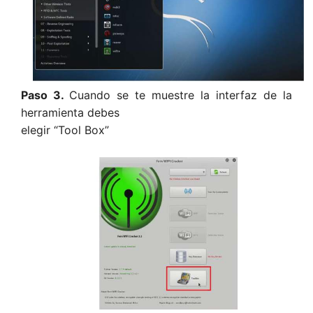
Paso 3.
Cuando se te muestre la interfaz de la
herramienta debes
elegir “Tool Box”