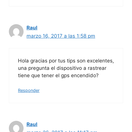
Raul
marzo 16, 2017 a las 1:58 pm
Hola gracias por tus tips son excelentes,
una pregunta el dispositivo a rastrear
tiene que tener el gps encendido?
Responder
Raul