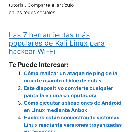
tutorial. Comparte el artículo
en las redes sociales.
Las 7 herramientas más
populares de Kali Linux para
hackear Wi-Fi
Te Puede Interesar:
Cómo realizar un ataque de ping de la
muerte usando el bloc de notas
Este dispositivo convierte cualquier
pantalla en una computadora
Cómo ejecutar aplicaciones de Android
en Linux mediante Anbox
Hackers están secuestrando sistemas
Linux mediante versiones troyanizadas