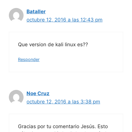
Bataller
octubre 12, 2016 a las 12:43 pm
Que version de kali linux es??
Responder
Noe Cruz
octubre 12, 2016 a las 3:38 pm
Gracias por tu comentario Jesús. Esto