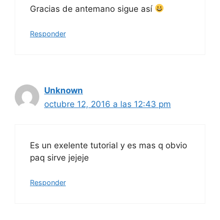
Gracias de antemano sigue así
Responder
Unknown
octubre 12, 2016 a las 12:43 pm
Es un exelente tutorial y es mas q obvio
paq sirve jejeje
Responder