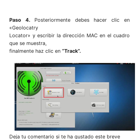
Paso 4.
Posteriormente debes hacer clic en
«Geolocatry
Locator» y escribir la dirección MAC en el cuadro
que se muestra,
finalmente haz clic en
“Track”.
Deja tu comentario si te ha gustado este breve