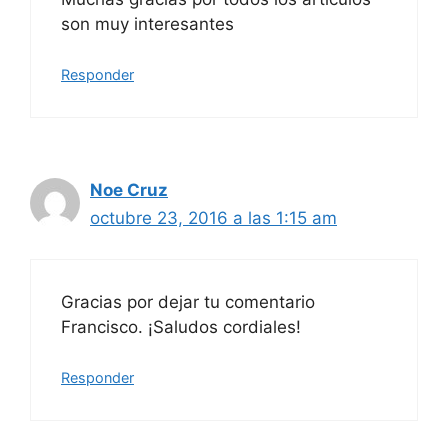
son muy interesantes
Responder
Noe Cruz
octubre 23, 2016 a las 1:15 am
Gracias por dejar tu comentario
Francisco. ¡Saludos cordiales!
Responder