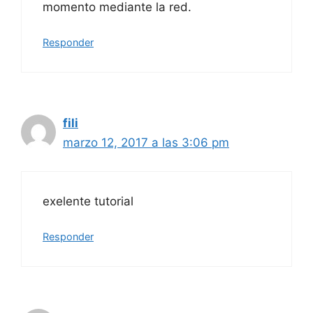
momento mediante la red.
Responder
fili
marzo 12, 2017 a las 3:06 pm
exelente tutorial
Responder