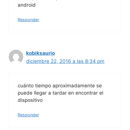
android
Responder
kobiksaurio
diciembre 22, 2016 a las 8:34 pm
cuánto tiempo aproximadamente se
puede llegar a tardar en encontrar el
dispositivo
Responder