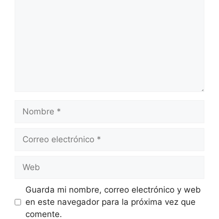
Nombre
Correo
electrónico
Web
Guarda mi nombre, correo electrónico y web
en este navegador para la próxima vez que
comente.