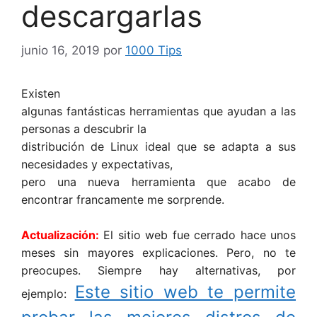
descargarlas
junio 16, 2019
por
1000 Tips
Existen
algunas fantásticas herramientas que ayudan a las
personas a descubrir la
distribución de Linux ideal que se adapta a sus
necesidades y expectativas,
pero una nueva herramienta que acabo de
encontrar francamente me sorprende.
Actualización:
El sitio web fue cerrado hace unos
meses sin mayores explicaciones. Pero, no te
preocupes. Siempre hay alternativas, por
Este sitio web te permite
ejemplo: