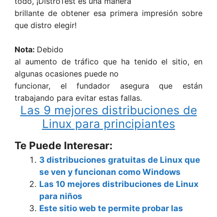
todo, ¡DistroTest es una manera
brillante de obtener esa primera impresión sobre
que distro elegir!
Nota:
Debido
al aumento de tráfico que ha tenido el sitio, en
algunas ocasiones puede no
funcionar, el fundador asegura que están
trabajando para evitar estas fallas.
Las 9 mejores distribuciones de
Linux para principiantes
Te Puede Interesar:
3 distribuciones gratuitas de Linux que
se ven y funcionan como Windows
Las 10 mejores distribuciones de Linux
para niños
Este sitio web te permite probar las