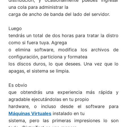
distribución, y ocasionalmente puedes ingresar
una cola para administrar la
carga de ancho de banda del lado del servidor.
Luego
tendrás un total de dos horas para tratar la distro
como si fuera tuya. Agrega
o elimina software, modifica los archivos de
configuración, particiona y formatea
los discos duros, lo que desees. Una vez que lo
apagas, el sistema se limpia.
Es obvio
que obtendrás una experiencia más rápida y
agradable ejecutándolas en tu propio
hardware, o incluso desde el software para
Máquinas Virtuales
instalado en tu
sistema, pero las primeras impresiones lo son