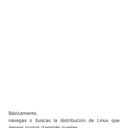
Básicamente,
navegas o buscas la distribución de Linux que
deseas probar (también puedes