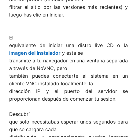
filtrar el sitio por las versiones más recientes) y
luego has clic en Iniciar.
El
equivalente de iniciar una distro live CD o la
imagen del instalador
y esta se
transmite a tu navegador en una ventana separada
a través de NoVNC, pero
también puedes conectarte al sistema en un
cliente VNC instalado localmente: la
dirección IP y el puerto del servidor se
proporcionan después de comenzar tu sesión.
Descubrí
que solo necesitabas esperar unos segundos para
que se cargara cada