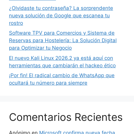
¿Olvidaste tu contraseña? La sorprendente
nueva solución de Google que escanea tu
rostro
Software TPV para Comercios y Sistema de
Reservas para Hostelería: La Solución Digital
para Optimizar tu Negocio
El nuevo Kali Linux 2026.2 ya está aquí con
herramientas que cambiarán el hackeo ético
¡Por fin! El radical cambio de WhatsApp que
ocultará tu número para siempre
Comentarios Recientes
Anónimo
en
Microsoft confirma nueva fecha