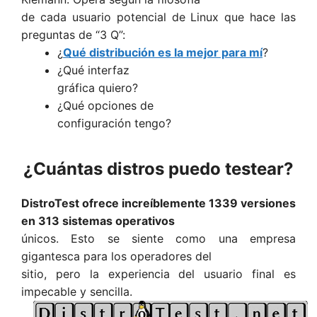
de cada usuario potencial de Linux que hace las
preguntas de “3 Q”:
¿
Qué distribución es la mejor para mí
?
¿Qué interfaz
gráfica quiero?
¿Qué opciones de
configuración tengo?
¿Cuántas distros puedo testear?
DistroTest ofrece increíblemente 1339 versiones
en 313 sistemas operativos
únicos. Esto se siente como una empresa
gigantesca para los operadores del
sitio, pero la experiencia del usuario final es
impecable y sencilla.