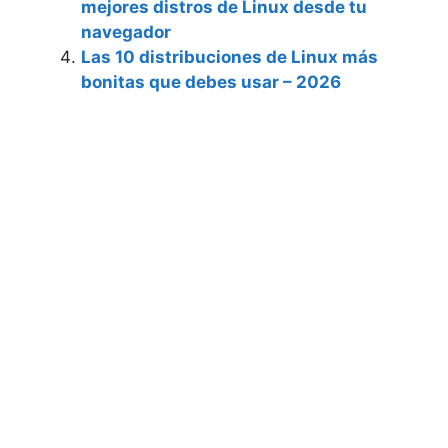
mejores distros de Linux desde tu
navegador
Las 10 distribuciones de Linux más
bonitas que debes usar – 2026