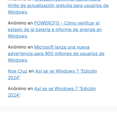
límite de actualización gratuita para usuarios de
Windows
Anónimo
en
POWERCFG – Cómo verificar el
estado de la batería e informe de energía en
Windows
Anónimo
en
Microsoft lanza una nueva
advertencia para 800 millones de usuarios de
Windows
Noe Cruz
en
Así se ve Windows 7 “Edición
2024”
Anónimo
en
Así se ve Windows 7 “Edición
2024”