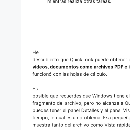
mientras realiza otras tareas.
He
descubierto que QuickLook puede obtener u
videos, documentos como archivos PDF e i
funcionó con las hojas de cálculo.
Es
posible que recuerdes que Windows tiene el
fragmento del archivo, pero no alcanza a Q
puedes tener el panel Detalles y el panel Vi
tiempo, lo cual es un problema. Esa pequeña
muestra tanto del archivo como Vista rápi