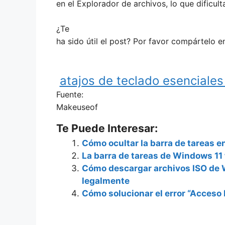
en el Explorador de archivos, lo que dificul
¿Te
ha sido útil el post? Por favor compártelo en
atajos de teclado esenciales
Fuente:
Makeuseof
Te Puede Interesar:
Cómo ocultar la barra de tareas 
La barra de tareas de Windows 11 
Cómo descargar archivos ISO de 
legalmente
Cómo solucionar el error “Acces