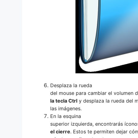
Desplaza la rueda
del mouse para cambiar el volumen 
la tecla Ctrl
y desplaza la rueda del m
las imágenes.
En la esquina
superior izquierda, encontrarás ícon
el cierre
. Estos te permiten dejar có