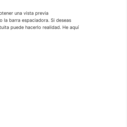
tener una vista previa
o la barra espaciadora. Si deseas
uita puede hacerlo realidad. He aquí