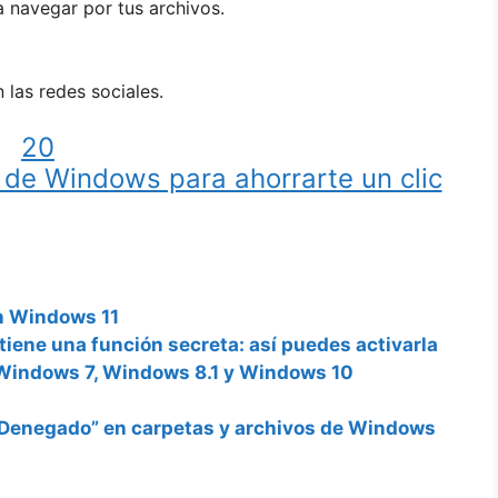
ta navegar por tus archivos.
 las redes sociales.
20
 de Windows para ahorrarte un clic
en Windows 11
tiene una función secreta: así puedes activarla
Windows 7, Windows 8.1 y Windows 10
o Denegado” en carpetas y archivos de Windows