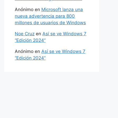
Anónimo
en
Microsoft lanza una
nueva advertencia para 800
millones de usuarios de Windows
Noe Cruz
en
Así se ve Windows 7
“Edición 2024”
Anónimo
en
Así se ve Windows 7
“Edición 2024”