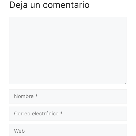
Deja un comentario
Comentario
Nombre
Correo
electrónico
Web