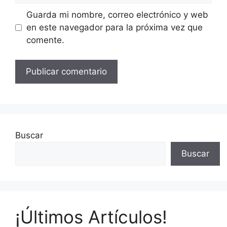
Guarda mi nombre, correo electrónico y web
en este navegador para la próxima vez que
comente.
Buscar
Buscar
¡Últimos Artículos!