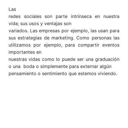
Las
redes sociales son parte intrínseca en nuestra
vida; sus usos y ventajas son
variados. Las empresas por ejemplo, las usan para
sus estrategias de marketing. Como personas las
utilizamos por ejemplo, para compartir eventos
importantes en
nuestras vidas como lo puede ser una graduación
o una boda o simplemente para externar algún
pensamiento o sentimiento que estemos viviendo.