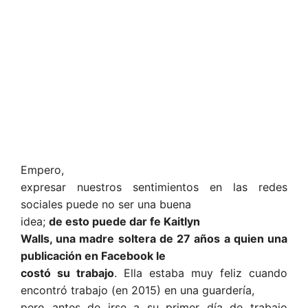
Empero,
expresar nuestros sentimientos en las redes
sociales puede no ser una buena
idea;
de esto puede dar fe Kaitlyn
Walls, una madre soltera de 27 años a quien una
publicación en Facebook le
costó su trabajo
. Ella estaba muy feliz cuando
encontró trabajo (en 2015) en una guardería,
pero antes de irse a su primer día de trabajo