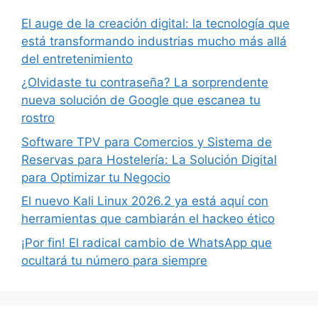
El auge de la creación digital: la tecnología que
está transformando industrias mucho más allá
del entretenimiento
¿Olvidaste tu contraseña? La sorprendente
nueva solución de Google que escanea tu
rostro
Software TPV para Comercios y Sistema de
Reservas para Hostelería: La Solución Digital
para Optimizar tu Negocio
El nuevo Kali Linux 2026.2 ya está aquí con
herramientas que cambiarán el hackeo ético
¡Por fin! El radical cambio de WhatsApp que
ocultará tu número para siempre