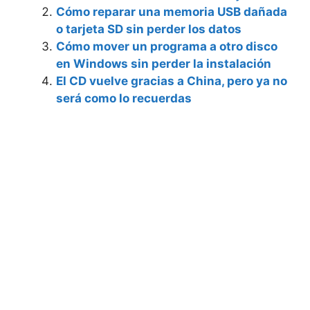
Cómo reparar una memoria USB dañada
o tarjeta SD sin perder los datos
Cómo mover un programa a otro disco
en Windows sin perder la instalación
El CD vuelve gracias a China, pero ya no
será como lo recuerdas