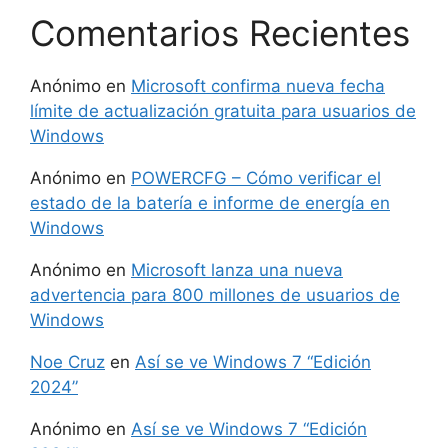
Comentarios Recientes
Anónimo
en
Microsoft confirma nueva fecha
límite de actualización gratuita para usuarios de
Windows
Anónimo
en
POWERCFG – Cómo verificar el
estado de la batería e informe de energía en
Windows
Anónimo
en
Microsoft lanza una nueva
advertencia para 800 millones de usuarios de
Windows
Noe Cruz
en
Así se ve Windows 7 “Edición
2024”
Anónimo
en
Así se ve Windows 7 “Edición