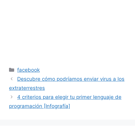
Categorías
facebook
Descubre cómo podríamos enviar virus a los
extraterrestres
4 criterios para elegir tu primer lenguaje de
programación [Infografía]