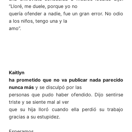
“Lloré, me duele, porque yo no
quería ofender a nadie, fue un gran error. No odio
a los niños, tengo una y la
amo”.
Kaitlyn
ha prometido que no va publicar nada parecido
nunca más
y se disculpó por las
personas que pudo haber ofendido. Dijo sentirse
triste y se siente mal al ver
que su hija lloró cuando ella perdió su trabajo
gracias a su estupidez.
Esperamos