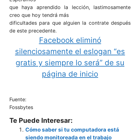
que haya aprendido la lección, lastimosamente
creo que hoy tendrá más
dificultades para que alguien la contrate después
de este precedente.
Facebook eliminó
silenciosamente el eslogan “es
gratis y siempre lo será” de su
página de inicio
Fuente:
Fossbytes
Te Puede Interesar:
Cómo saber si tu computadora está
siendo monitoreada en el trabajo