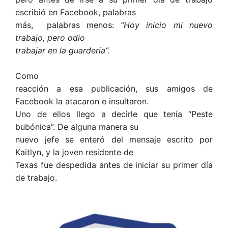
escribió en Facebook, palabras
más, palabras menos:
“Hoy inicio mi nuevo
trabajo, pero odio
trabajar en la guardería”.
Como
reacción a esa publicación, sus amigos de
Facebook la atacaron e insultaron.
Uno de ellos llego a decirle que tenía “Peste
bubónica”. De alguna manera su
nuevo jefe se enteró del mensaje escrito por
Kaitlyn, y la joven residente de
Texas fue despedida antes de iniciar su primer día
de trabajo.