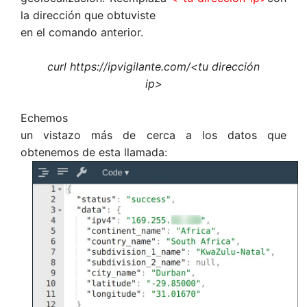
la dirección que obtuviste
en el comando anterior.
curl https://ipvigilante.com/<tu dirección
ip>
Echemos
un vistazo más de cerca a los datos que
obtenemos de esta llamada: