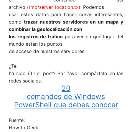
archivo
/tmp/server_location.txt
. Podemos
usar estos datos para hacer cosas interesantes,
como
trazar nuestros servidores en un mapa y
combinar la geolocalización con
los registros de tráfico
para ver en qué lugar del
mundo están los puntos
de acceso de nuestros servidores.
¿Te
ha sido útil el post? Por favor compártelo en las
redes sociales.
20
comandos de Windows
PowerShell que debes conocer
Fuente:
How to Geek