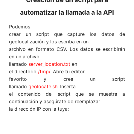
automatizar la llamada a la API
Podemos
crear un script que capture los datos de
geolocalización y los escriba en un
archivo en formato CSV. Los datos se escribirán
en un archivo
llamado
server_location.txt
en
el directorio
/tmp/.
Abre tu editor
favorito y crea un script
llamado
geolocate.sh
. Inserta
el contenido del script que se muestra a
continuación y asegúrate de reemplazar
la dirección IP con la tuya: