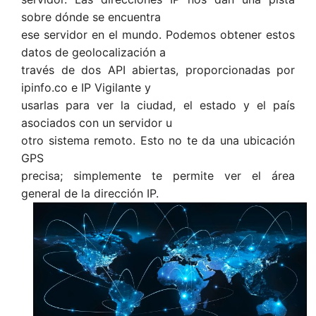
sobre dónde se encuentra
ese servidor en el mundo. Podemos obtener estos
datos de geolocalización a
través de dos API abiertas, proporcionadas por
ipinfo.co e IP Vigilante y
usarlas para ver la ciudad, el estado y el país
asociados con un servidor u
otro sistema remoto. Esto no te da una ubicación
GPS
precisa; simplemente te permite ver el área
general de la dirección IP.