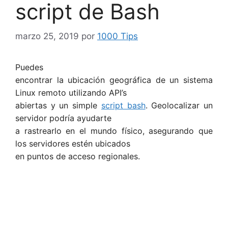
script de Bash
marzo 25, 2019
por
1000 Tips
Puedes
encontrar la ubicación geográfica de un sistema
Linux remoto utilizando API’s
abiertas y un simple
script bash
. Geolocalizar un
servidor podría ayudarte
a rastrearlo en el mundo físico, asegurando que
los servidores estén ubicados
en puntos de acceso regionales.