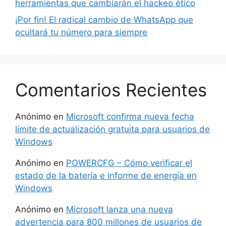
herramientas que cambiarán el hackeo ético
¡Por fin! El radical cambio de WhatsApp que
ocultará tu número para siempre
Comentarios Recientes
Anónimo
en
Microsoft confirma nueva fecha
límite de actualización gratuita para usuarios de
Windows
Anónimo
en
POWERCFG – Cómo verificar el
estado de la batería e informe de energía en
Windows
Anónimo
en
Microsoft lanza una nueva
advertencia para 800 millones de usuarios de