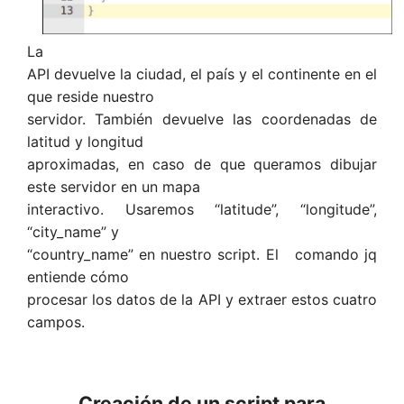
La
API devuelve la ciudad, el país y el continente en el
que reside nuestro
servidor. También devuelve las coordenadas de
latitud y longitud
aproximadas, en caso de que queramos dibujar
este servidor en un mapa
interactivo. Usaremos “latitude”, “longitude”,
“city_name” y
“country_name” en nuestro script. El comando jq
entiende cómo
procesar los datos de la API y extraer estos cuatro
campos.
Creación de un script para