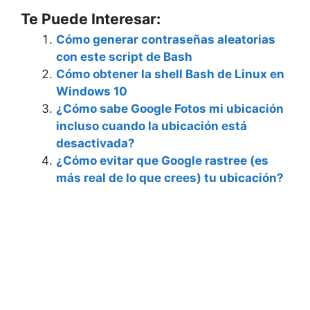
Te Puede Interesar:
Cómo generar contraseñas aleatorias
con este script de Bash
Cómo obtener la shell Bash de Linux en
Windows 10
¿Cómo sabe Google Fotos mi ubicación
incluso cuando la ubicación está
desactivada?
¿Cómo evitar que Google rastree (es
más real de lo que crees) tu ubicación?