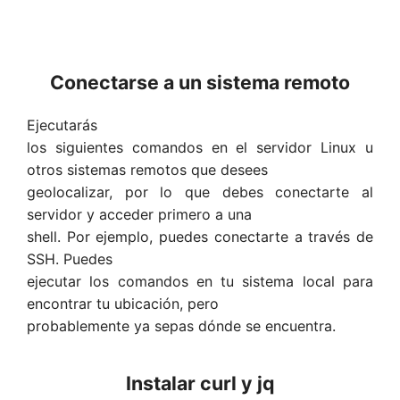
Conectarse a un sistema remoto
Ejecutarás
los siguientes comandos en el servidor Linux u
otros sistemas remotos que desees
geolocalizar, por lo que debes conectarte al
servidor y acceder primero a una
shell. Por ejemplo, puedes conectarte a través de
SSH. Puedes
ejecutar los comandos en tu sistema local para
encontrar tu ubicación, pero
probablemente ya sepas dónde se encuentra.
Instalar curl y jq