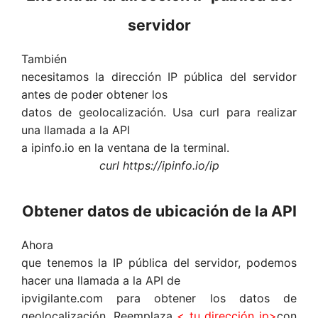
servidor
También
necesitamos la dirección IP pública del servidor
antes de poder obtener los
datos de geolocalización. Usa curl para realizar
una llamada a la API
a ipinfo.io en la ventana de la terminal.
curl https://ipinfo.io/ip
Obtener datos de ubicación de la API
Ahora
que tenemos la IP pública del servidor, podemos
hacer una llamada a la API de
ipvigilante.com para obtener los datos de
geolocalización. Reemplaza
< tu dirección ip>
con