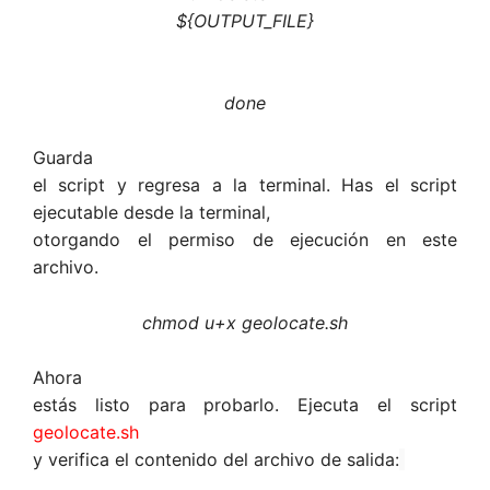
${OUTPUT_FILE}
done
Guarda
el script y regresa a la terminal. Has el script
ejecutable desde la terminal,
otorgando el permiso de ejecución en este
archivo.
chmod u+x geolocate.sh
Ahora
estás listo para probarlo. Ejecuta el script
geolocate.sh
y verifica el contenido del archivo de salida: