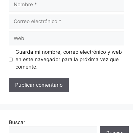
Nombre
Correo
electrónico
Web
Guarda mi nombre, correo electrónico y web
en este navegador para la próxima vez que
comente.
Buscar