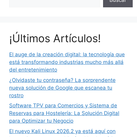
Buscar
¡Últimos Artículos!
El auge de la creación digital: la tecnología que
está transformando industrias mucho más allá
del entretenimiento
¿Olvidaste tu contraseña? La sorprendente
nueva solución de Google que escanea tu
rostro
Software TPV para Comercios y Sistema de
Reservas para Hostelería: La Solución Digital
para Optimizar tu Negocio
El nuevo Kali Linux 2026.2 ya está aquí con