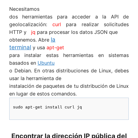
Necesitamos
dos herramientas para acceder a la API de
geolocalización:
curl
para realizar solicitudes
HTTP y
jq
para procesar los datos JSON que
la
obtenemos. Abre
terminal
y usa
apt-get
para instalar estas herramientas en sistemas
basados ​​en
Ubuntu
o Debian. En otras distribuciones de Linux, debes
usar la herramienta de
instalación de paquetes de tu distribución de Linux
en lugar de estos comandos.
sudo apt-get install curl jq
Encontrar la dirección IP pública del