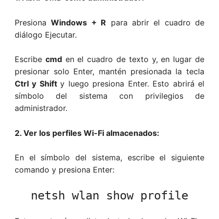
Presiona
Windows + R
para abrir el cuadro de
diálogo Ejecutar.
Escribe
cmd
en el cuadro de texto y, en lugar de
presionar solo Enter, mantén presionada la tecla
Ctrl y Shift
y luego presiona Enter. Esto abrirá el
símbolo del sistema con privilegios de
administrador.
2. Ver los perfiles Wi-Fi almacenados:
En el símbolo del sistema, escribe el siguiente
comando y presiona Enter:
netsh wlan show profile