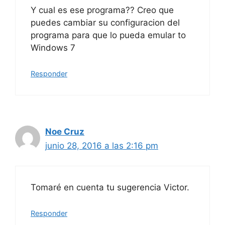
Y cual es ese programa?? Creo que
puedes cambiar su configuracion del
programa para que lo pueda emular to
Windows 7
Responder
Noe Cruz
junio 28, 2016 a las 2:16 pm
Tomaré en cuenta tu sugerencia Victor.
Responder