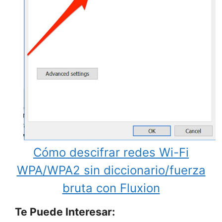
Cómo descifrar redes Wi-Fi
WPA/WPA2 sin diccionario/fuerza
bruta con Fluxion
Te Puede Interesar: