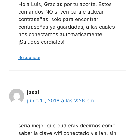
Hola Luis, Gracias por tu aporte. Estos
comandos NO sirven para crackear
contraseñas, solo para encontrar
contraseñas ya guardadas, a las cuales
nos conectamos automáticamente.
¡Saludos cordiales!
Responder
jasal
junio 11, 2016 a las 2:26 pm
seria mejor que pudieras decirnos como
saber la clave wifi conectado via lan, sin