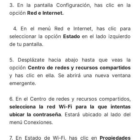
3. En la pantalla Configuración, has clic en la
opción
Red e Internet.
4. En el menú Red e Internet, has clic para
seleccionar la opción
Estado
en el lado izquierdo
de tu pantalla.
5. Desplázate hacia abajo hasta que veas la
opción
Centro de redes y recursos compartidos
y has clic en ella. Se abrirá una nueva ventana
emergente.
6. En el Centro de redes y recursos compartidos,
selecciona la red Wi-Fi para la que intentas
ubicar la contraseña
. Estará ubicado al lado del
menú Conexiones.
7. En Estado de Wi-Fi, has clic en
Propiedades