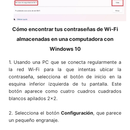
Cómo encontrar tus contraseñas de Wi-Fi
almacenadas en una computadora con
Windows 10
1. Usando una PC que se conecta regularmente a
la red Wi-Fi para la que intentas ubicar la
contraseña, selecciona el botón de inicio en la
esquina inferior izquierda de tu pantalla. Este
botón aparece como cuatro cuadros cuadrados
blancos apilados 2×2.
2. Selecciona el botón
Configuración
, que parece
un pequeño engranaje.