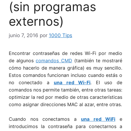
(sin programas
externos)
junio 7, 2016
por
1000 Tips
Encontrar contraseñas de redes Wi-Fi por medio
de algunos
comandos CMD
(también te mostraré
cómo hacerlo de manera gráfica) es muy sencillo.
Estos comandos funcionan incluso cuando estás o
no conectado a
una red Wi-Fi
. El uso de
comandos nos permite también, entre otras tareas:
optimizar la red por medio de otras características
como asignar direcciones MAC al azar, entre otras.
Cuando nos conectamos a
una red WiFi
e
introducimos la contraseña para conectarnos a