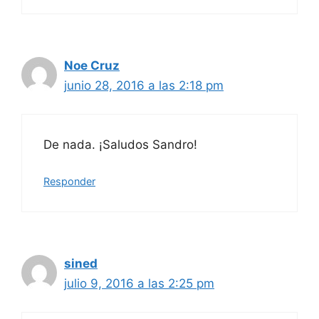
Noe Cruz
junio 28, 2016 a las 2:18 pm
De nada. ¡Saludos Sandro!
Responder
sined
julio 9, 2016 a las 2:25 pm