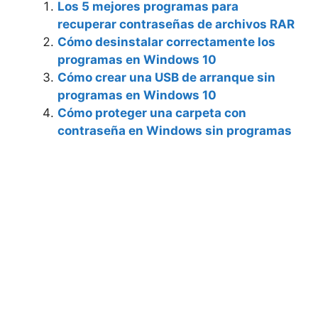
Los 5 mejores programas para
recuperar contraseñas de archivos RAR
Cómo desinstalar correctamente los
programas en Windows 10
Cómo crear una USB de arranque sin
programas en Windows 10
Cómo proteger una carpeta con
contraseña en Windows sin programas