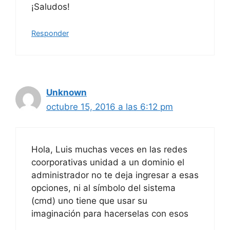
¡Saludos!
Responder
Unknown
octubre 15, 2016 a las 6:12 pm
Hola, Luis muchas veces en las redes
coorporativas unidad a un dominio el
administrador no te deja ingresar a esas
opciones, ni al símbolo del sistema
(cmd) uno tiene que usar su
imaginación para hacerselas con esos