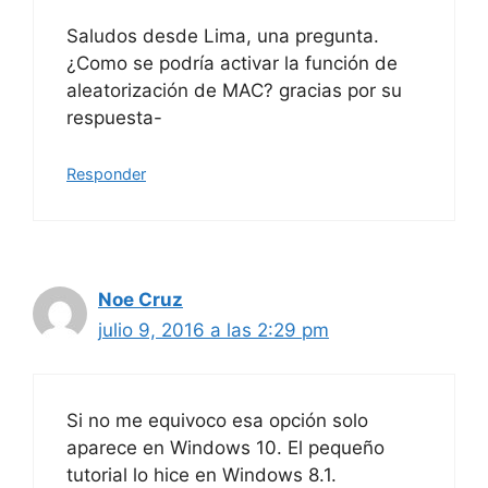
Saludos desde Lima, una pregunta.
¿Como se podría activar la función de
aleatorización de MAC? gracias por su
respuesta-
Responder
Noe Cruz
julio 9, 2016 a las 2:29 pm
Si no me equivoco esa opción solo
aparece en Windows 10. El pequeño
tutorial lo hice en Windows 8.1.