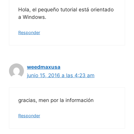
Hola, el pequeño tutorial está orientado
a Windows.
Responder
weedmaxusa
junio 15, 2016 a las 4:23 am
gracias, men por la información
Responder