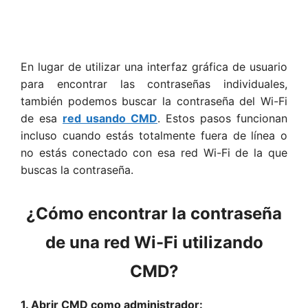
En lugar de utilizar una interfaz gráfica de usuario
para encontrar las contraseñas individuales,
también podemos buscar la contraseña del Wi-Fi
de esa
red usando CMD
. Estos pasos funcionan
incluso cuando estás totalmente fuera de línea o
no estás conectado con esa red Wi-Fi de la que
buscas la contraseña.
¿Cómo encontrar la contraseña
de una red Wi-Fi utilizando
CMD?
1. Abrir CMD como administrador: