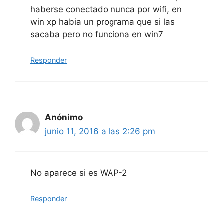
haberse conectado nunca por wifi, en
win xp habia un programa que si las
sacaba pero no funciona en win7
Responder
Anónimo
junio 11, 2016 a las 2:26 pm
No aparece si es WAP-2
Responder