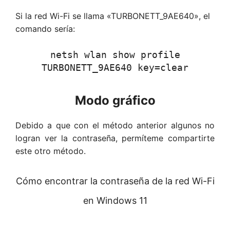
Si la red Wi-Fi se llama «TURBONETT_9AE640», el
comando sería:
netsh wlan show profile
TURBONETT_9AE640 key=clear
Modo gráfico
Debido a que con el método anterior algunos no
logran ver la contraseña, permíteme compartirte
este otro método.
Cómo encontrar la contraseña de la red Wi-Fi
en Windows 11