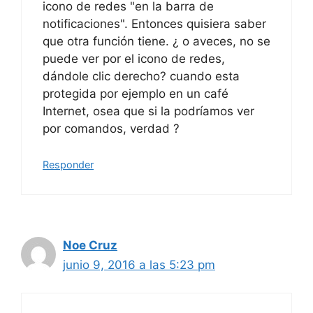
icono de redes "en la barra de
notificaciones". Entonces quisiera saber
que otra función tiene. ¿ o aveces, no se
puede ver por el icono de redes,
dándole clic derecho? cuando esta
protegida por ejemplo en un café
Internet, osea que si la podríamos ver
por comandos, verdad ?
Responder
Noe Cruz
junio 9, 2016 a las 5:23 pm