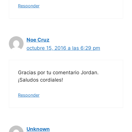
Responder
Noe Cruz
octubre 15, 2016 a las 6:29 pm
Gracias por tu comentario Jordan.
¡Saludos cordiales!
Responder
Unknown