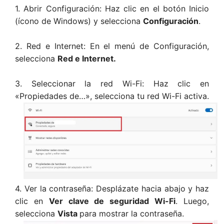
1. Abrir Configuración: Haz clic en el botón Inicio
(ícono de Windows) y selecciona
Configuración
.
2. Red e Internet: En el menú de Configuración,
selecciona
Red e Internet.
3. Seleccionar la red Wi-Fi: Haz clic en
«Propiedades de…», selecciona tu red Wi-Fi activa.
4. Ver la contraseña: Desplázate hacia abajo y haz
clic en
Ver clave de seguridad Wi-Fi
. Luego,
selecciona
Vista
para mostrar la contraseña.