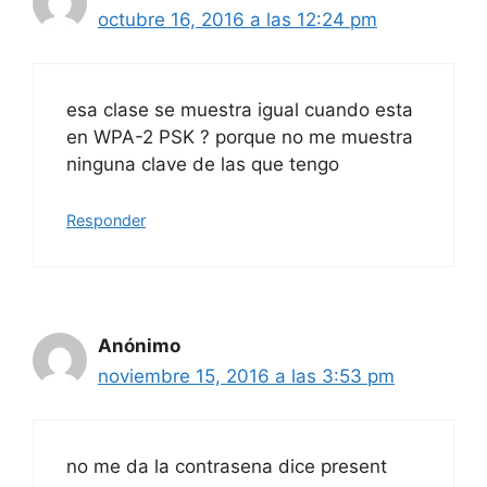
octubre 16, 2016 a las 12:24 pm
esa clase se muestra igual cuando esta
en WPA-2 PSK ? porque no me muestra
ninguna clave de las que tengo
Responder
Anónimo
noviembre 15, 2016 a las 3:53 pm
no me da la contrasena dice present