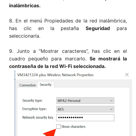
inalámbricas.
8. En el menú Propiedades de la red inalámbrica,
has clic en la pestaña
Seguridad
para
seleccionarla.
9. Junto a “Mostrar caracteres”, has clic en el
cuadro pequeño para marcarlo.
Se mostrará la
contraseña de la red Wi-Fi seleccionada.