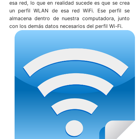
esa red, lo que en realidad sucede es que se crea
un perfil WLAN de esa red WiFi. Ese perfil se
almacena dentro de nuestra computadora, junto
con los demás datos necesarios del perfil Wi-Fi.