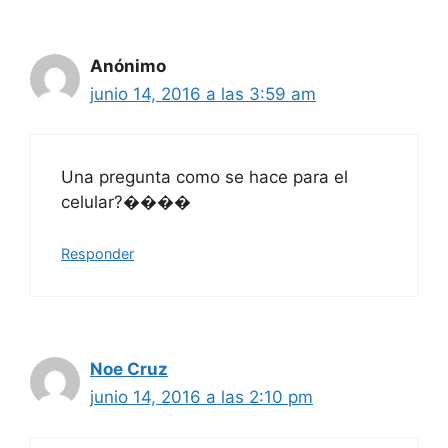
Anónimo
junio 14, 2016 a las 3:59 am
Una pregunta como se hace para el
celular?����
Responder
Noe Cruz
junio 14, 2016 a las 2:10 pm