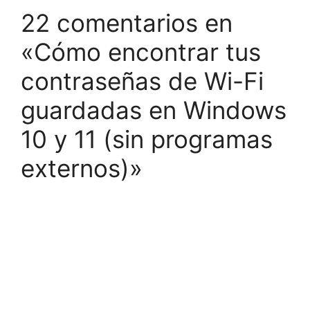
22 comentarios en
«Cómo encontrar tus
contraseñas de Wi-Fi
guardadas en Windows
10 y 11 (sin programas
externos)»