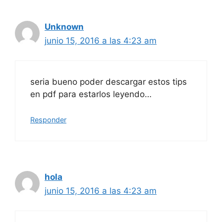
Unknown
junio 15, 2016 a las 4:23 am
seria bueno poder descargar estos tips
en pdf para estarlos leyendo…
Responder
hola
junio 15, 2016 a las 4:23 am