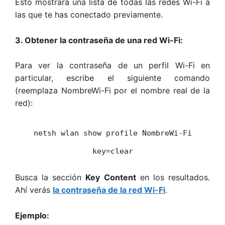
Esto mostrará una lista de todas las redes Wi-Fi a
las que te has conectado previamente.
3. Obtener la contraseña de una red Wi-Fi:
Para ver la contraseña de un perfil Wi-Fi en
particular, escribe el siguiente comando
(reemplaza NombreWi-Fi por el nombre real de la
red):
netsh wlan show profile NombreWi-Fi
key=clear
Busca la sección
Key Content
en los resultados.
Ahí verás
la contraseña de la red Wi-Fi
.
Ejemplo: