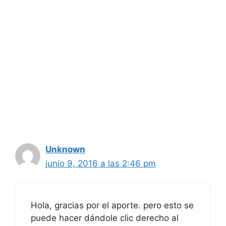
Unknown
junio 9, 2016 a las 2:46 pm
Hola, gracias por el aporte. pero esto se
puede hacer dándole clic derecho al