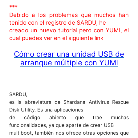
***
Debido a los problemas que muchos han
tenido con el registro de SARDU, he
creado un nuevo tutorial pero con YUMI, el
cual puedes ver en el siguiente link
Cómo crear una unidad USB de
arranque múltiple con YUMI
SARDU,
es la abreviatura de Shardana Antivirus Rescue
Disk Utility. Es una aplicaciones
de código abierto que trae muchas
funcionalidades, ya que aparte de crear USB
multiboot, también nos ofrece otras opciones que