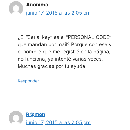
Anónimo
junio 17, 2015 a las 2:05 pm
¿El “Serial key” es el “PERSONAL CODE”
que mandan por mail? Porque con ese y
el nombre que me registré en la página,
no funciona, ya intenté varias veces.
Muchas gracias por tu ayuda.
Responder
R@mon
junio 17, 2015 a las 2:05 pm