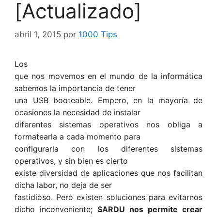
[Actualizado]
abril 1, 2015
por
1000 Tips
Los
que nos movemos en el mundo de la informática
sabemos la importancia de tener
una USB booteable. Empero, en la mayoría de
ocasiones la necesidad de instalar
diferentes sistemas operativos nos obliga a
formatearla a cada momento para
configurarla con los diferentes sistemas
operativos, y sin bien es cierto
existe diversidad de aplicaciones que nos facilitan
dicha labor, no deja de ser
fastidioso. Pero existen soluciones para evitarnos
dicho inconveniente;
SARDU nos permite crear