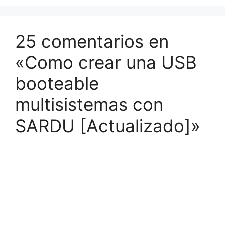
25 comentarios en
«Como crear una USB
booteable
multisistemas con
SARDU [Actualizado]»