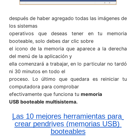
después de haber agregado todas las imágenes de
los sistemas
operativos que deseas tener en tu memoria
booteable, solo debes dar clic sobre
el icono de la memoria que aparece a la derecha
del menú de la aplicación y
ella comenzará a trabajar, en lo particular no tardó
ni 30 minutos en todo el
proceso. Lo último que quedara es reiniciar tu
computadora para comprobar
efectivamente que funciona tu
memoria
USB booteable multisistema.
Las 10 mejores herramientas para 
crear pendrives (memorias USB) 
booteables