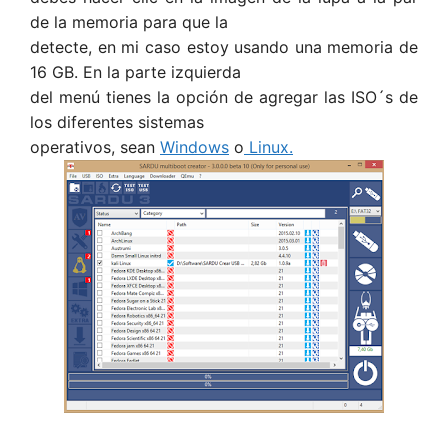
de la memoria para que la
detecte, en mi caso estoy usando una memoria de
16 GB. En la parte izquierda
del menú tienes la opción de agregar las ISO´s de
los diferentes sistemas
operativos, sean
Windows
o
Linux.