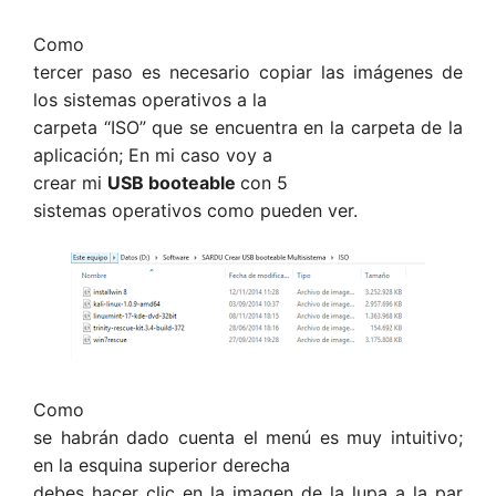
Como
tercer paso es necesario copiar las imágenes de
los sistemas operativos a la
carpeta “ISO” que se encuentra en la carpeta de la
aplicación; En mi caso voy a
crear mi
USB booteable
con 5
sistemas operativos como pueden ver.
Como
se habrán dado cuenta el menú es muy intuitivo;
en la esquina superior derecha
debes hacer clic en la imagen de la lupa a la par