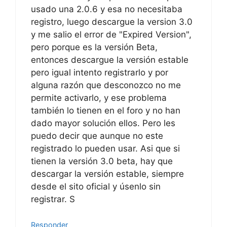
usado una 2.0.6 y esa no necesitaba
registro, luego descargue la version 3.0
y me salio el error de "Expired Version",
pero porque es la versión Beta,
entonces descargue la versión estable
pero igual intento registrarlo y por
alguna razón que desconozco no me
permite activarlo, y ese problema
también lo tienen en el foro y no han
dado mayor solución ellos. Pero les
puedo decir que aunque no este
registrado lo pueden usar. Asi que si
tienen la versión 3.0 beta, hay que
descargar la versión estable, siempre
desde el sito oficial y úsenlo sin
registrar. S
Responder