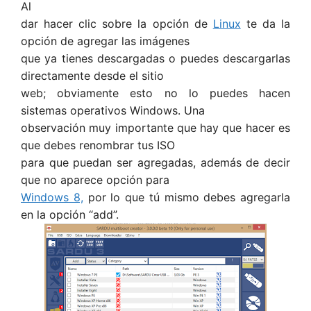
Al
dar hacer clic sobre la opción de
Linux
te da la
opción de agregar las imágenes
que ya tienes descargadas o puedes descargarlas
directamente desde el sitio
web; obviamente esto no lo puedes hacen
sistemas operativos Windows. Una
observación muy importante que hay que hacer es
que debes renombrar tus ISO
para que puedan ser agregadas, además de decir
que no aparece opción para
Windows 8,
por lo que tú mismo debes agregarla
en la opción “add”.