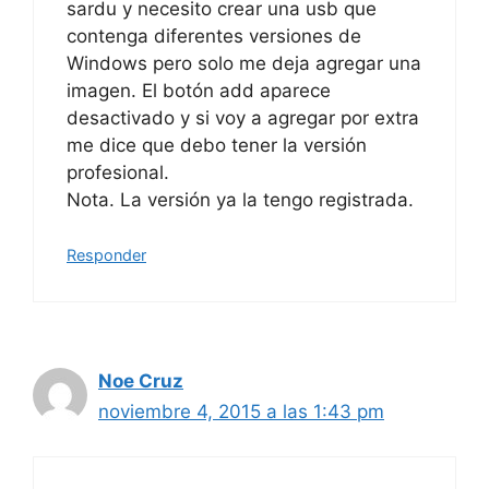
sardu y necesito crear una usb que
contenga diferentes versiones de
Windows pero solo me deja agregar una
imagen. El botón add aparece
desactivado y si voy a agregar por extra
me dice que debo tener la versión
profesional.
Nota. La versión ya la tengo registrada.
Responder
Noe Cruz
noviembre 4, 2015 a las 1:43 pm