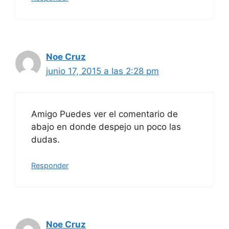
Noe Cruz
junio 17, 2015 a las 2:28 pm
Amigo Puedes ver el comentario de
abajo en donde despejo un poco las
dudas.
Responder
Noe Cruz