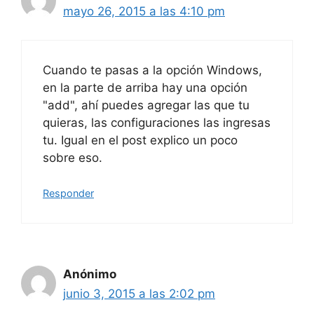
mayo 26, 2015 a las 4:10 pm
Cuando te pasas a la opción Windows,
en la parte de arriba hay una opción
"add", ahí puedes agregar las que tu
quieras, las configuraciones las ingresas
tu. Igual en el post explico un poco
sobre eso.
Responder
Anónimo
junio 3, 2015 a las 2:02 pm