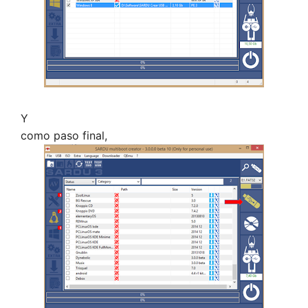
Y
como paso final,