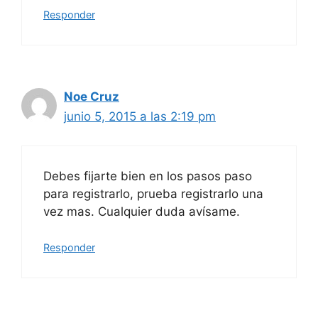
Responder
Noe Cruz
junio 5, 2015 a las 2:19 pm
Debes fijarte bien en los pasos paso
para registrarlo, prueba registrarlo una
vez mas. Cualquier duda avísame.
Responder