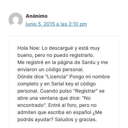
Anónimo
junio 5, 2015 a las 2:10 pm
Hola Noe: Lo descargué y está muy
bueno, pero no puedo registrarlo.
Me registré en la página de Sardu y me
enviaron un código personal.
Dónde dice "Licencia" Pongo mi nombre
completo y en Serial key el código
personal. Cuando pulso "Registrar" se
abre una ventana que dice: "No
encontrado". Entré al foro, pero no
admiten que escriba en español ¿Me
podrás ayudar? Saludos y gracias.