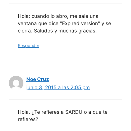
Hola: cuando lo abro, me sale una
ventana que dice "Expired version" y se
cierra. Saludos y muchas gracias.
Responder
Noe Cruz
junio 3, 2015 a las 2:05 pm
Hola. ¿Te refieres a SARDU o a que te
refieres?