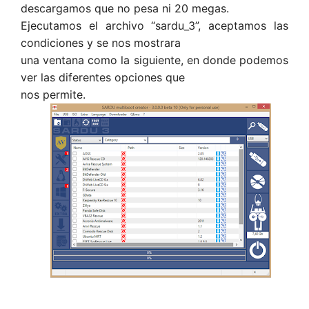
descargamos que no pesa ni 20 megas.
Ejecutamos el archivo “sardu_3”, aceptamos las
condiciones y se nos mostrara
una ventana como la siguiente, en donde podemos
ver las diferentes opciones que
nos permite.