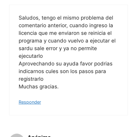
Saludos, tengo el mismo problema del
comentario anterior, cuando ingreso la
licencia que me enviaron se reinicia el
programa y cuando vuelvo a ejecutar el
sardu sale error y ya no permite
ejecutarlo
Aprovechando su ayuda favor podrias
indicarnos cules son los pasos para
registrarlo
Muchas gracias.
Responder