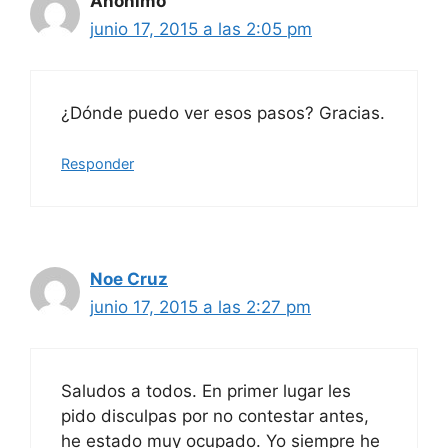
Anónimo
junio 17, 2015 a las 2:05 pm
¿Dónde puedo ver esos pasos? Gracias.
Responder
Noe Cruz
junio 17, 2015 a las 2:27 pm
Saludos a todos. En primer lugar les
pido disculpas por no contestar antes,
he estado muy ocupado. Yo siempre he