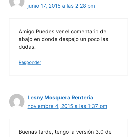
junio 17, 2015 a las 2:28 pm
Amigo Puedes ver el comentario de
abajo en donde despejo un poco las
dudas.
Responder
Lesny Mosquera Renteria
noviembre 4, 2015 a las 1:37 pm
Buenas tarde, tengo la versión 3.0 de