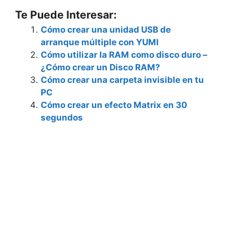
Te Puede Interesar:
Cómo crear una unidad USB de
arranque múltiple con YUMI
Cómo utilizar la RAM como disco duro –
¿Cómo crear un Disco RAM?
Cómo crear una carpeta invisible en tu
PC
Cómo crear un efecto Matrix en 30
segundos