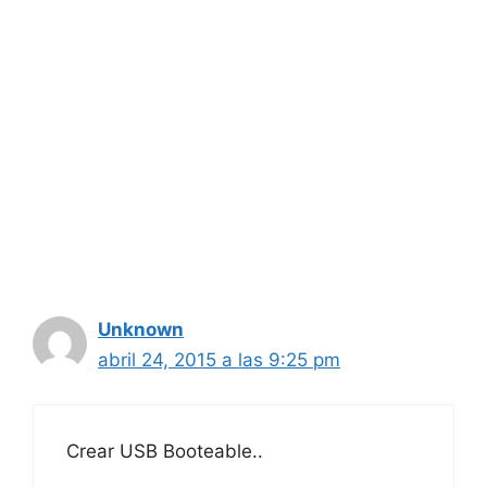
Unknown
abril 24, 2015 a las 9:25 pm
Crear USB Booteable..