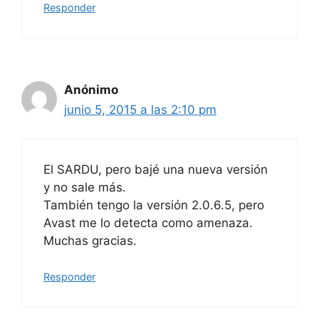
Responder
Anónimo
junio 5, 2015 a las 2:10 pm
El SARDU, pero bajé una nueva versión
y no sale más.
También tengo la versión 2.0.6.5, pero
Avast me lo detecta como amenaza.
Muchas gracias.
Responder