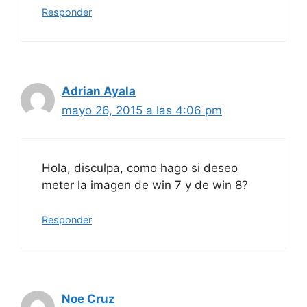
Responder
Adrian Ayala
mayo 26, 2015 a las 4:06 pm
Hola, disculpa, como hago si deseo
meter la imagen de win 7 y de win 8?
Responder
Noe Cruz