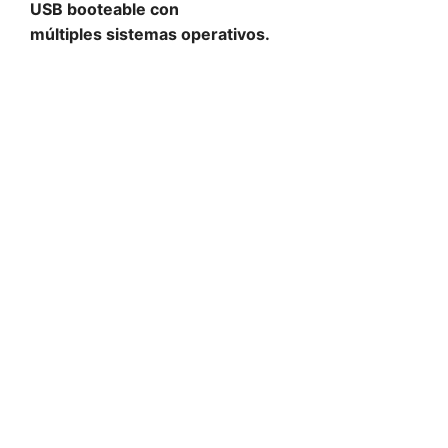
USB booteable con
múltiples sistemas operativos.