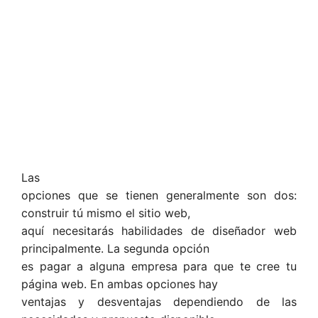
Las
opciones que se tienen generalmente son dos:
construir tú mismo el sitio web,
aquí necesitarás habilidades de diseñador web
principalmente. La segunda opción
es pagar a alguna empresa para que te cree tu
página web. En ambas opciones hay
ventajas y desventajas dependiendo de las