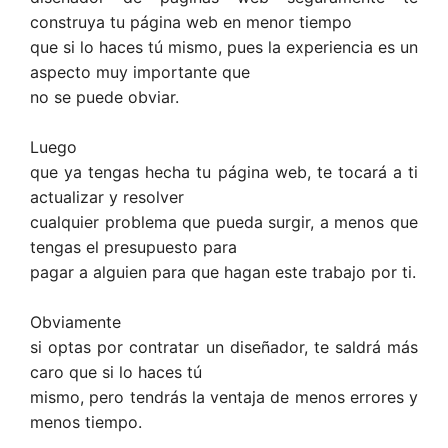
construya tu página web en menor tiempo
que si lo haces tú mismo, pues la experiencia es un
aspecto muy importante que
no se puede obviar.
Luego
que ya tengas hecha tu página web, te tocará a ti
actualizar y resolver
cualquier problema que pueda surgir, a menos que
tengas el presupuesto para
pagar a alguien para que hagan este trabajo por ti.
Obviamente
si optas por contratar un diseñador, te saldrá más
caro que si lo haces tú
mismo, pero tendrás la ventaja de menos errores y
menos tiempo.