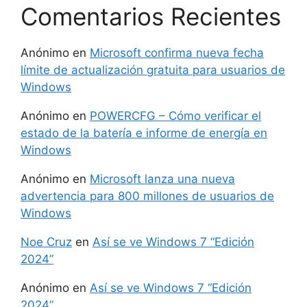
Comentarios Recientes
Anónimo
en
Microsoft confirma nueva fecha
límite de actualización gratuita para usuarios de
Windows
Anónimo
en
POWERCFG – Cómo verificar el
estado de la batería e informe de energía en
Windows
Anónimo
en
Microsoft lanza una nueva
advertencia para 800 millones de usuarios de
Windows
Noe Cruz
en
Así se ve Windows 7 “Edición
2024”
Anónimo
en
Así se ve Windows 7 “Edición
2024”