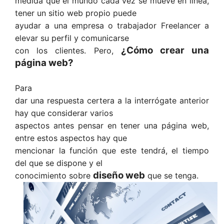
medida que el mundo cada vez se mueve en línea,
tener un sitio web propio puede
ayudar a una empresa o trabajador Freelancer a
elevar su perfil y comunicarse
¿Cómo crear una
con los clientes. Pero,
página web?
Para
dar una respuesta certera a la interrógate anterior
hay que considerar varios
aspectos antes pensar en tener una página web,
entre estos aspectos hay que
mencionar la función que este tendrá, el tiempo
del que se dispone y el
diseño web
conocimiento sobre
que se tenga.