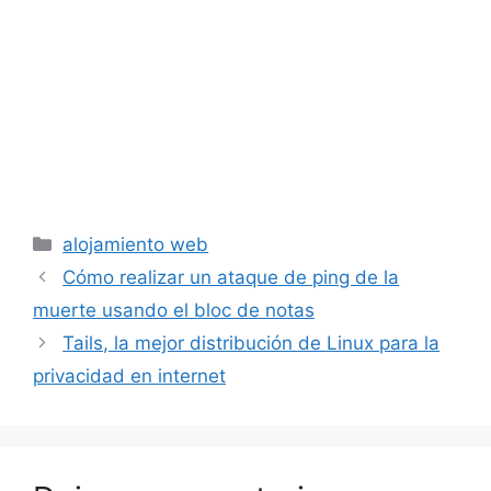
Categorías
alojamiento web
Cómo realizar un ataque de ping de la
muerte usando el bloc de notas
Tails, la mejor distribución de Linux para la
privacidad en internet