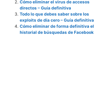
Cómo eliminar el virus de accesos
directos – Guía definitiva
Todo lo que debes saber sobre los
exploits de día cero – Guía definitiva
Cómo eliminar de forma definitiva el
historial de búsquedas de Facebook