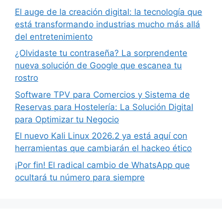
El auge de la creación digital: la tecnología que
está transformando industrias mucho más allá
del entretenimiento
¿Olvidaste tu contraseña? La sorprendente
nueva solución de Google que escanea tu
rostro
Software TPV para Comercios y Sistema de
Reservas para Hostelería: La Solución Digital
para Optimizar tu Negocio
El nuevo Kali Linux 2026.2 ya está aquí con
herramientas que cambiarán el hackeo ético
¡Por fin! El radical cambio de WhatsApp que
ocultará tu número para siempre