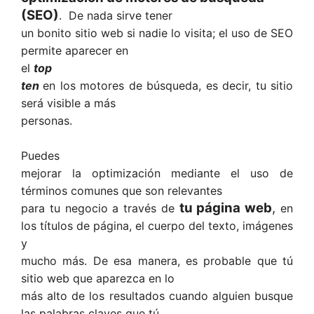
(SEO)
. De nada sirve tener
un bonito sitio web si nadie lo visita; el uso de SEO
permite aparecer en
el
top
ten
en los motores de búsqueda, es decir, tu sitio
será visible a más
personas.
Puedes
mejorar la optimización mediante el uso de
términos comunes que son relevantes
tu página web
,
para tu negocio a través de
en
los títulos de página, el cuerpo del texto, imágenes
y
mucho más. De esa manera, es probable que tú
sitio web que aparezca en lo
más alto de los resultados cuando alguien busque
las palabras claves que tú