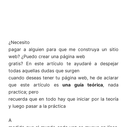
¿Necesito
pagar a alguien para que me construya un sitio
web? ¿Puedo crear una página web
gratis? En este artículo te ayudaré a despejar
todas aquellas dudas que surgen
cuando deseas tener tu página web, he de aclarar
que este artículo es
una guía teórica
, nada
practica; pero
recuerda que en todo hay que iniciar por la teoría
y luego pasar a la práctica
A