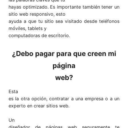
hayas optimizado. Es importante también tener un
sitio web responsivo, esto
ayuda a que tu sitio sea visitado desde teléfonos
móviles, tablets y
computadoras de escritorio.
¿Debo pagar para que creen mi
página
web?
Esta
es la otra opción, contratar a una empresa o a un
experto en crear sitios web.
Un
diseñador de páginas web seguramente te