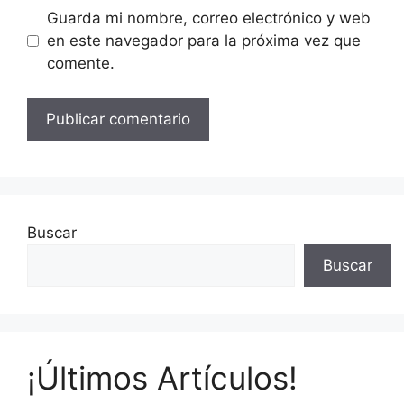
Guarda mi nombre, correo electrónico y web
en este navegador para la próxima vez que
comente.
Buscar
Buscar
¡Últimos Artículos!