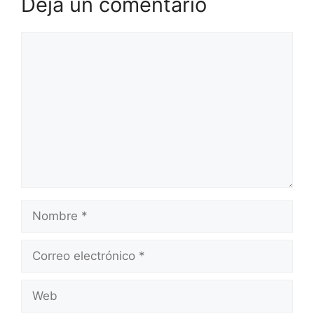
Deja un comentario
Comentario
Nombre
Correo
electrónico
Web