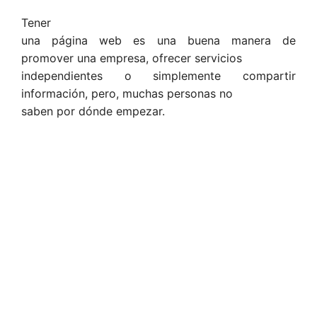
Tener
una página web es una buena manera de
promover una empresa,
ofrecer
servicios
independientes o simplemente compartir
información, pero, muchas personas no
saben por dónde empezar.