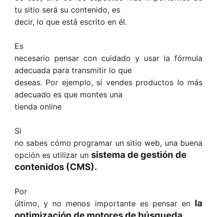
tu sitio será su contenido, es
decir, lo que está escrito en él.
Es
necesario pensar con cuidado y usar la fórmula
adecuada para transmitir lo que
deseas. Por ejemplo, si vendes productos lo más
adecuado es que montes una
tienda online
Si
no sabes cómo programar un sitio web, una buena
sistema de gestión de
opción es utilizar un
contenidos (CMS).
Por
la
último, y no menos importante es pensar en
optimización de motores de búsqueda