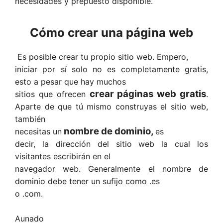
necesidades y prepuesto disponible.
Cómo crear una página web
Es posible crear tu propio sitio web. Empero,
iniciar por sí solo no es completamente gratis,
esto a pesar que hay muchos
crear páginas web gratis
sitios que ofrecen
.
Aparte de que tú mismo construyas el sitio web,
también
nombre de dominio,
necesitas un
es
decir, la dirección del sitio web la cual los
visitantes escribirán en el
navegador web. Generalmente el nombre de
dominio debe tener un sufijo como .es
o .com.
Aunado