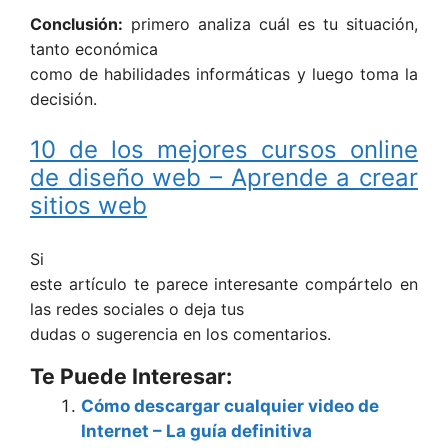
Conclusión:
primero analiza cuál es tu situación,
tanto económica
como de habilidades informáticas y luego toma la
decisión.
10 de los mejores cursos online
de diseño web – Aprende a crear
sitios web
Si
este artículo te parece interesante compártelo en
las redes sociales o deja tus
dudas o sugerencia en los comentarios.
Te Puede Interesar:
Cómo descargar cualquier video de
Internet – La guía definitiva