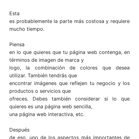
Esta
es probablemente la parte más costosa y requiere
mucho tiempo.
Piensa
en lo que quieres que tu página web contenga, en
términos de imagen de marca y
logo, la combinación de colores que desea
utilizar. También tendrás que
encontrar imágenes que reflejen tu negocio y los
productos o servicios que
ofreces. Debes también considerar si lo que
quieres es una página web sencilla,
una página web interactiva, etc.
Después
de eso, uno de los aspectos más importantes de