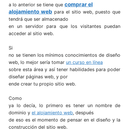
comprar el
a lo anterior se tiene que
alojamiento web
para el sitio web, puesto que
tendrá que ser almacenado
en un servidor para que los visitantes puedan
acceder al sitio web.
Si
no se tienen los mínimos conocimientos de diseño
web, lo mejor sería tomar
un curso en línea
sobre esta área y así tener habilidades para poder
diseñar páginas web, y por
ende crear tu propio sitio web.
Como
ya lo decía, lo primero es tener un nombre de
dominio y
el alojamiento web
, después
de eso es el momento de pensar en el diseño y la
construcción del sitio web.