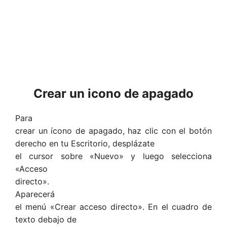
Crear un icono de apagado
Para
crear un ícono de apagado, haz clic con el botón
derecho en tu Escritorio, desplázate
el cursor sobre «Nuevo» y luego selecciona
«Acceso
directo».
Aparecerá
el menú «Crear acceso directo». En el cuadro de
texto debajo de