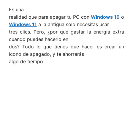
Es una
realidad que para apagar tu PC con
Windows 10
o
Windows 11
a la antigua solo necesitas usar
tres clics. Pero, ¿por qué gastar la energía extra
cuando puedes hacerlo en
dos? Todo lo que tienes que hacer es crear un
ícono de apagado, y te ahorrarás
algo de tiempo.