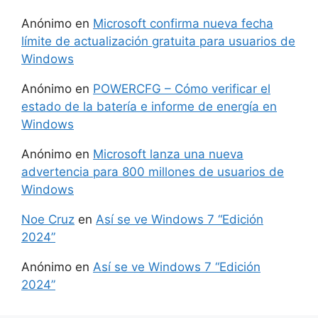
Anónimo
en
Microsoft confirma nueva fecha
límite de actualización gratuita para usuarios de
Windows
Anónimo
en
POWERCFG – Cómo verificar el
estado de la batería e informe de energía en
Windows
Anónimo
en
Microsoft lanza una nueva
advertencia para 800 millones de usuarios de
Windows
Noe Cruz
en
Así se ve Windows 7 “Edición
2024”
Anónimo
en
Así se ve Windows 7 “Edición
2024”