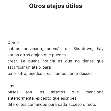
Otros atajos útiles
Como
habrás adivinado, además de Shutdown, hay
varios otros atajos que puedes
crear. La buena noticia es que no tienes que
sacrificar un atajo para
tener otro, puedes crear tantos como desees.
Los
pasos son los mismos que mencioné
anteriormente, excepto que escribes
diferentes comandos para cada acceso directo.