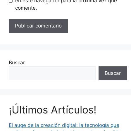
en este navegador para la próxima vez que
comente.
Buscar
Buscar
¡Últimos Artículos!
El auge de la creación digital: la tecnología que