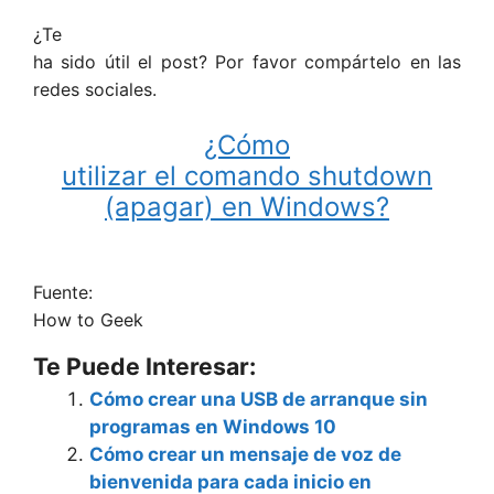
¿Te
ha sido útil el post? Por favor compártelo en las
redes sociales.
¿Cómo
utilizar el comando shutdown
(apagar) en Windows?
Fuente:
How to Geek
Te Puede Interesar:
Cómo crear una USB de arranque sin
programas en Windows 10
Cómo crear un mensaje de voz de
bienvenida para cada inicio en