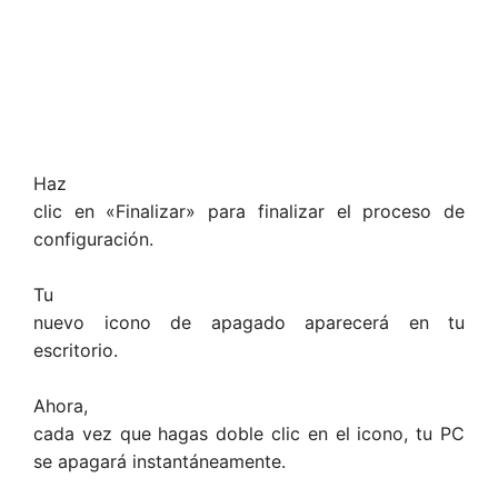
Haz
clic en «Finalizar» para finalizar el proceso de
configuración.
Tu
nuevo icono de apagado aparecerá en tu
escritorio.
Ahora,
cada vez que hagas doble clic en el icono, tu PC
se apagará instantáneamente.