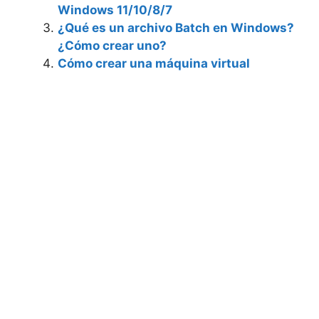
Windows 11/10/8/7
¿Qué es un archivo Batch en Windows?
¿Cómo crear uno?
Cómo crear una máquina virtual