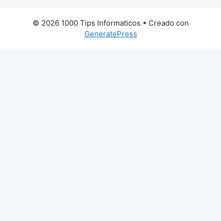
© 2026 1000 Tips Informaticos
• Creado con
GeneratePress