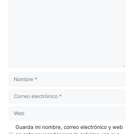
Comentario
Nombre
Correo
electrónico
Web
Guarda mi nombre, correo electrónico y web