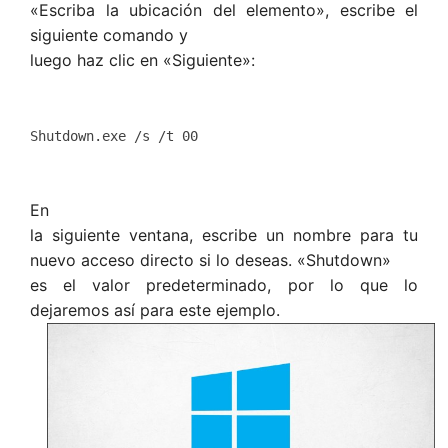
«Escriba la ubicación del elemento», escribe el
siguiente comando y
luego haz clic en «Siguiente»:
Shutdown.exe /s /t 00
En
la siguiente ventana, escribe un nombre para tu
nuevo acceso directo si lo deseas. «Shutdown»
es el valor predeterminado, por lo que lo
dejaremos así para este ejemplo.