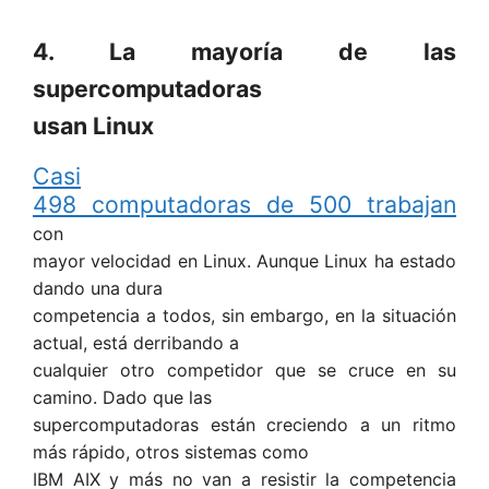
4. La mayoría de las
supercomputadoras
usan Linux
Casi
498 computadoras de 500 trabajan
con
mayor velocidad en Linux. Aunque Linux ha estado
dando una dura
competencia a todos, sin embargo, en la situación
actual, está derribando a
cualquier otro competidor que se cruce en su
camino. Dado que las
supercomputadoras están creciendo a un ritmo
más rápido, otros sistemas como
IBM AIX y más no van a resistir la competencia