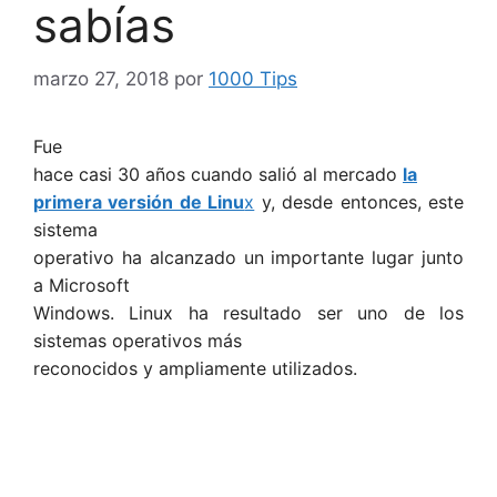
sabías
marzo 27, 2018
por
1000 Tips
Fue
hace casi 30 años cuando salió al mercado
la
primera versión de Linu
x
y, desde entonces, este
sistema
operativo ha alcanzado un importante lugar junto
a Microsoft
Windows. Linux ha resultado ser uno de los
sistemas operativos más
reconocidos y ampliamente utilizados.