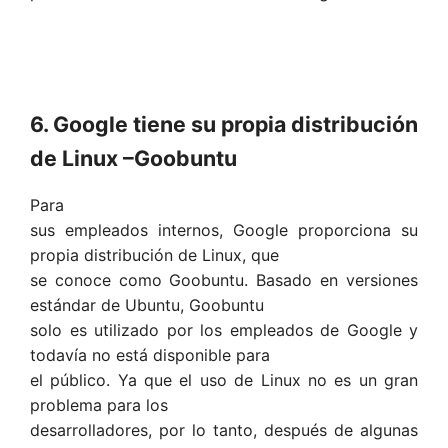
6. Google tiene su propia distribución
de Linux –Goobuntu
Para
sus empleados internos, Google proporciona su
propia distribución de Linux, que
se conoce como Goobuntu. Basado en versiones
estándar de Ubuntu, Goobuntu
solo es utilizado por los empleados de Google y
todavía no está disponible para
el público. Ya que el uso de Linux no es un gran
problema para los
desarrolladores, por lo tanto, después de algunas