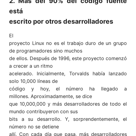
2. Más del 90% del código fuente
está
escrito por otros desarrolladores
El
proyecto Linux no es el trabajo duro de un grupo
de programadores sino muchos
de ellos. Después de 1996, este proyecto comenzó
a crecer a un ritmo
acelerado. Inicialmente, Torvalds había lanzado
solo 10,000 líneas de
código y hoy, el número ha llegado a
millones. Aproximadamente, se dice
que 10,000,000 y más desarrolladores de todo el
mundo contribuyeron con sus
bits a su desarrollo. Y, sorprendentemente, el
número no se detiene
allí. Con cada día que pasa, más desarrolladores