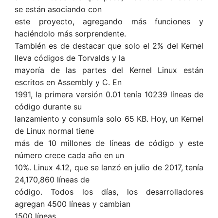
se están asociando con
este proyecto, agregando más funciones y
haciéndolo más sorprendente.
También es de destacar que solo el 2% del Kernel
lleva códigos de Torvalds y la
mayoría de las partes del Kernel Linux están
escritos en Assembly y C. En
1991, la primera versión 0.01 tenía 10239 líneas de
código durante su
lanzamiento y consumía solo 65 KB. Hoy, un Kernel
de Linux normal tiene
más de 10 millones de líneas de código y este
número crece cada año en un
10%. Linux 4.12, que se lanzó en julio de 2017, tenía
24,170,860 líneas de
código. Todos los días, los desarrolladores
agregan 4500 líneas y cambian
1500 líneas.