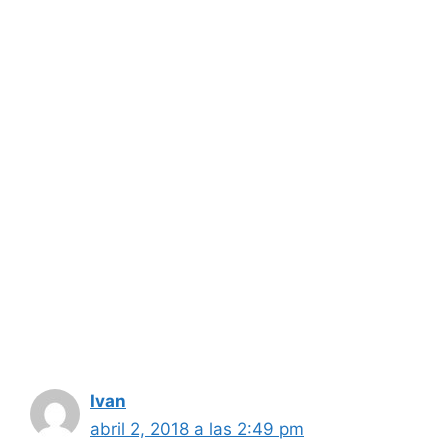
Ivan
abril 2, 2018 a las 2:49 pm