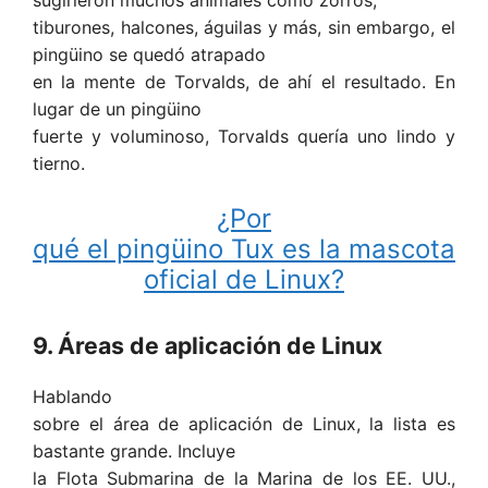
sugirieron muchos animales como zorros,
tiburones, halcones, águilas y más, sin embargo, el
pingüino se quedó atrapado
en la mente de Torvalds, de ahí el resultado. En
lugar de un pingüino
fuerte y voluminoso, Torvalds quería uno lindo y
tierno.
¿Por
qué el pingüino Tux es la mascota
oficial de Linux?
9. Áreas de aplicación de Linux
Hablando
sobre el área de aplicación de Linux, la lista es
bastante grande. Incluye
la Flota Submarina de la Marina de los EE. UU.,