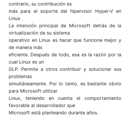
contrario, su contribución es
más para el soporte del hipervisor Hyper-V en
Linux .
La intención principal de Microsoft detrás de la
virtualización de su sistema
operativo en Linux es hacer que funcione mejor y
de manera más
eficiente. Después de todo, esa es la razón por la
cual Linux es un
GLP. Permite a otros contribuir y solucionar sus
problemas
simultáneamente. Por lo tanto, es bastante obvio
para Microsoft utilizar
Linux, teniendo en cuenta el comportamiento
favorable al desarrollador que
Microsoft está planteando durante años.