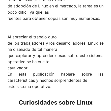
de adopción de Linux en el mercado, la tarea es un
poco difícil ya que las
fuentes para obtener copias son muy numerosas.
Al apreciar el trabajo duro
de los trabajadores y los desarrolladores, Linux se
ha diseñado de tal manera
que explorar y aprender cosas sobre este sistema
operativo se ha vuelto
cautivador.
En esta publicación hablaré sobre las
características y hechos sorprendentes de
este sistema operativo.
Curiosidades sobre Linux