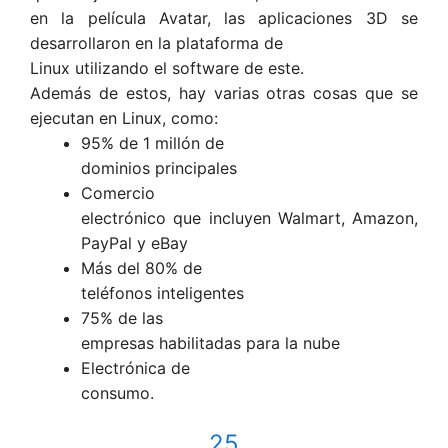
en la película Avatar, las aplicaciones 3D se
desarrollaron en la plataforma de
Linux utilizando el software de este.
Además de estos, hay varias otras cosas que se
ejecutan en Linux, como:
95% de 1 millón de
dominios principales
Comercio
electrónico que incluyen Walmart, Amazon,
PayPal y eBay
Más del 80% de
teléfonos inteligentes
75% de las
empresas habilitadas para la nube
Electrónica de
consumo.
25