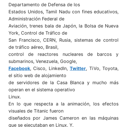
Departamento de Defensa de los
Estados Unidos, Tamil Nadu con fines educativos,
Administración Federal de
Aviación, trenes bala de Japón, la Bolsa de Nueva
York, Control de Tráfico de
San Francisco, CERN, Rusia, sistemas de control
de tráfico aéreo, Brasil,
control de reactores nucleares de barcos y
submarinos, Venezuela, Google,
Facebook
, Cisco, LinkedIn,
Twitter
, TiVo, Toyota,
el sitio web de alojamiento
de servidores de la Casa Blanca y mucho más
operan en el sistema operativo
Linux.
En lo que respecta a la animación, los efectos
visuales de Titanic fueron
diseñados por James Cameron en las máquinas
que se ejecutaban en Linux. Y,