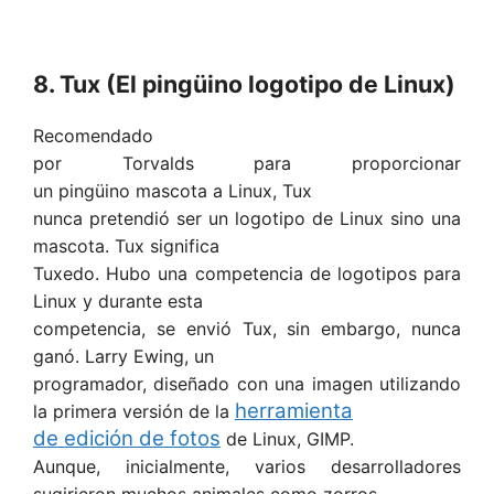
8. Tux (El pingüino logotipo de Linux)
Recomendado
por Torvalds para proporcionar
un pingüino mascota a Linux, Tux
nunca pretendió ser un logotipo de Linux sino una
mascota. Tux significa
Tuxedo. Hubo una competencia de logotipos para
Linux y durante esta
competencia, se envió Tux, sin embargo, nunca
ganó. Larry Ewing, un
programador, diseñado con una imagen utilizando
herramienta
la primera versión de la
de edición de fotos
de Linux, GIMP.
Aunque, inicialmente, varios desarrolladores