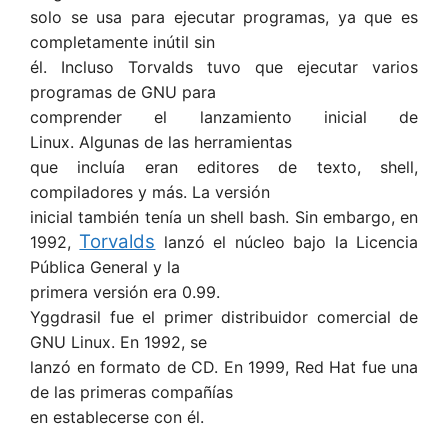
solo se usa para ejecutar programas, ya que es
completamente inútil sin
él. Incluso Torvalds tuvo que ejecutar varios
programas de GNU para
comprender el lanzamiento inicial de
Linux. Algunas de las herramientas
que incluía eran editores de texto, shell,
compiladores y más. La versión
inicial también tenía un shell bash. Sin embargo, en
Torvalds
1992,
lanzó el núcleo bajo la Licencia
Pública General y la
primera versión era 0.99.
Yggdrasil fue el primer distribuidor comercial de
GNU Linux. En 1992, se
lanzó en formato de CD. En 1999, Red Hat fue una
de las primeras compañías
en establecerse con él.