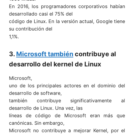
En 2016, los programadores corporativos habían
desarrollado casi el 75% del
código de Linux. En la versión actual, Google tiene
su contribución del
1,1%.
3.
Microsoft también
contribuye al
desarrollo del kernel de Linux
Microsoft,
uno de los principales actores en el dominio del
desarrollo de software,
también contribuye significativamente al
desarrollo de Linux. Una vez, las
líneas de código de Microsoft eran más que
canónicas. Sin embargo,
Microsoft no contribuye a mejorar Kernel, por el