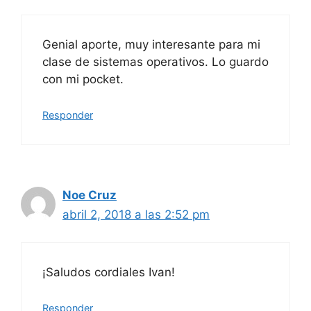
Genial aporte, muy interesante para mi
clase de sistemas operativos. Lo guardo
con mi pocket.
Responder
Noe Cruz
abril 2, 2018 a las 2:52 pm
¡Saludos cordiales Ivan!
Responder