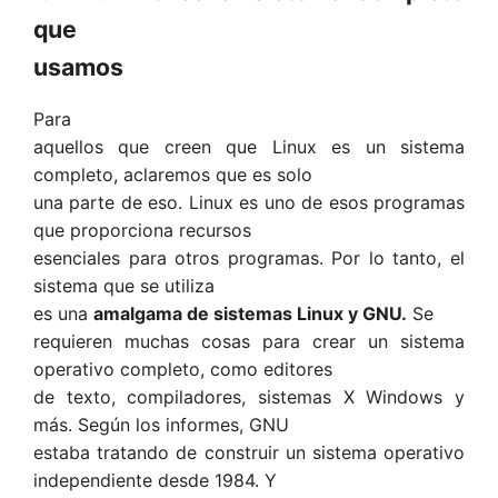
que
usamos
Para
aquellos que creen que Linux es un sistema
completo, aclaremos que es solo
una parte de eso. Linux es uno de esos programas
que proporciona recursos
esenciales para otros programas. Por lo tanto, el
sistema que se utiliza
es una
amalgama de sistemas Linux y GNU.
Se
requieren muchas cosas para crear un sistema
operativo completo, como editores
de texto, compiladores, sistemas X Windows y
más. Según los informes, GNU
estaba tratando de construir un sistema operativo
independiente desde 1984. Y