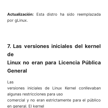
Actualización:
Esta distro ha sido reemplazada
por gLinux.
7. Las versiones iniciales del kernel
de
Linux no eran para Licencia Pública
General
Las
versiones iniciales de Linux Kernel conllevaban
algunas restricciones para uso
comercial y no eran estrictamente para el público
en general. El kernel