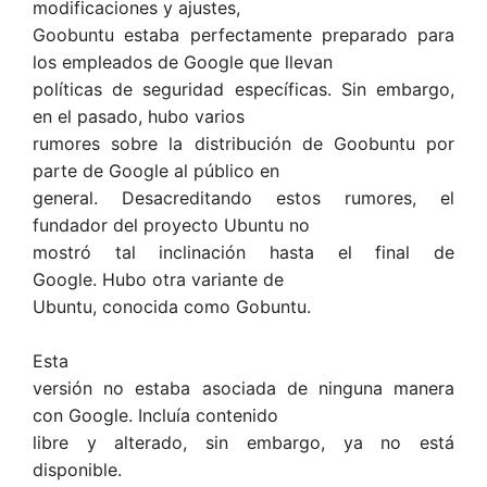
modificaciones y ajustes,
Goobuntu estaba perfectamente preparado para
los empleados de Google que llevan
políticas de seguridad específicas. Sin embargo,
en el pasado, hubo varios
rumores sobre la distribución de Goobuntu por
parte de Google al público en
general. Desacreditando estos rumores, el
fundador del proyecto Ubuntu no
mostró tal inclinación hasta el final de
Google. Hubo otra variante de
Ubuntu, conocida como Gobuntu.
Esta
versión no estaba asociada de ninguna manera
con Google. Incluía contenido
libre y alterado, sin embargo, ya no está
disponible.