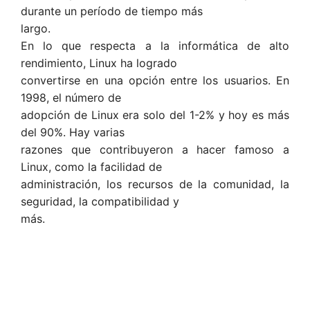
durante un período de tiempo más
largo.
En lo que respecta a la informática de alto
rendimiento, Linux ha logrado
convertirse en una opción entre los usuarios. En
1998, el número de
adopción de Linux era solo del 1-2% y hoy es más
del 90%. Hay varias
razones que contribuyeron a hacer famoso a
Linux, como la facilidad de
administración, los recursos de la comunidad, la
seguridad, la compatibilidad y
más.