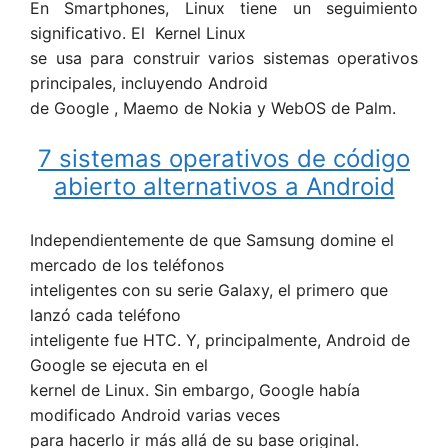
En Smartphones, Linux tiene un seguimiento
significativo. El Kernel Linux
se usa para construir varios sistemas operativos
principales, incluyendo Android
de Google , Maemo de Nokia y WebOS de Palm.
7 sistemas operativos de código
abierto alternativos a Android
Independientemente de que Samsung domine el
mercado de los teléfonos
inteligentes con su serie Galaxy, el primero que
lanzó cada teléfono
inteligente fue HTC. Y, principalmente, Android de
Google se ejecuta en el
kernel de Linux. Sin embargo, Google había
modificado Android varias veces
para hacerlo ir más allá de su base original.