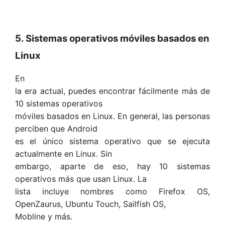
5. Sistemas operativos móviles basados ​​en
Linux
En
la era actual, puedes encontrar fácilmente más de
10 sistemas operativos
móviles basados ​​en Linux. En general, las personas
perciben que Android
es el único sistema operativo que se ejecuta
actualmente en Linux. Sin
embargo, aparte de eso, hay 10 sistemas
operativos más que usan Linux. La
lista incluye nombres como Firefox OS,
OpenZaurus, Ubuntu Touch, Sailfish OS,
Mobline y más.