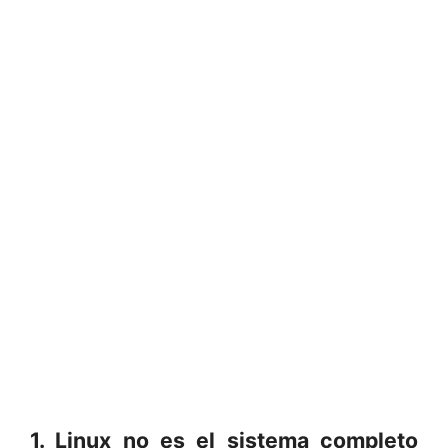
1. Linux no es el sistema completo