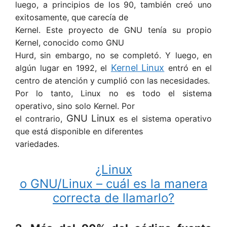
luego, a principios de los 90, también creó uno
exitosamente, que carecía de
Kernel. Este proyecto de GNU tenía su propio
Kernel, conocido como GNU
Hurd, sin embargo, no se completó. Y luego, en
Kernel Linux
algún lugar en 1992, el
entró en el
centro de atención y cumplió con las necesidades.
Por lo tanto, Linux no es todo el sistema
operativo, sino solo Kernel. Por
GNU Linux
el contrario,
es el sistema operativo
que está disponible en diferentes
variedades.
¿Linux
o GNU/Linux – cuál es la manera
correcta de llamarlo?