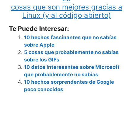
cosas que son mejores gracias a
Linux (y al código abierto)
Te Puede Interesar:
10 hechos fascinantes que no sabías
sobre Apple
5 cosas que probablemente no sabías
sobre los GIFs
10 datos interesantes sobre Microsoft
que probablemente no sabías
10 hechos sorprendentes de Google
poco conocidos