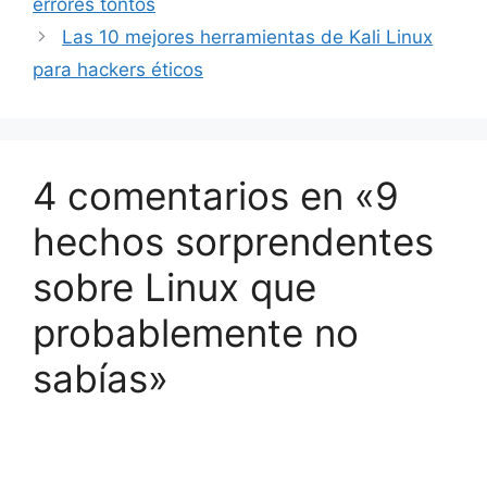
errores tontos
Las 10 mejores herramientas de Kali Linux
para hackers éticos
4 comentarios en «9
hechos sorprendentes
sobre Linux que
probablemente no
sabías»