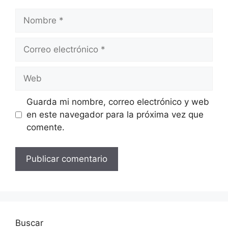
Nombre
Correo
electrónico
Web
Guarda mi nombre, correo electrónico y web
en este navegador para la próxima vez que
comente.
Buscar