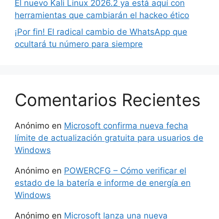
El nuevo Kali Linux 2026.2 ya está aquí con
herramientas que cambiarán el hackeo ético
¡Por fin! El radical cambio de WhatsApp que
ocultará tu número para siempre
Comentarios Recientes
Anónimo
en
Microsoft confirma nueva fecha
límite de actualización gratuita para usuarios de
Windows
Anónimo
en
POWERCFG – Cómo verificar el
estado de la batería e informe de energía en
Windows
Anónimo
en
Microsoft lanza una nueva