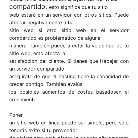
compartido,
esto significa que tu sitio
web estará en un servidor con otros sitios. Puede
afectar negativamente a tu
sitio web si otro sitio web en el servidor
compartido es problemático de alguna
manera. También puede afectar la velocidad de tu
sitio web, esto afecta la
satisfacción del cliente. Si tienes que trabajar con
un servidor compartido,
asegúrate de que el hosting tiene la capacidad de
crecer contigo. También evalúa
los posibles aumentos de costes basados​en el
crecimiento.
Poner
un sitio web en línea puede ser simple, pero sólo
tendrás éxito si tu proveedor