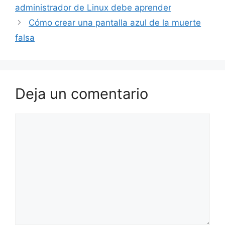
administrador de Linux debe aprender
Cómo crear una pantalla azul de la muerte
falsa
Deja un comentario
Comentario