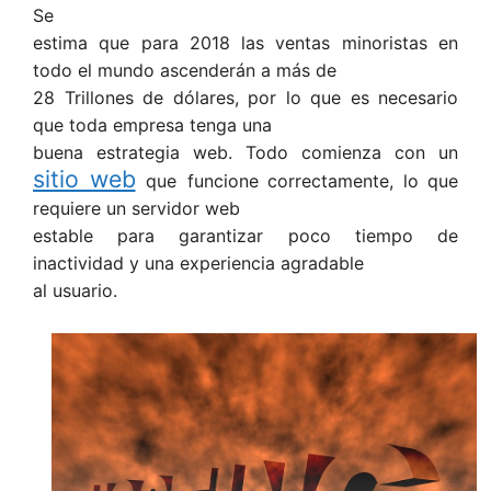
Se
estima que para 2018 las ventas minoristas en
todo el mundo ascenderán a más de
28 Trillones de dólares, por lo que es necesario
que toda empresa tenga una
buena estrategia web. Todo comienza con un
sitio web
que
funcione correctamente, lo que
requiere un servidor web
estable para garantizar poco tiempo de
inactividad y una experiencia agradable
al usuario.