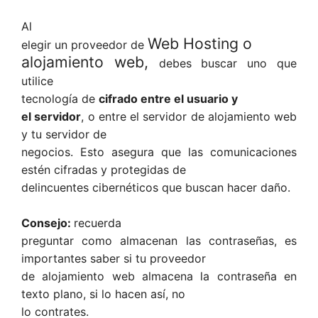
Al
Web Hosting o
elegir un proveedor de
alojamiento web,
debes buscar uno que
utilice
tecnología de
cifrado entre el usuario y
el servidor
, o entre el servidor de alojamiento web
y tu servidor de
negocios. Esto asegura que las comunicaciones
estén cifradas y protegidas de
delincuentes cibernéticos que buscan hacer daño.
Consejo:
recuerda
preguntar como almacenan las contraseñas, es
importantes saber si tu proveedor
de alojamiento web almacena la contraseña en
texto plano, si lo hacen así, no
lo contrates.