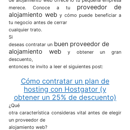
de alojamiento web ofrece lo tu pequeña empresa
proveedor de
merece. Conoce a tu
alojamiento web
y cómo puede beneficiar a
tu negocio antes de cerrar
cualquier trato.
Si
buen proveedor de
deseas contratar un
alojamiento web
y obtener un gran
descuento,
entonces te invito a leer el siguientes post:
Cómo contratar un plan de
hosting con Hostgator (y
obtener un 25% de descuento)
¿Qué
otra característica consideras vital antes de elegir
un proveedor de
alojamiento web?