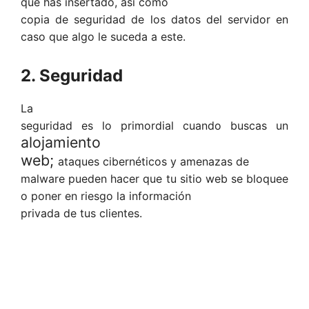
que has insertado, así como
copia de seguridad de los datos del servidor en
caso que algo le suceda a este.
2. Seguridad
La
seguridad es lo primordial cuando buscas un
alojamiento
web;
ataques cibernéticos y amenazas de
malware pueden hacer que tu sitio web se bloquee
o poner en riesgo la información
privada de tus clientes.