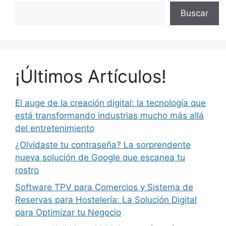
Buscar
¡Últimos Artículos!
El auge de la creación digital: la tecnología que
está transformando industrias mucho más allá
del entretenimiento
¿Olvidaste tu contraseña? La sorprendente
nueva solución de Google que escanea tu
rostro
Software TPV para Comercios y Sistema de
Reservas para Hostelería: La Solución Digital
para Optimizar tu Negocio