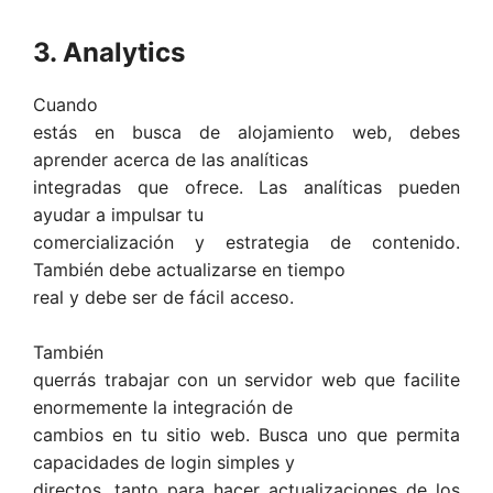
3. Analytics
Cuando
estás en busca de alojamiento web, debes
aprender acerca de las analíticas
integradas que ofrece. Las analíticas pueden
ayudar a impulsar tu
comercialización y estrategia de contenido.
También debe actualizarse en tiempo
real y debe ser de fácil acceso.
También
querrás trabajar con un servidor web que facilite
enormemente la integración de
cambios en tu sitio web. Busca uno que permita
capacidades de login simples y
directos, tanto para hacer actualizaciones de los