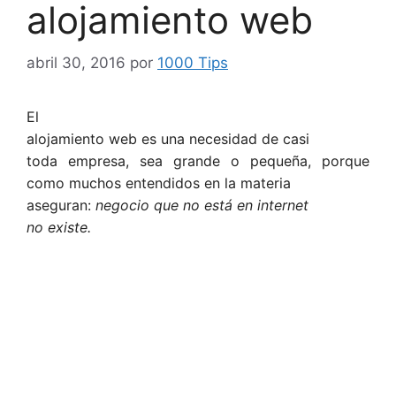
alojamiento web
abril 30, 2016
por
1000 Tips
El
alojamiento web
es una necesidad de casi
toda empresa, sea grande o pequeña, porque
como muchos entendidos en la materia
aseguran:
negocio que no está en internet
no existe.