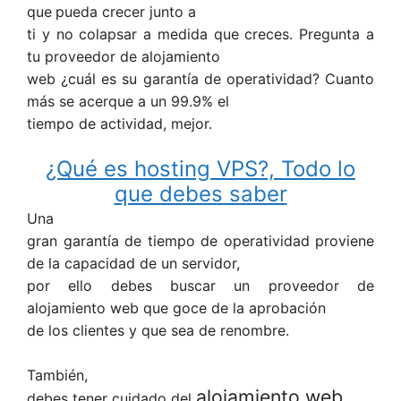
que
pueda crecer junto a
ti y no colapsar a medida que creces. Pregunta a
tu proveedor de alojamiento
web ¿cuál es su garantía de operatividad? Cuanto
más se acerque a un 99.9% el
tiempo de actividad, mejor.
¿Qué es hosting VPS?, Todo lo
que debes saber
Una
gran garantía de tiempo de operatividad proviene
de la capacidad de un servidor,
por ello debes buscar un proveedor de
alojamiento web que goce de la aprobación
de los clientes y que sea de renombre.
También,
alojamiento web
debes tener cuidado del