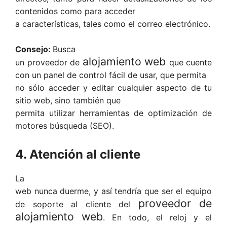
contenidos como para acceder
a características, tales como el correo electrónico.
Consejo:
Busca
alojamiento web
un proveedor de
que cuente
con un panel de control fácil de usar, que permita
no sólo acceder y editar cualquier aspecto de tu
sitio web, sino también que
permita utilizar herramientas de optimización de
motores búsqueda (SEO).
4. Atención al cliente
La
web nunca duerme, y así tendría que ser el equipo
proveedor de
de soporte al cliente del
alojamiento web
. En todo, el reloj y el