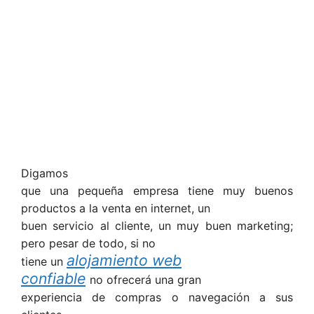
Digamos
que una pequeña empresa tiene muy buenos
productos a la venta en internet, un
buen servicio al cliente, un muy buen marketing;
pero pesar de todo, si no
alojamiento web
tiene un
confiable
no ofrecerá una gran
experiencia de compras o navegación a sus