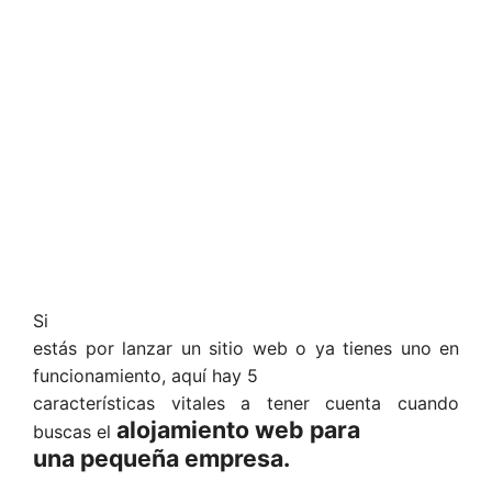
Si
estás por lanzar un sitio web o ya tienes uno en
funcionamiento, aquí hay 5
características vitales a tener cuenta cuando
alojamiento web para
buscas el
una pequeña empresa.