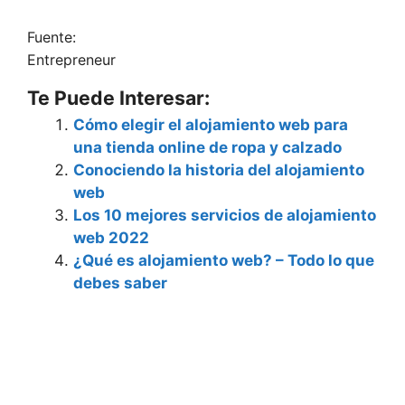
Fuente:
Entrepreneur
Te Puede Interesar:
Cómo elegir el alojamiento web para
una tienda online de ropa y calzado
Conociendo la historia del alojamiento
web
Los 10 mejores servicios de alojamiento
web 2022
¿Qué es alojamiento web? – Todo lo que
debes saber