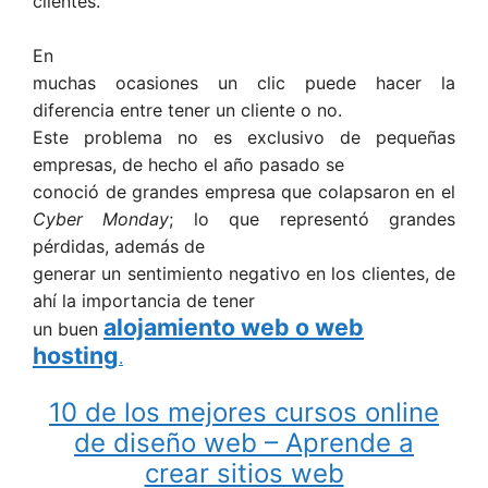
clientes.
En
muchas ocasiones un clic puede hacer la
diferencia entre tener un cliente o no.
Este problema no es exclusivo de pequeñas
empresas, de hecho el año pasado se
conoció de grandes empresa que colapsaron en el
Cyber ​​Monday
; lo que representó grandes
pérdidas, además de
generar un sentimiento negativo en los clientes, de
ahí la importancia de tener
alojamiento web o web
un buen
hosting
.
10 de los mejores cursos online
de diseño web – Aprende a
crear sitios web