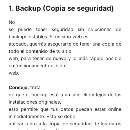
1. Backup (Copia se seguridad)
No
se puede tener seguridad sin soluciones de
backups estables. Si un sitio web es
atacado, querrás asegurarte de tener una copia de
todo el contenido de tu sitio
web, para tener de nuevo y lo más rápido posible
en funcionamiento el sitio
web.
Consejo:
trata
de que el backup esté a un sólo clic y lejos de las
instalaciones originales,
esto permite que tus datos puedan estar online
inmediatamente. Esto se debe
aplicar tanto a la copia de seguridad de los datos