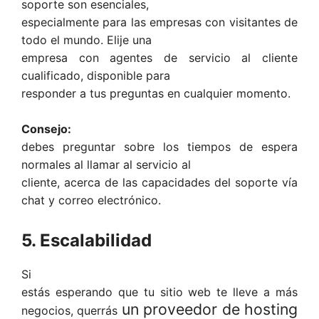
soporte son esenciales,
especialmente para las empresas con visitantes de
todo el mundo. Elije una
empresa con agentes de servicio al cliente
cualificado, disponible para
responder a tus preguntas en cualquier momento.
Consejo:
debes preguntar sobre los tiempos de espera
normales al llamar al servicio al
cliente, acerca de las capacidades del soporte vía
chat y correo electrónico.
5. Escalabilidad
Si
estás esperando que tu sitio web te lleve a más
un proveedor de hosting
negocios, querrás