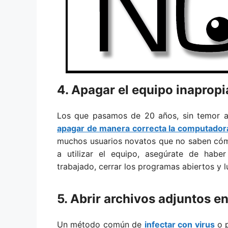
4. Apagar el equipo inaprop
Los que pasamos de 20 años, sin temor a
apagar de manera correcta la computador
muchos usuarios novatos que no saben có
a utilizar el equipo, asegúrate de hab
trabajado, cerrar los programas abiertos y 
5. Abrir archivos adjuntos en
Un método común de
infectar con virus
o p