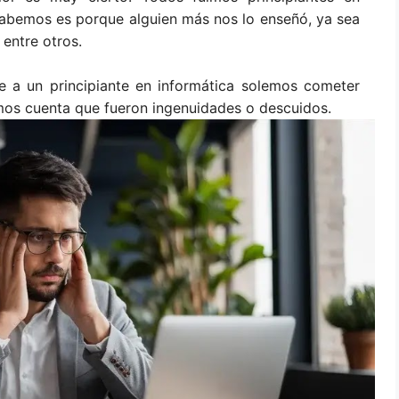
sabemos es porque alguien más nos lo enseñó, ya sea
, entre otros.
 a un principiante en informática solemos cometer
amos cuenta que fueron ingenuidades o descuidos.