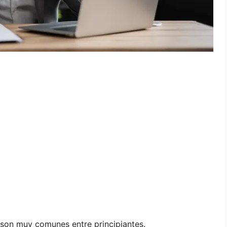
e son muy comunes entre principiantes.