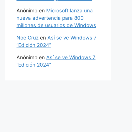
Anónimo
en
Microsoft lanza una
nueva advertencia para 800
millones de usuarios de Windows
Noe Cruz
en
Así se ve Windows 7
“Edición 2024”
Anónimo
en
Así se ve Windows 7
“Edición 2024”