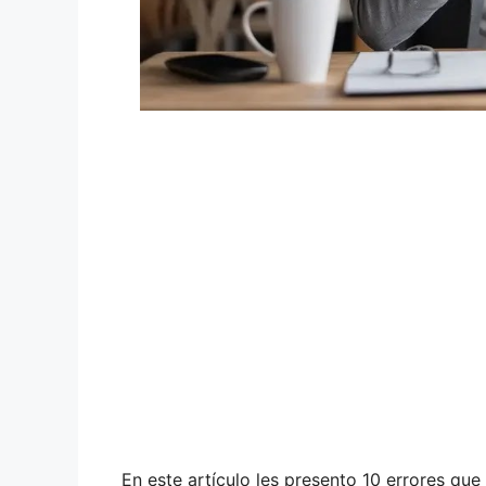
En este artículo les presento 10 errores qu