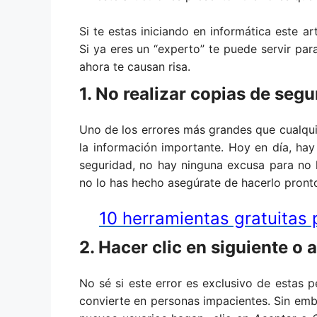
Si te estas iniciando en informática este a
Si ya eres un “experto” te puede servir par
ahora te causan risa.
1. No realizar copias de seg
Uno de los errores más grandes que cualq
la información importante. Hoy en día, ha
seguridad, no hay ninguna excusa para no 
no lo has hecho asegúrate de hacerlo pront
10 herramientas gratuitas 
2. Hacer clic en siguiente o 
No sé si este error es exclusivo de estas 
convierte en personas impacientes. Sin emb