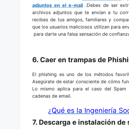
adjuntos en el e-mail
.Debes de ser extr
archivos adjuntos que te envían a tu corr
recibes de tus amigos, familiares y comp
que los usuarios maliciosos utilizan para en
para darte una falsa sensación de confianz
6. Caer en trampas de Phish
El phishing es uno de los métodos favori
Asegúrate de estar consciente de cómo fun
Lo mismo aplica para el caso del Spam
cadenas de email.
¿Qué es la Ingeniería So
7. Descarga e instalación de