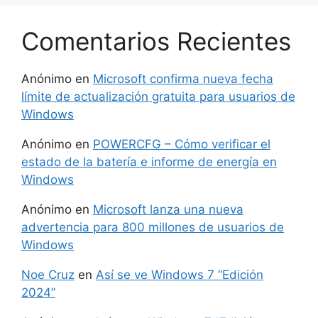
Comentarios Recientes
Anónimo
en
Microsoft confirma nueva fecha
límite de actualización gratuita para usuarios de
Windows
Anónimo
en
POWERCFG – Cómo verificar el
estado de la batería e informe de energía en
Windows
Anónimo
en
Microsoft lanza una nueva
advertencia para 800 millones de usuarios de
Windows
Noe Cruz
en
Así se ve Windows 7 “Edición
2024”