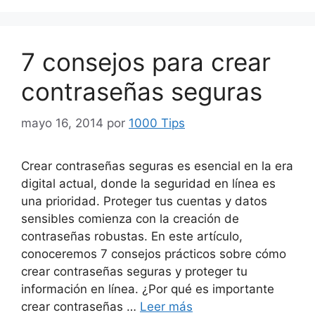
7 consejos para crear
contraseñas seguras
mayo 16, 2014
por
1000 Tips
Crear contraseñas seguras es esencial en la era
digital actual, donde la seguridad en línea es
una prioridad. Proteger tus cuentas y datos
sensibles comienza con la creación de
contraseñas robustas. En este artículo,
conoceremos 7 consejos prácticos sobre cómo
crear contraseñas seguras y proteger tu
información en línea. ¿Por qué es importante
crear contraseñas …
Leer más