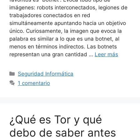
imágenes: robots interconectados, legiones de
trabajadores conectados en red
simultáneamente apuntando hacia un objetivo
único. Curiosamente, la imagen que evoca la
palabra es similar a lo que es una botnet, al
menos en términos indirectos. Las botnets
representan una gran cantidad …
Leer más
Categorías
Seguridad Informática
1 comentario
¿Qué es Tor y qué
debo de saber antes