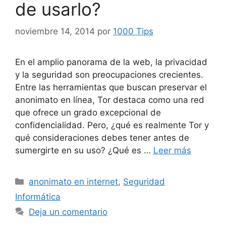
de usarlo?
noviembre 14, 2014
por
1000 Tips
En el amplio panorama de la web, la privacidad
y la seguridad son preocupaciones crecientes.
Entre las herramientas que buscan preservar el
anonimato en línea, Tor destaca como una red
que ofrece un grado excepcional de
confidencialidad. Pero, ¿qué es realmente Tor y
qué consideraciones debes tener antes de
sumergirte en su uso? ¿Qué es …
Leer más
Categorías
anonimato en internet
,
Seguridad
Informática
Deja un comentario