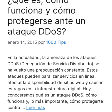
funciona y cómo
protegerse ante un
ataque DDoS?
enero 14, 2015
por
1000 Tips
En la actualidad, la amenaza de los ataques
DDoS (Denegación de Servicio Distribuido) se
ha vuelto una preocupación constante. Estos
ataques pueden paralizar servicios en línea,
afectar la disponibilidad de sitios web y causar
estragos en la infraestructura digital. Hoy,
conoceremos qué es un ataque DDoS, cómo
funciona y, lo más importante, cómo protegerte
contra …
Leer más